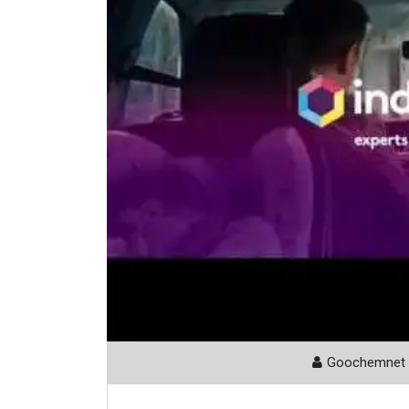
Goochemnet