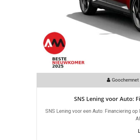
Goochemnet
SNS Lening voor Auto: F
SNS Lening voor een Auto: Financiering op
Al