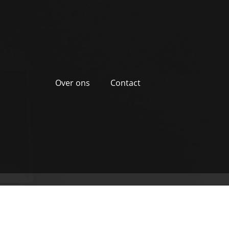
Over ons
Contact