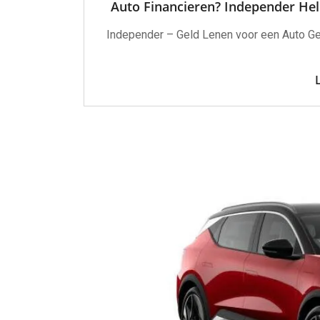
Auto Financieren? Independer He
Independer – Geld Lenen voor een Auto Gel