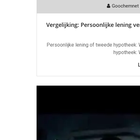
Goochemnet
Vergelijking: Persoonlijke lening 
Persoonlijke lening of tweede hypotheek: 
hypotheek: 