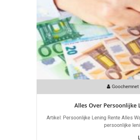
Goochemnet
Alles Over Persoonlijke
Artikel: Persoonlijke Lening Rente Alles 
persoonlijke len