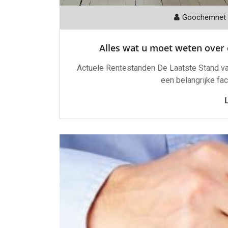
Goochemnet
Alles wat u moet weten over 
Actuele Rentestanden De Laatste Stand va
een belangrijke fac