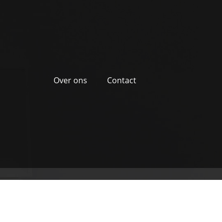
Over ons
Contact