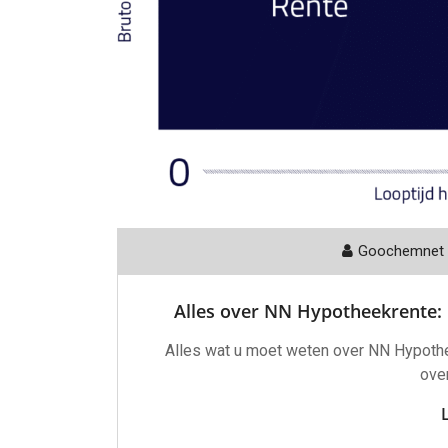
Goochemnet
Alles over NN Hypotheekrente
Alles wat u moet weten over NN Hypothe
ove