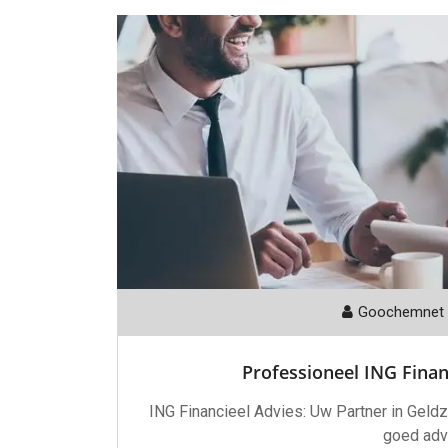
Goochemnet
Professioneel ING Fina
ING Financieel Advies: Uw Partner in Geldz
goed adv