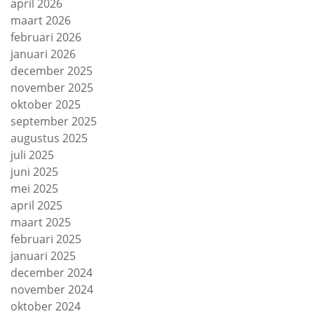
april 2026
maart 2026
februari 2026
januari 2026
december 2025
november 2025
oktober 2025
september 2025
augustus 2025
juli 2025
juni 2025
mei 2025
april 2025
maart 2025
februari 2025
januari 2025
december 2024
november 2024
oktober 2024