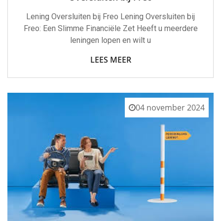
Lening Oversluiten bij Freo Lening Oversluiten bij
Freo: Een Slimme Financiële Zet Heeft u meerdere
leningen lopen en wilt u
LEES MEER
04 november 2024