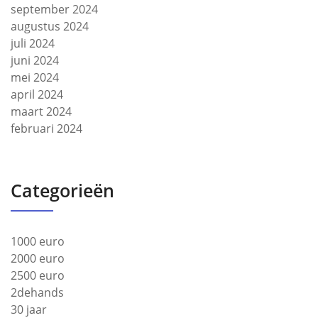
september 2024
augustus 2024
juli 2024
juni 2024
mei 2024
april 2024
maart 2024
februari 2024
Categorieën
1000 euro
2000 euro
2500 euro
2dehands
30 jaar