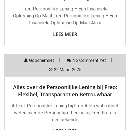
Freo Persoonlijke Lening – Een Financiële
Oplossing Op Maat Freo Persoonlijke Lening – Een
Financiële Oplossing Op Maat Als u
LEES MEER
Goochemnet
No Comment Yet
22 Maart 2025
Alles over de Persoonlijke Lening bij Freo:
Flexibel, Transparant en Betrouwbaar
Artikel: Persoonlijke Lening bij Freo Alles wat u moet
weten over de Persoonlijke Lening bij Freo Freo is
een bekende