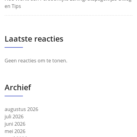
en Tips
Laatste reacties
Geen reacties om te tonen.
Archief
augustus 2026
juli 2026
juni 2026
mei 2026