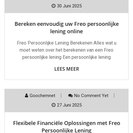
30 Juni 2025
Bereken eenvoudig uw Freo persoonlijke
lening online
Freo Persoonlijke Lening Berekenen Alles wat u
moet weten over het berekenen van een Freo
persoonlijke lening Een persoonlijke lening
LEES MEER
Goochemnet
No Comment Yet
27 Juni 2025
Flexibele Financiële Oplossingen met Freo
Persoonlijke Lening