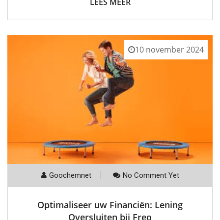
LEES MEER
10 november 2024
Goochemnet
No Comment Yet
Optimaliseer uw Financiën: Lening
Oversluiten bij Freo