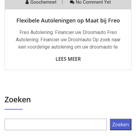
Goochemnet
No Comment Yet
Flexibele Autoleningen op Maat bij Freo
Freo Autolening: Financier uw Droomauto Freo
Autolening: Financier uw Droomauto Op zoek naar
een voordelige autolening om uw droomauto te
LEES MEER
Zoeken
Zoeken