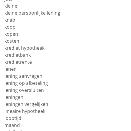
kleine
kleine persoonlijke lening
knab
koop
kopen
kosten
krediet hypotheek
kredietbank
kredietrente
lenen
lening aanvragen
lening op afbetaling
lening oversluiten
leningen
leningen vergelijken
lineaire hypotheek
looptijd
maand