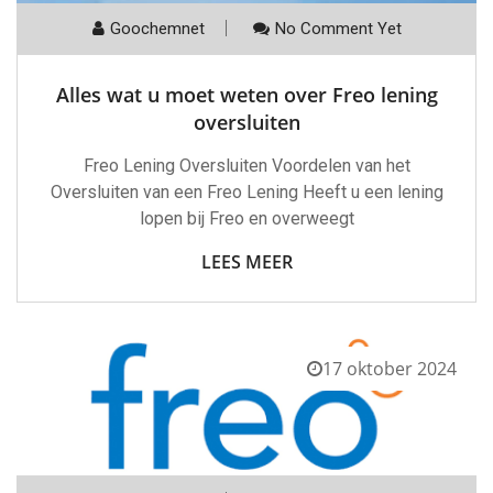
Goochemnet
No Comment Yet
Alles wat u moet weten over Freo lening
oversluiten
Freo Lening Oversluiten Voordelen van het
Oversluiten van een Freo Lening Heeft u een lening
lopen bij Freo en overweegt
LEES MEER
17 oktober 2024