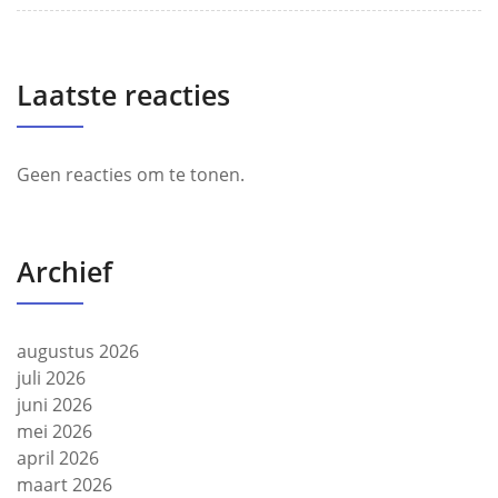
Laatste reacties
Geen reacties om te tonen.
Archief
augustus 2026
juli 2026
juni 2026
mei 2026
april 2026
maart 2026