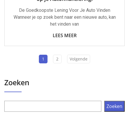
De Goedkoopste Lening Voor Je Auto Vinden
Wanneer je op zoek bent naar een nieuwe auto, kan
het vinden van
LEES MEER
1
2
Volgende
Zoeken
Zoeken