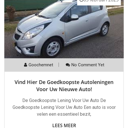
Goochemnet
No Comment Yet
Vind Hier De Goedkoopste Autoleningen
Voor Uw Nieuwe Auto!
De Goedkoopste Lening Voor Uw Auto De
Goedkoopste Lening Voor Uw Auto Een auto is voor
velen een essentieel bezit,
LEES MEER