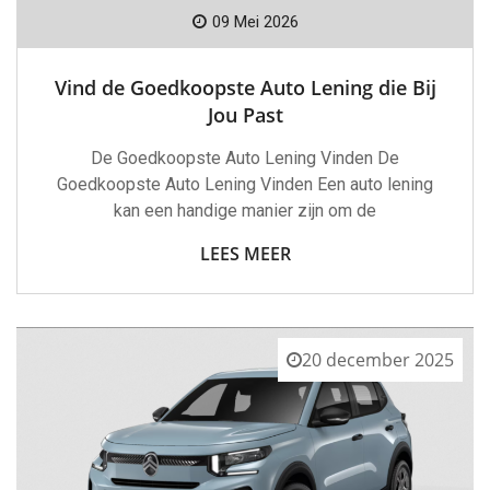
09 Mei 2026
Vind de Goedkoopste Auto Lening die Bij
Jou Past
De Goedkoopste Auto Lening Vinden De
Goedkoopste Auto Lening Vinden Een auto lening
kan een handige manier zijn om de
LEES MEER
20 december 2025