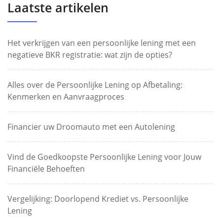
Laatste artikelen
Het verkrijgen van een persoonlijke lening met een
negatieve BKR registratie: wat zijn de opties?
Alles over de Persoonlijke Lening op Afbetaling:
Kenmerken en Aanvraagproces
Financier uw Droomauto met een Autolening
Vind de Goedkoopste Persoonlijke Lening voor Jouw
Financiële Behoeften
Vergelijking: Doorlopend Krediet vs. Persoonlijke
Lening