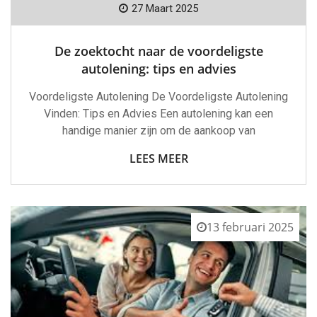
27 Maart 2025
De zoektocht naar de voordeligste
autolening: tips en advies
Voordeligste Autolening De Voordeligste Autolening
Vinden: Tips en Advies Een autolening kan een
handige manier zijn om de aankoop van
LEES MEER
13 februari 2025