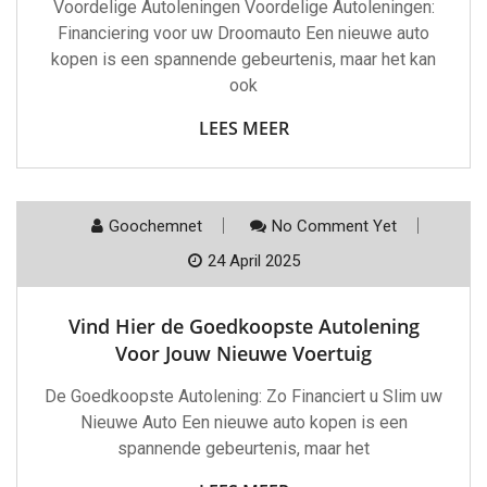
Voordelige Autoleningen Voordelige Autoleningen:
Financiering voor uw Droomauto Een nieuwe auto
kopen is een spannende gebeurtenis, maar het kan
ook
LEES MEER
Goochemnet
No Comment Yet
24 April 2025
Vind Hier de Goedkoopste Autolening
Voor Jouw Nieuwe Voertuig
De Goedkoopste Autolening: Zo Financiert u Slim uw
Nieuwe Auto Een nieuwe auto kopen is een
spannende gebeurtenis, maar het