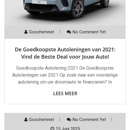
Goochemnet
No Comment Yet
De Goedkoopste Autoleningen van 2021:
Vind de Beste Deal voor Jouw Auto!
Goedkoopste Autolening 2021 De Goedkoopste
Autoleningen van 2021 Op zoek naar een voordelige
autolening om uw droomauto te financieren? In
LEES MEER
Goochemnet
No Comment Yet
15 Juni 2025