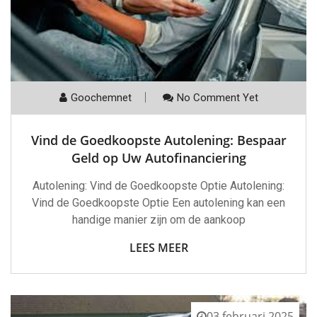
Goochemnet
No Comment Yet
Vind de Goedkoopste Autolening: Bespaar
Geld op Uw Autofinanciering
Autolening: Vind de Goedkoopste Optie Autolening:
Vind de Goedkoopste Optie Een autolening kan een
handige manier zijn om de aankoop
LEES MEER
03 februari 2025