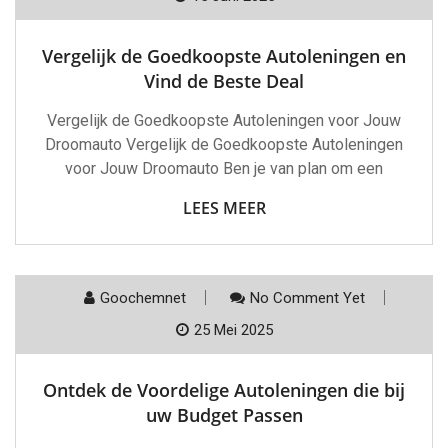
Vergelijk de Goedkoopste Autoleningen en
Vind de Beste Deal
Vergelijk de Goedkoopste Autoleningen voor Jouw
Droomauto Vergelijk de Goedkoopste Autoleningen
voor Jouw Droomauto Ben je van plan om een
LEES MEER
Goochemnet
No Comment Yet
25 Mei 2025
Ontdek de Voordelige Autoleningen die bij
uw Budget Passen