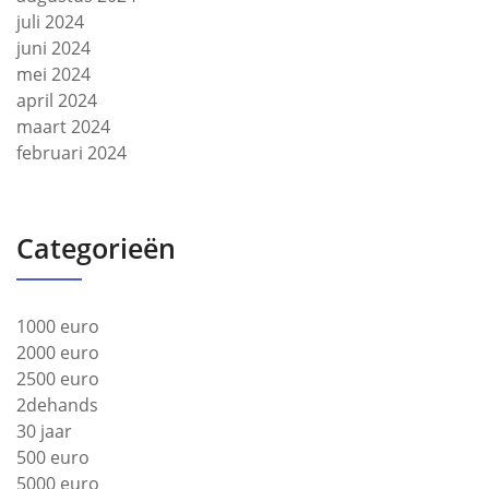
juli 2024
juni 2024
mei 2024
april 2024
maart 2024
februari 2024
Categorieën
1000 euro
2000 euro
2500 euro
2dehands
30 jaar
500 euro
5000 euro