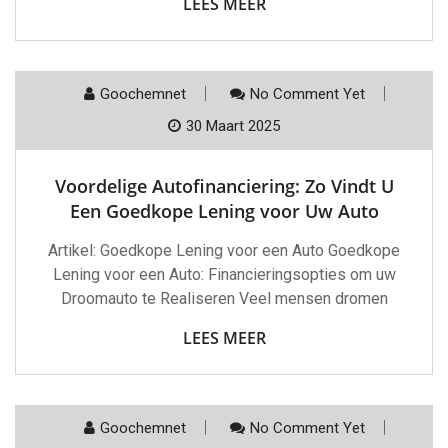
LEES MEER
Goochemnet
No Comment Yet
30 Maart 2025
Voordelige Autofinanciering: Zo Vindt U
Een Goedkope Lening voor Uw Auto
Artikel: Goedkope Lening voor een Auto Goedkope
Lening voor een Auto: Financieringsopties om uw
Droomauto te Realiseren Veel mensen dromen
LEES MEER
Goochemnet
No Comment Yet