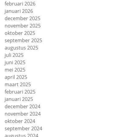
februari 2026
januari 2026
december 2025
november 2025
oktober 2025
september 2025
augustus 2025
juli 2025
juni 2025
mei 2025
april 2025
maart 2025
februari 2025
januari 2025
december 2024
november 2024
oktober 2024
september 2024
augustus 2024