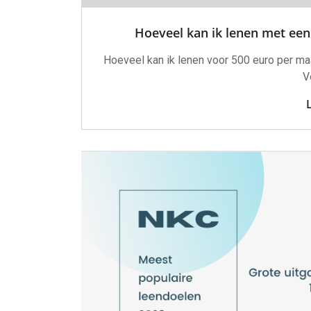
Hoeveel kan ik lenen met een
Hoeveel kan ik lenen voor 500 euro per m
V