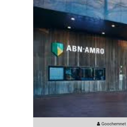
Goochemnet