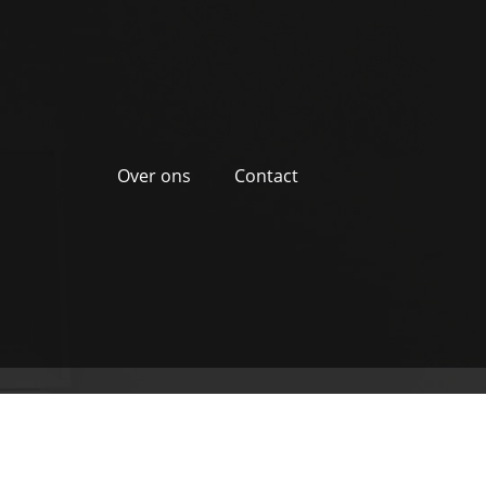
Over ons
Contact