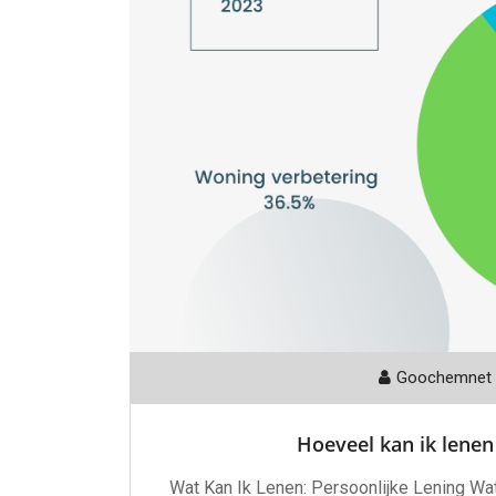
Goochemnet
Hoeveel kan ik lenen
Wat Kan Ik Lenen: Persoonlijke Lening Wat