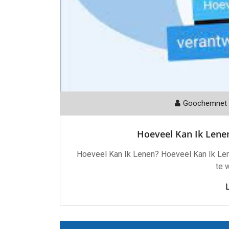
Goochemnet
Hoeveel Kan Ik Lene
Hoeveel Kan Ik Lenen? Hoeveel Kan Ik Lenen
te 