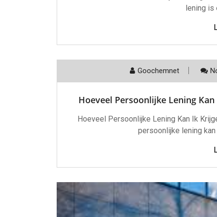
lening is
Goochemnet
N
Hoeveel Persoonlijke Lening Kan 
Hoeveel Persoonlijke Lening Kan Ik Krijg
persoonlijke lening kan