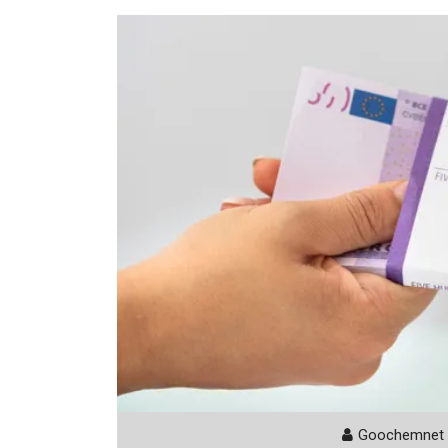
Goochemnet