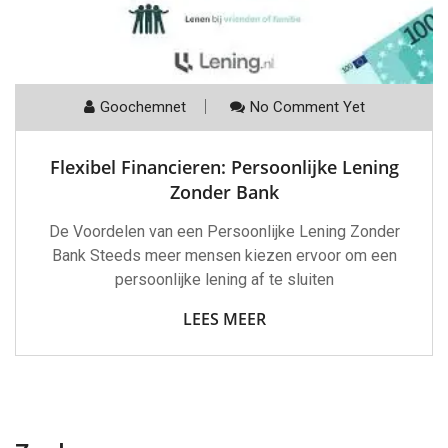
Goochemnet
No Comment Yet
Flexibel Financieren: Persoonlijke Lening
Zonder Bank
De Voordelen van een Persoonlijke Lening Zonder
Bank Steeds meer mensen kiezen ervoor om een
persoonlijke lening af te sluiten
LEES MEER