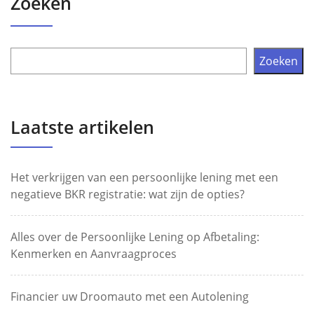
Zoeken
Zoeken
Laatste artikelen
Het verkrijgen van een persoonlijke lening met een
negatieve BKR registratie: wat zijn de opties?
Alles over de Persoonlijke Lening op Afbetaling:
Kenmerken en Aanvraagproces
Financier uw Droomauto met een Autolening