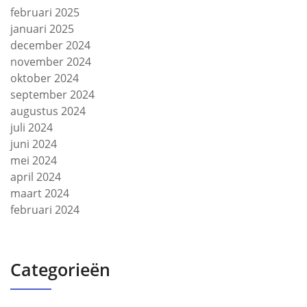
februari 2025
januari 2025
december 2024
november 2024
oktober 2024
september 2024
augustus 2024
juli 2024
juni 2024
mei 2024
april 2024
maart 2024
februari 2024
Categorieën