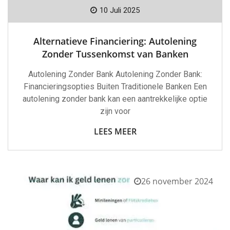
10 Juli 2025
Alternatieve Financiering: Autolening
Zonder Tussenkomst van Banken
Autolening Zonder Bank Autolening Zonder Bank:
Financieringsopties Buiten Traditionele Banken Een
autolening zonder bank kan een aantrekkelijke optie
zijn voor
LEES MEER
26 november 2024