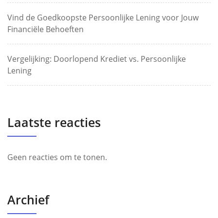
Vind de Goedkoopste Persoonlijke Lening voor Jouw
Financiële Behoeften
Vergelijking: Doorlopend Krediet vs. Persoonlijke
Lening
Laatste reacties
Geen reacties om te tonen.
Archief