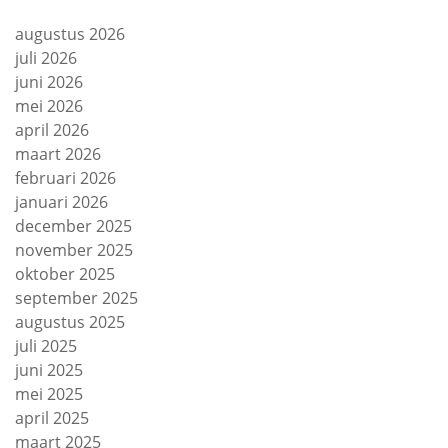
augustus 2026
juli 2026
juni 2026
mei 2026
april 2026
maart 2026
februari 2026
januari 2026
december 2025
november 2025
oktober 2025
september 2025
augustus 2025
juli 2025
juni 2025
mei 2025
april 2025
maart 2025