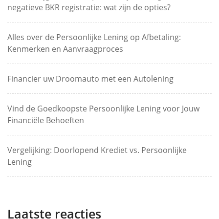
negatieve BKR registratie: wat zijn de opties?
Alles over de Persoonlijke Lening op Afbetaling:
Kenmerken en Aanvraagproces
Financier uw Droomauto met een Autolening
Vind de Goedkoopste Persoonlijke Lening voor Jouw
Financiële Behoeften
Vergelijking: Doorlopend Krediet vs. Persoonlijke
Lening
Laatste reacties