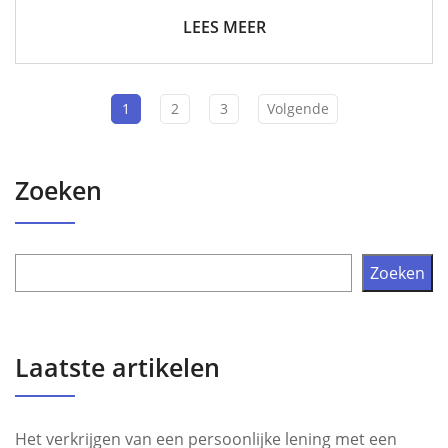
LEES MEER
1
2
3
Volgende
Zoeken
Zoeken
Laatste artikelen
Het verkrijgen van een persoonlijke lening met een