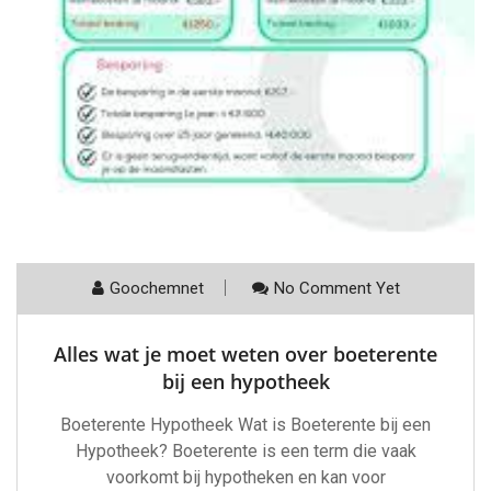
Goochemnet
No Comment Yet
Alles wat je moet weten over boeterente
bij een hypotheek
Boeterente Hypotheek Wat is Boeterente bij een
Hypotheek? Boeterente is een term die vaak
voorkomt bij hypotheken en kan voor