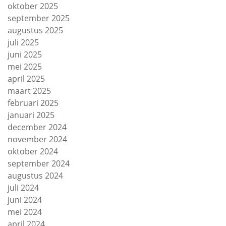
oktober 2025
september 2025
augustus 2025
juli 2025
juni 2025
mei 2025
april 2025
maart 2025
februari 2025
januari 2025
december 2024
november 2024
oktober 2024
september 2024
augustus 2024
juli 2024
juni 2024
mei 2024
april 2024