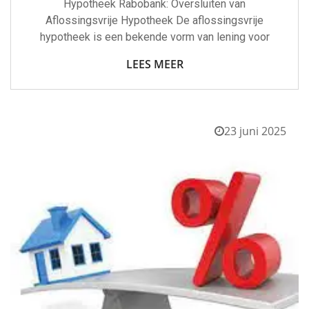
Hypotheek Rabobank: Oversluiten van
Aflossingsvrije Hypotheek De aflossingsvrije
hypotheek is een bekende vorm van lening voor
LEES MEER
23 juni 2025