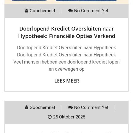
Goochemnet
No Comment Yet
Doorlopend Krediet Oversluiten naar
Hypotheek: Financiële Opties Verkend
Doorlopend Krediet Oversluiten naar Hypotheek
Doorlopend Krediet Oversluiten naar Hypotheek
Veel mensen hebben een doorlopend krediet lopen
en overwegen op
LEES MEER
Goochemnet
No Comment Yet
25 Oktober 2025