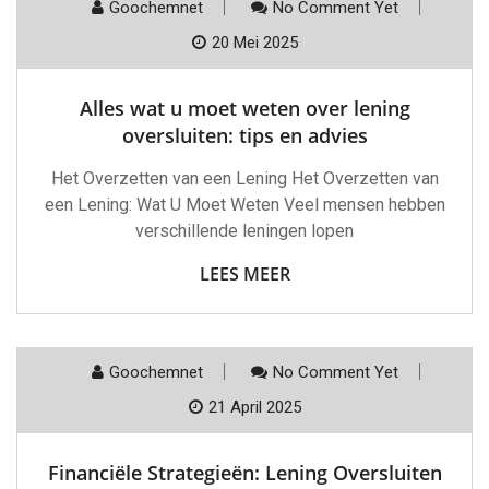
Goochemnet
No Comment Yet
20 Mei 2025
Alles wat u moet weten over lening
oversluiten: tips en advies
Het Overzetten van een Lening Het Overzetten van
een Lening: Wat U Moet Weten Veel mensen hebben
verschillende leningen lopen
LEES MEER
Goochemnet
No Comment Yet
21 April 2025
Financiële Strategieën: Lening Oversluiten