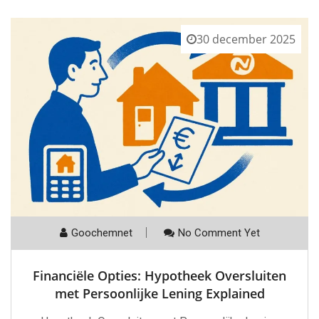
30 december 2025
Goochemnet
No Comment Yet
Financiële Opties: Hypotheek Oversluiten
met Persoonlijke Lening Explained