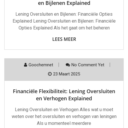
en Bijlenen Explained
Lening Oversluiten en Bijlenen: Financiële Opties
Explained Lening Oversluiten en Bijlenen: Financiële
Opties Explained Als het gaat om het beheren
LEES MEER
Goochemnet
No Comment Yet
23 Maart 2025
Financiële Flexibiliteit: Lening Oversluiten
en Verhogen Explained
Lening Oversluiten en Verhogen Alles wat u moet
weten over het oversluiten en verhogen van leningen
Als u momenteel meerdere