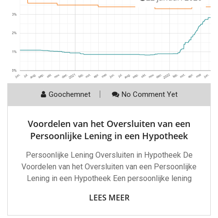
Goochemnet
No Comment Yet
Voordelen van het Oversluiten van een
Persoonlijke Lening in een Hypotheek
Persoonlijke Lening Oversluiten in Hypotheek De
Voordelen van het Oversluiten van een Persoonlijke
Lening in een Hypotheek Een persoonlijke lening
LEES MEER