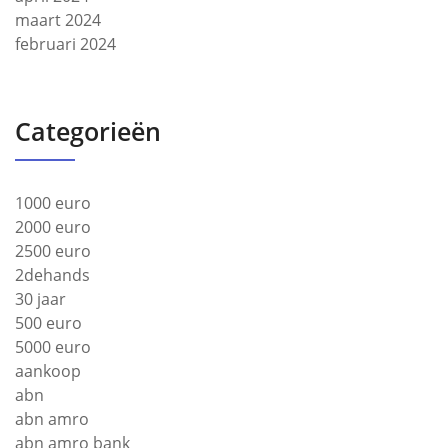
maart 2024
februari 2024
Categorieën
1000 euro
2000 euro
2500 euro
2dehands
30 jaar
500 euro
5000 euro
aankoop
abn
abn amro
abn amro bank