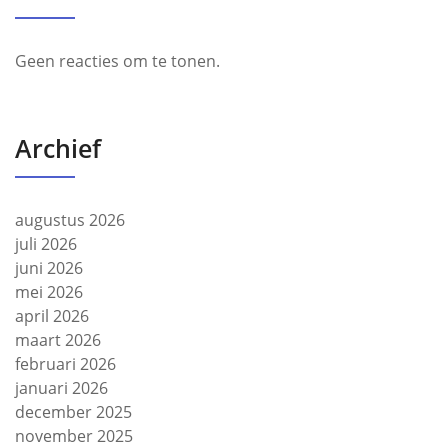
Geen reacties om te tonen.
Archief
augustus 2026
juli 2026
juni 2026
mei 2026
april 2026
maart 2026
februari 2026
januari 2026
december 2025
november 2025