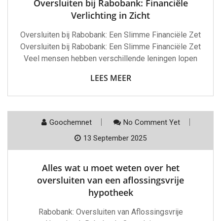
Oversluiten bij Rabobank: Financiële
Verlichting in Zicht
Oversluiten bij Rabobank: Een Slimme Financiële Zet
Oversluiten bij Rabobank: Een Slimme Financiële Zet
Veel mensen hebben verschillende leningen lopen
LEES MEER
Goochemnet
No Comment Yet
13 September 2025
Alles wat u moet weten over het
oversluiten van een aflossingsvrije
hypotheek
Rabobank: Oversluiten van Aflossingsvrije