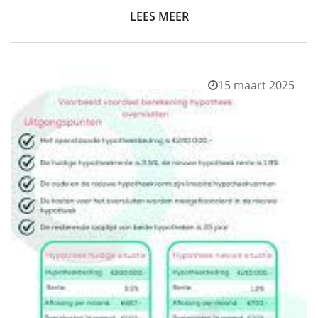
LEES MEER
15 maart 2025