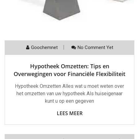
Goochemnet
No Comment Yet
Hypotheek Omzetten: Tips en
Overwegingen voor Financiële Flexibiliteit
Hypotheek Omzetten Alles wat u moet weten over
het omzetten van uw hypotheek Als huiseigenaar
kunt u op een gegeven
LEES MEER