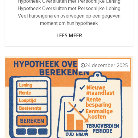
Hypotheek Oversluiten met Persoonlijke Lening
Hypotheek Oversluiten met Persoonlijke Lening
Veel huiseigenaren overwegen op een gegeven
moment om hun hypotheek
LEES MEER
24 december 2025