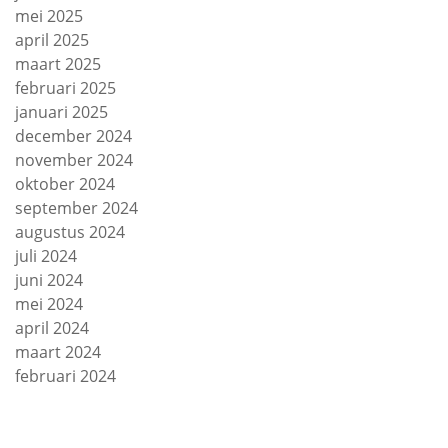
mei 2025
april 2025
maart 2025
februari 2025
januari 2025
december 2024
november 2024
oktober 2024
september 2024
augustus 2024
juli 2024
juni 2024
mei 2024
april 2024
maart 2024
februari 2024