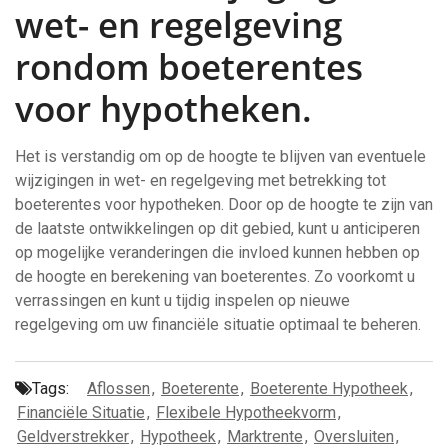
wet- en regelgeving
rondom boeterentes
voor hypotheken.
Het is verstandig om op de hoogte te blijven van eventuele
wijzigingen in wet- en regelgeving met betrekking tot
boeterentes voor hypotheken. Door op de hoogte te zijn van
de laatste ontwikkelingen op dit gebied, kunt u anticiperen
op mogelijke veranderingen die invloed kunnen hebben op
de hoogte en berekening van boeterentes. Zo voorkomt u
verrassingen en kunt u tijdig inspelen op nieuwe
regelgeving om uw financiële situatie optimaal te beheren.
Tags:
Aflossen
,
Boeterente
,
Boeterente Hypotheek
,
Financiële Situatie
,
Flexibele Hypotheekvorm
,
Geldverstrekker
,
Hypotheek
,
Marktrente
,
Oversluiten
,