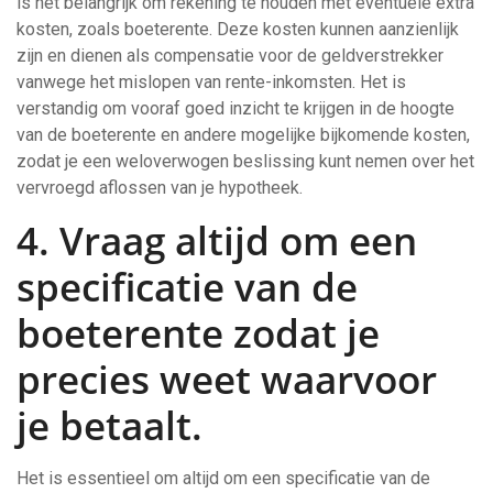
is het belangrijk om rekening te houden met eventuele extra
kosten, zoals boeterente. Deze kosten kunnen aanzienlijk
zijn en dienen als compensatie voor de geldverstrekker
vanwege het mislopen van rente-inkomsten. Het is
verstandig om vooraf goed inzicht te krijgen in de hoogte
van de boeterente en andere mogelijke bijkomende kosten,
zodat je een weloverwogen beslissing kunt nemen over het
vervroegd aflossen van je hypotheek.
4. Vraag altijd om een
specificatie van de
boeterente zodat je
precies weet waarvoor
je betaalt.
Het is essentieel om altijd om een specificatie van de