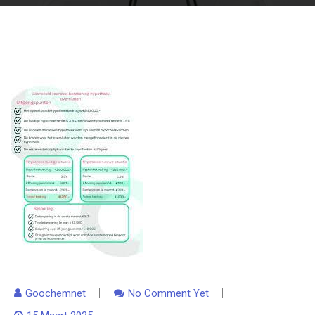
Goochemnet
No Comment Yet