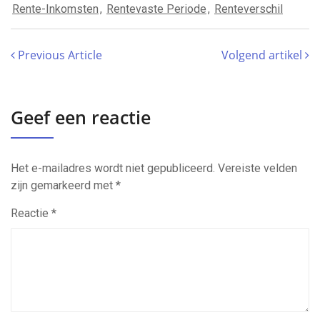
Rente-Inkomsten
,
Rentevaste Periode
,
Renteverschil
Previous Article
Volgend artikel
Geef een reactie
Het e-mailadres wordt niet gepubliceerd.
Vereiste velden
zijn gemarkeerd met
*
Reactie
*