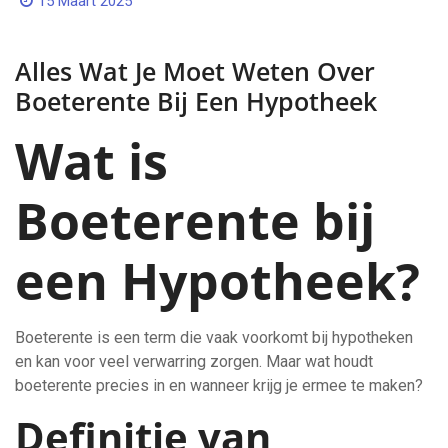
15 Maart 2025
Alles Wat Je Moet Weten Over
Boeterente Bij Een Hypotheek
Wat is
Boeterente bij
een Hypotheek?
Boeterente is een term die vaak voorkomt bij hypotheken
en kan voor veel verwarring zorgen. Maar wat houdt
boeterente precies in en wanneer krijg je ermee te maken?
Definitie van