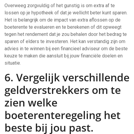
Overweeg zorgvuldig of het gunstig is om extra af te
lossen op je hypotheek of dat je wellicht beter kunt sparen.
Het is belangrijk om de impact van extra aflossen op de
boeterente te evalueren en te berekenen of dit opweegt
tegen het rendement dat je zou behalen door het bedrag te
sparen of elders te investeren. Het kan verstandig zijn om
advies in te winnen bij een financieel adviseur om de beste
keuze te maken die aansluit bij jouw financiële doelen en
situatie.
6. Vergelijk verschillende
geldverstrekkers om te
zien welke
boeterenteregeling het
beste bij jou past.