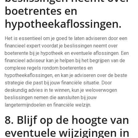
boetrentes en
hypotheekaflossingen.
Het is essentieel om je goed te laten adviseren door een
financieel expert voordat je beslissingen neemt over
boeterente bij je hypotheek en eventuele aflossingen. Een
financieel adviseur kan je helpen bij het begrijpen van de
complexe regels rondom boeterentes en
hypotheekaflossingen, en kan je adviseren over de beste
strategie die past bij jouw financiële situatie. Door
deskundig advies in te winnen, kun je weloverwogen
beslissingen nemen die aansluiten bij jouw
langetermijndoelen en financiële welzijn.
8. Blijf op de hoogte van
eventuele wijzigingen in