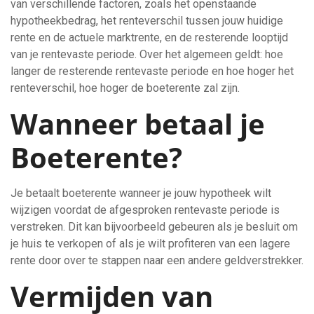
van verschillende factoren, zoals het openstaande
hypotheekbedrag, het renteverschil tussen jouw huidige
rente en de actuele marktrente, en de resterende looptijd
van je rentevaste periode. Over het algemeen geldt: hoe
langer de resterende rentevaste periode en hoe hoger het
renteverschil, hoe hoger de boeterente zal zijn.
Wanneer betaal je
Boeterente?
Je betaalt boeterente wanneer je jouw hypotheek wilt
wijzigen voordat de afgesproken rentevaste periode is
verstreken. Dit kan bijvoorbeeld gebeuren als je besluit om
je huis te verkopen of als je wilt profiteren van een lagere
rente door over te stappen naar een andere geldverstrekker.
Vermijden van