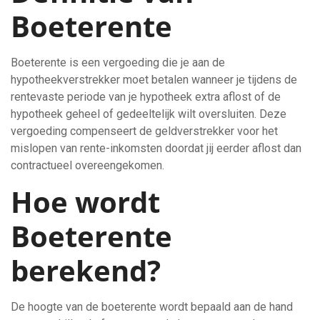
Boeterente
Boeterente is een vergoeding die je aan de
hypotheekverstrekker moet betalen wanneer je tijdens de
rentevaste periode van je hypotheek extra aflost of de
hypotheek geheel of gedeeltelijk wilt oversluiten. Deze
vergoeding compenseert de geldverstrekker voor het
mislopen van rente-inkomsten doordat jij eerder aflost dan
contractueel overeengekomen.
Hoe wordt
Boeterente
berekend?
De hoogte van de boeterente wordt bepaald aan de hand