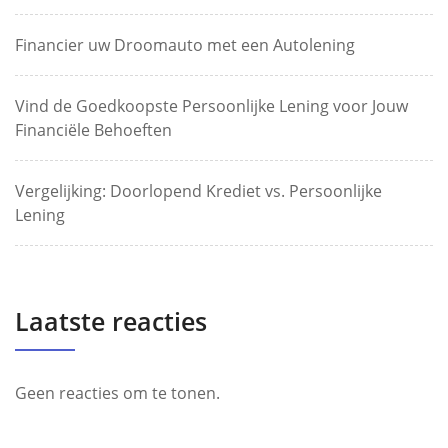
Financier uw Droomauto met een Autolening
Vind de Goedkoopste Persoonlijke Lening voor Jouw
Financiële Behoeften
Vergelijking: Doorlopend Krediet vs. Persoonlijke
Lening
Laatste reacties
Geen reacties om te tonen.