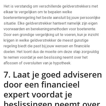
Het is verstandig om verschillende geldverstrekkers met
elkaar te vergelijken om te bepalen welke
boeterenteregeling het beste aansluit bij jouw persoonlijke
situatie. Elke geldverstrekker hanteert namelijk zijn eigen
voorwaarden en berekeningsmethoden voor boeterente.
Door een grondige vergelijking uit te voeren, kun je inzicht
krijgen in welke geldverstrekker de meest gunstige
regeling biedt die past bij jouw wensen en financiële
doelen. Het loont dus de moeite om deze stap zorgvuldig
te nemen voordat je een beslissing neemt over het
aflossen of oversluiten van je hypotheek.
7. Laat je goed adviseren
door een financieel
expert voordat je
beslissingen neemt over