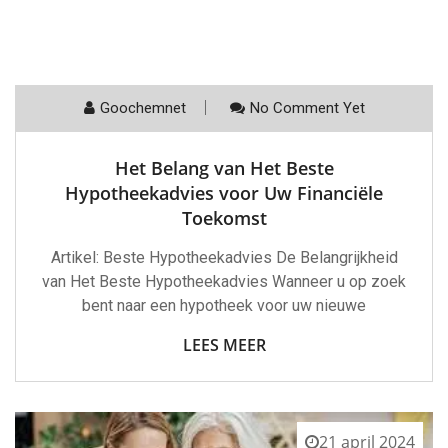
Goochemnet
No Comment Yet
Het Belang van Het Beste
Hypotheekadvies voor Uw Financiële
Toekomst
Artikel: Beste Hypotheekadvies De Belangrijkheid
van Het Beste Hypotheekadvies Wanneer u op zoek
bent naar een hypotheek voor uw nieuwe
LEES MEER
21 april 2024