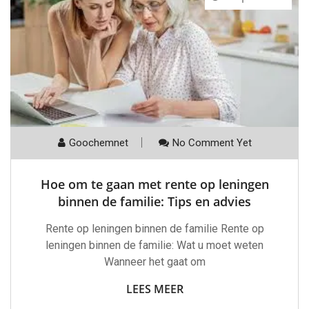
Goochemnet
No Comment Yet
Hoe om te gaan met rente op leningen
binnen de familie: Tips en advies
Rente op leningen binnen de familie Rente op
leningen binnen de familie: Wat u moet weten
Wanneer het gaat om
LEES MEER