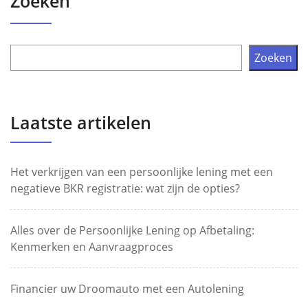
Zoeken
Zoeken
Laatste artikelen
Het verkrijgen van een persoonlijke lening met een
negatieve BKR registratie: wat zijn de opties?
Alles over de Persoonlijke Lening op Afbetaling:
Kenmerken en Aanvraagproces
Financier uw Droomauto met een Autolening