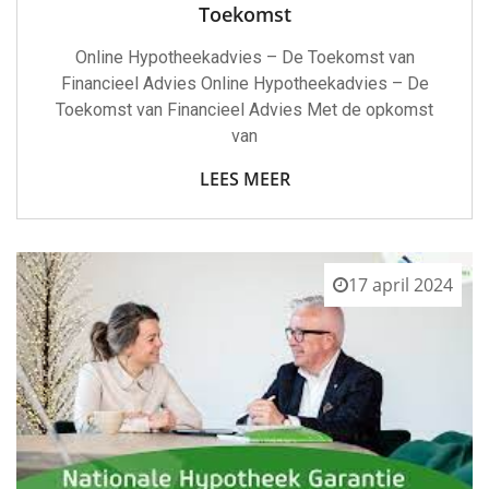
Toekomst
Online Hypotheekadvies – De Toekomst van
Financieel Advies Online Hypotheekadvies – De
Toekomst van Financieel Advies Met de opkomst
van
LEES MEER
17 april 2024