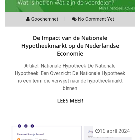
Goochemnet
No Comment Yet
De Impact van de Nationale
Hypotheekmarkt op de Nederlandse
Economie
Artikel: Nationale Hypotheek De Nationale
Hypotheek: Een Overzicht De Nationale Hypotheek
is een term die verwijst naar de hypotheekmarkt
binnen
LEES MEER
16 april 2024