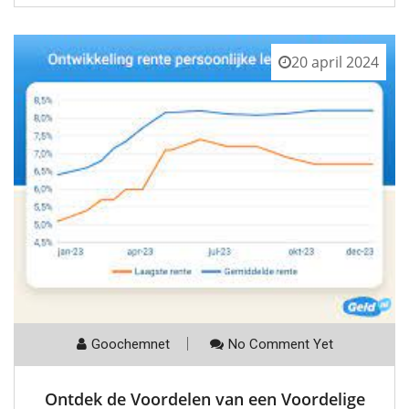
20 april 2024
Goochemnet
No Comment Yet
Ontdek de Voordelen van een Voordelige