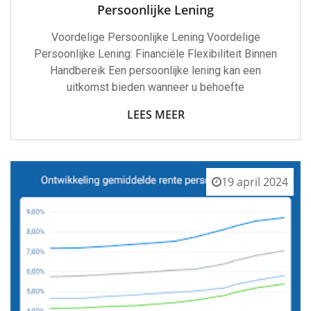
Persoonlijke Lening
Voordelige Persoonlijke Lening Voordelige
Persoonlijke Lening: Financiële Flexibiliteit Binnen
Handbereik Een persoonlijke lening kan een
uitkomst bieden wanneer u behoefte
LEES MEER
19 april 2024