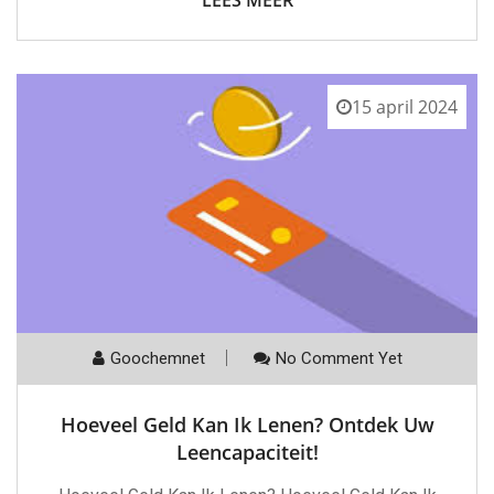
LEES MEER
15 april 2024
Goochemnet
No Comment Yet
Hoeveel Geld Kan Ik Lenen? Ontdek Uw
Leencapaciteit!