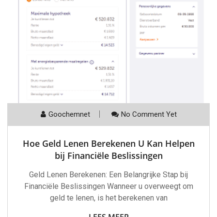
Goochemnet
No Comment Yet
Hoe Geld Lenen Berekenen U Kan Helpen
bij Financiële Beslissingen
Geld Lenen Berekenen: Een Belangrijke Stap bij
Financiële Beslissingen Wanneer u overweegt om
geld te lenen, is het berekenen van