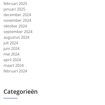
februari 2025
januari 2025
december 2024
november 2024
oktober 2024
september 2024
augustus 2024
juli 2024
juni 2024
mei 2024
april 2024
maart 2024
februari 2024
Categorieën