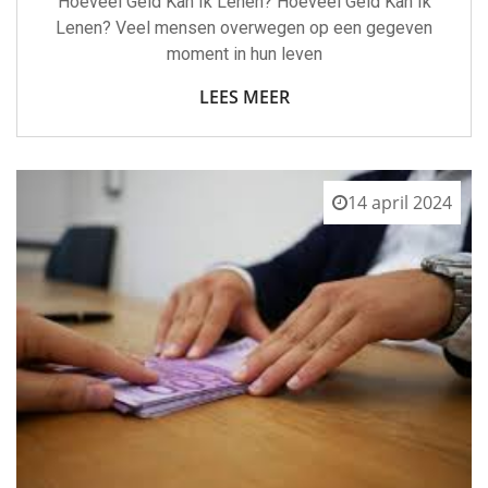
Hoeveel Geld Kan Ik Lenen? Hoeveel Geld Kan Ik
Lenen? Veel mensen overwegen op een gegeven
moment in hun leven
LEES MEER
14 april 2024