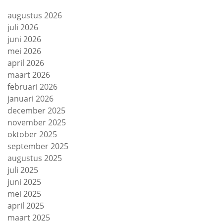
augustus 2026
juli 2026
juni 2026
mei 2026
april 2026
maart 2026
februari 2026
januari 2026
december 2025
november 2025
oktober 2025
september 2025
augustus 2025
juli 2025
juni 2025
mei 2025
april 2025
maart 2025