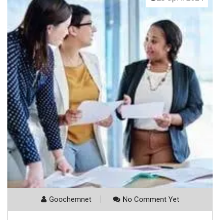
Goochemnet
No Comment Yet