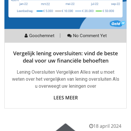
Goochemnet
No Comment Yet
Vergelijk lening oversluiten: vind de beste
deal voor uw financiële behoeften
Lening Oversluiten Vergelijken Alles wat u moet
weten over het vergelijken van lening oversluiten Als
u overweegt uw leningen over
LEES MEER
18 april 2024