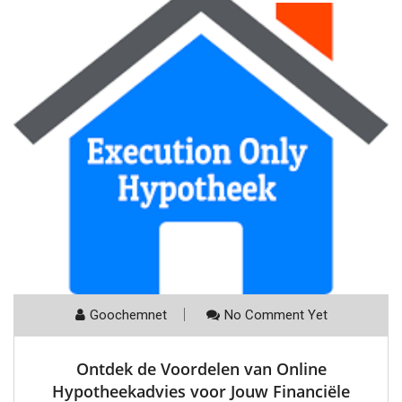
Goochemnet
No Comment Yet
Ontdek de Voordelen van Online
Hypotheekadvies voor Jouw Financiële