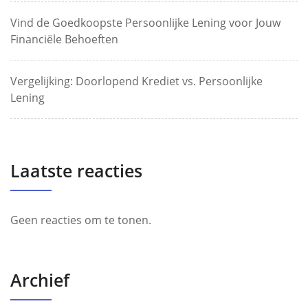
Vind de Goedkoopste Persoonlijke Lening voor Jouw
Financiële Behoeften
Vergelijking: Doorlopend Krediet vs. Persoonlijke
Lening
Laatste reacties
Geen reacties om te tonen.
Archief