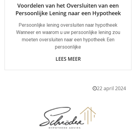
Voordelen van het Oversluiten van een
Persoonlijke Lening naar een Hypotheek
Persoonlijke lening oversluiten naar hypotheek
Wanneer en waarom u uw persoonlijke lening zou
moeten oversluiten naar een hypotheek Een
persoonlijke
LEES MEER
22 april 2024