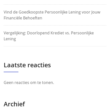
Vind de Goedkoopste Persoonlijke Lening voor Jouw
Financiële Behoeften
Vergelijking: Doorlopend Krediet vs. Persoonlijke
Lening
Laatste reacties
Geen reacties om te tonen.
Archief