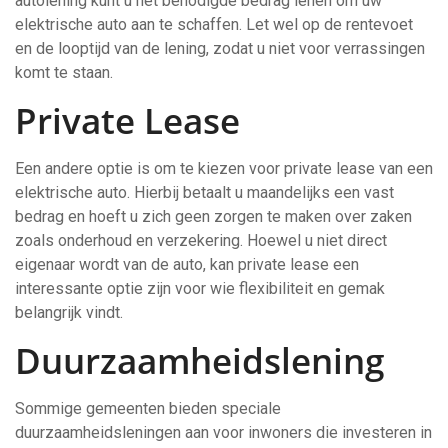
autolening kunt u het benodigde bedrag lenen om uw
elektrische auto aan te schaffen. Let wel op de rentevoet
en de looptijd van de lening, zodat u niet voor verrassingen
komt te staan.
Private Lease
Een andere optie is om te kiezen voor private lease van een
elektrische auto. Hierbij betaalt u maandelijks een vast
bedrag en hoeft u zich geen zorgen te maken over zaken
zoals onderhoud en verzekering. Hoewel u niet direct
eigenaar wordt van de auto, kan private lease een
interessante optie zijn voor wie flexibiliteit en gemak
belangrijk vindt.
Duurzaamheidslening
Sommige gemeenten bieden speciale
duurzaamheidsleningen aan voor inwoners die investeren in