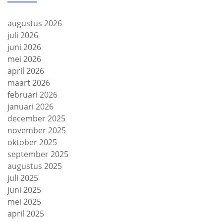
augustus 2026
juli 2026
juni 2026
mei 2026
april 2026
maart 2026
februari 2026
januari 2026
december 2025
november 2025
oktober 2025
september 2025
augustus 2025
juli 2025
juni 2025
mei 2025
april 2025