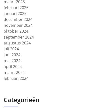
maart 2025
februari 2025
januari 2025
december 2024
november 2024
oktober 2024
september 2024
augustus 2024
juli 2024
juni 2024
mei 2024
april 2024
maart 2024
februari 2024
Categorieën