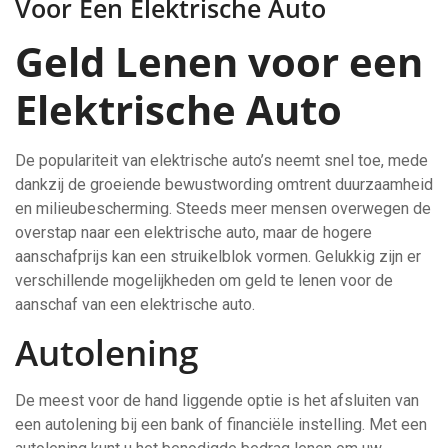
Voor Een Elektrische Auto
Geld Lenen voor een
Elektrische Auto
De populariteit van elektrische auto’s neemt snel toe, mede
dankzij de groeiende bewustwording omtrent duurzaamheid
en milieubescherming. Steeds meer mensen overwegen de
overstap naar een elektrische auto, maar de hogere
aanschafprijs kan een struikelblok vormen. Gelukkig zijn er
verschillende mogelijkheden om geld te lenen voor de
aanschaf van een elektrische auto.
Autolening
De meest voor de hand liggende optie is het afsluiten van
een autolening bij een bank of financiële instelling. Met een