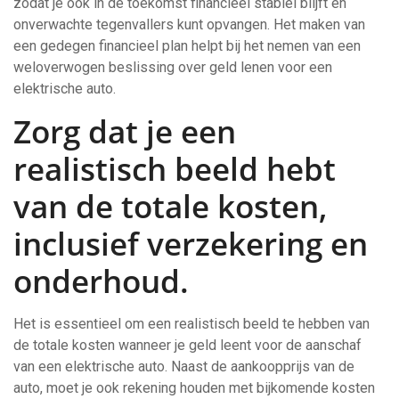
zodat je ook in de toekomst financieel stabiel blijft en
onverwachte tegenvallers kunt opvangen. Het maken van
een gedegen financieel plan helpt bij het nemen van een
weloverwogen beslissing over geld lenen voor een
elektrische auto.
Zorg dat je een
realistisch beeld hebt
van de totale kosten,
inclusief verzekering en
onderhoud.
Het is essentieel om een realistisch beeld te hebben van
de totale kosten wanneer je geld leent voor de aanschaf
van een elektrische auto. Naast de aankoopprijs van de
auto, moet je ook rekening houden met bijkomende kosten