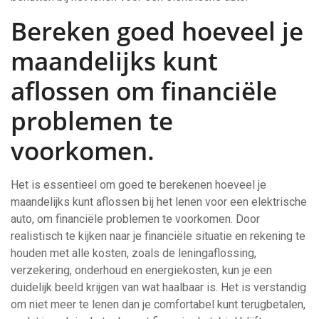
Bereken goed hoeveel je
maandelijks kunt
aflossen om financiële
problemen te
voorkomen.
Het is essentieel om goed te berekenen hoeveel je
maandelijks kunt aflossen bij het lenen voor een elektrische
auto, om financiële problemen te voorkomen. Door
realistisch te kijken naar je financiële situatie en rekening te
houden met alle kosten, zoals de leningaflossing,
verzekering, onderhoud en energiekosten, kun je een
duidelijk beeld krijgen van wat haalbaar is. Het is verstandig
om niet meer te lenen dan je comfortabel kunt terugbetalen,