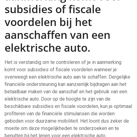
subsidies of fiscale
voordelen bij het
aanschaffen van een
elektrische auto.
Het is verstandig om te controleren of je in aanmerking
komt voor subsidies of fiscale voordelen wanneer je
overweegt een elektrische auto aan te schaffen. Dergelijke
financiële ondersteuning kan aanzienlijk bijdragen aan het
betaalbaar maken van de aanschaf en het gebruik van een
elektrische auto. Door op de hoogte te zijn van de
beschikbare subsidies en fiscale voordelen, kun je optimaal
profiteren van de financiële stimulansen die worden
geboden voor duurzame mobiliteit. Het loont dus zeker de
moeite om deze mogelijkheden te onderzoeken en te
benutten bij het lenen voor een elektrische auto.