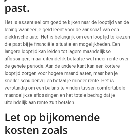
past.
Het is essentieel om goed te kijken naar de looptijd van de
lening wanneer je geld leent voor de aanschaf van een
elektrische auto. Het is belangrijk om een looptijd te kiezen
die past bij je financiële situatie en mogelijkheden. Een
langere looptijd kan leiden tot lagere maandelijkse
aflossingen, maar uiteindelijk betaal je wel meer rente over
de gehele periode. Aan de andere kant kan een kortere
looptijd zorgen voor hogere maandlasten, maar ben je
sneller schuldenvrij en betaal je minder rente. Het is
verstandig om een balans te vinden tussen comfortabele
maandelijkse aflossingen en het totale bedrag dat je
uiteindelijk aan rente zult betalen.
Let op bijkomende
kosten zoals