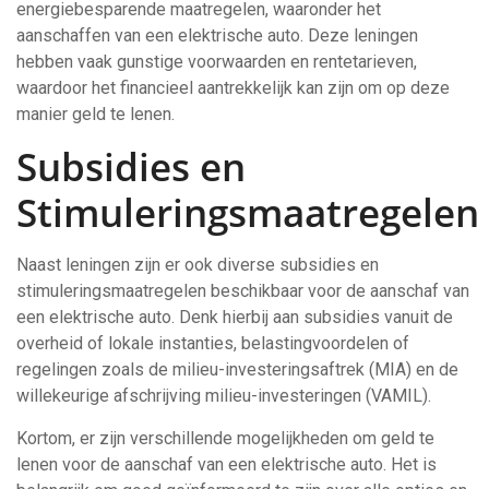
energiebesparende maatregelen, waaronder het
aanschaffen van een elektrische auto. Deze leningen
hebben vaak gunstige voorwaarden en rentetarieven,
waardoor het financieel aantrekkelijk kan zijn om op deze
manier geld te lenen.
Subsidies en
Stimuleringsmaatregelen
Naast leningen zijn er ook diverse subsidies en
stimuleringsmaatregelen beschikbaar voor de aanschaf van
een elektrische auto. Denk hierbij aan subsidies vanuit de
overheid of lokale instanties, belastingvoordelen of
regelingen zoals de milieu-investeringsaftrek (MIA) en de
willekeurige afschrijving milieu-investeringen (VAMIL).
Kortom, er zijn verschillende mogelijkheden om geld te
lenen voor de aanschaf van een elektrische auto. Het is