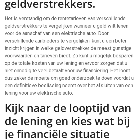
geldverstrekkers.
Het is verstandig om de rentetarieven van verschillende
geldverstrekkers te vergelijken wanneer u geld wilt lenen
voor de aanschaf van een elektrische auto. Door
verschillende aanbieders te vergelijken, kunt u een beter
inzicht krijgen in welke geldverstrekker de meest gunstige
voorwaarden en tarieven biedt. Zo kunt u mogelijk besparen
op de totale kosten van uw lening en ervoor zorgen dat u
niet onnodig te veel betaalt voor uw financiering. Het loont
dus zeker de moeite om goed onderzoek te doen voordat u
een definitieve beslissing neemt over het afsluiten van een
lening voor uw elektrische auto.
Kijk naar de looptijd van
de lening en kies wat bij
je financiële situatie