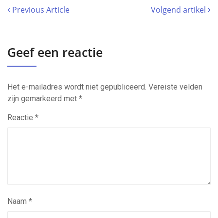
Previous Article
Volgend artikel
Geef een reactie
Het e-mailadres wordt niet gepubliceerd.
Vereiste velden
zijn gemarkeerd met
*
Reactie
*
Naam
*