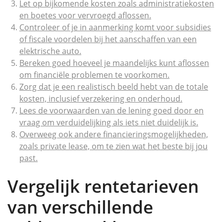
Let op bijkomende kosten zoals administratiekosten
en boetes voor vervroegd aflossen.
Controleer of je in aanmerking komt voor subsidies
of fiscale voordelen bij het aanschaffen van een
elektrische auto.
Bereken goed hoeveel je maandelijks kunt aflossen
om financiële problemen te voorkomen.
Zorg dat je een realistisch beeld hebt van de totale
kosten, inclusief verzekering en onderhoud.
Lees de voorwaarden van de lening goed door en
vraag om verduidelijking als iets niet duidelijk is.
Overweeg ook andere financieringsmogelijkheden,
zoals private lease, om te zien wat het beste bij jou
past.
Vergelijk rentetarieven
van verschillende