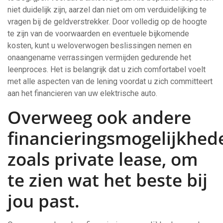
niet duidelijk zijn, aarzel dan niet om om verduidelijking te
vragen bij de geldverstrekker. Door volledig op de hoogte
te zijn van de voorwaarden en eventuele bijkomende
kosten, kunt u weloverwogen beslissingen nemen en
onaangename verrassingen vermijden gedurende het
leenproces. Het is belangrijk dat u zich comfortabel voelt
met alle aspecten van de lening voordat u zich committeert
aan het financieren van uw elektrische auto.
Overweeg ook andere
financieringsmogelijkhed
zoals private lease, om
te zien wat het beste bij
jou past.