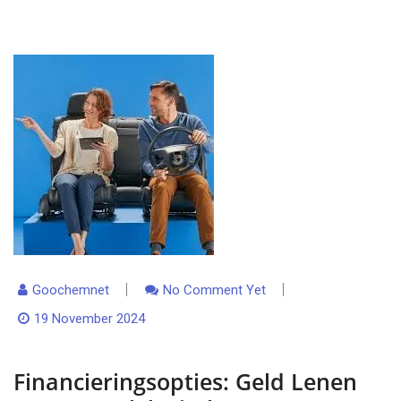
Goochemnet
No Comment Yet
19 November 2024
Financieringsopties: Geld Lenen