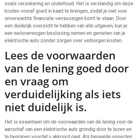
zoals verzekering en onderhoud. Het is verstandig om deze
kosten vooraf goed in kaart te brengen, zodat je niet voor
onverwachte financiële verrassingen komt te staan. Door
een duidelijk overzicht te hebben van alle uitgaven, kun je
een weloverwogen beslissing nemen en genieten van je
elektrische auto zonder zorgen over verborgen kosten.
Lees de voorwaarden
van de lening goed door
en vraag om
verduidelijking als iets
niet duidelijk is.
Het is essentieel om de voorwaarden van de lening voor de
aanschaf van een elektrische auto grondig door te lezen en
te begrijpen voordat u akkoord gaat. Als bepaalde aspecten