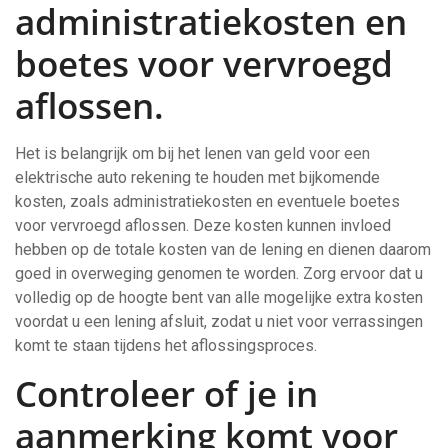
administratiekosten en
boetes voor vervroegd
aflossen.
Het is belangrijk om bij het lenen van geld voor een
elektrische auto rekening te houden met bijkomende
kosten, zoals administratiekosten en eventuele boetes
voor vervroegd aflossen. Deze kosten kunnen invloed
hebben op de totale kosten van de lening en dienen daarom
goed in overweging genomen te worden. Zorg ervoor dat u
volledig op de hoogte bent van alle mogelijke extra kosten
voordat u een lening afsluit, zodat u niet voor verrassingen
komt te staan tijdens het aflossingsproces.
Controleer of je in
aanmerking komt voor