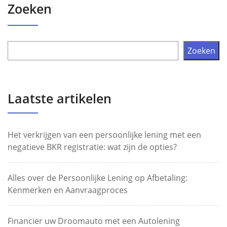
Zoeken
Zoeken
Laatste artikelen
Het verkrijgen van een persoonlijke lening met een
negatieve BKR registratie: wat zijn de opties?
Alles over de Persoonlijke Lening op Afbetaling:
Kenmerken en Aanvraagproces
Financier uw Droomauto met een Autolening