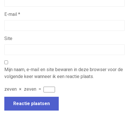
E-mail
*
Site
Mijn naam, e-mail en site bewaren in deze browser voor de
volgende keer wanneer ik een reactie plaats.
zeven
×
zeven
=