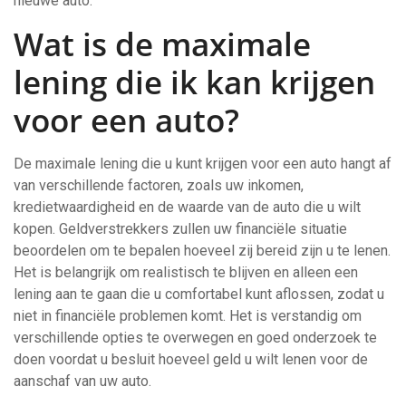
nieuwe auto.
Wat is de maximale
lening die ik kan krijgen
voor een auto?
De maximale lening die u kunt krijgen voor een auto hangt af
van verschillende factoren, zoals uw inkomen,
kredietwaardigheid en de waarde van de auto die u wilt
kopen. Geldverstrekkers zullen uw financiële situatie
beoordelen om te bepalen hoeveel zij bereid zijn u te lenen.
Het is belangrijk om realistisch te blijven en alleen een
lening aan te gaan die u comfortabel kunt aflossen, zodat u
niet in financiële problemen komt. Het is verstandig om
verschillende opties te overwegen en goed onderzoek te
doen voordat u besluit hoeveel geld u wilt lenen voor de
aanschaf van uw auto.