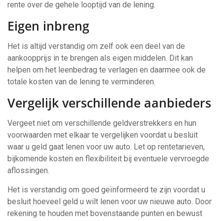
rente over de gehele looptijd van de lening.
Eigen inbreng
Het is altijd verstandig om zelf ook een deel van de
aankoopprijs in te brengen als eigen middelen. Dit kan
helpen om het leenbedrag te verlagen en daarmee ook de
totale kosten van de lening te verminderen.
Vergelijk verschillende aanbieders
Vergeet niet om verschillende geldverstrekkers en hun
voorwaarden met elkaar te vergelijken voordat u besluit
waar u geld gaat lenen voor uw auto. Let op rentetarieven,
bijkomende kosten en flexibiliteit bij eventuele vervroegde
aflossingen.
Het is verstandig om goed geïnformeerd te zijn voordat u
besluit hoeveel geld u wilt lenen voor uw nieuwe auto. Door
rekening te houden met bovenstaande punten en bewust