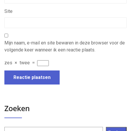
Site
Mijn naam, e-mail en site bewaren in deze browser voor de
volgende keer wanneer ik een reactie plaats.
zes
×
twee
=
Zoeken