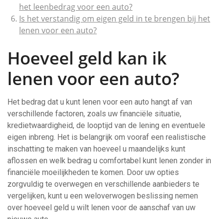
het leenbedrag voor een auto?
Is het verstandig om eigen geld in te brengen bij het
lenen voor een auto?
Hoeveel geld kan ik
lenen voor een auto?
Het bedrag dat u kunt lenen voor een auto hangt af van
verschillende factoren, zoals uw financiële situatie,
kredietwaardigheid, de looptijd van de lening en eventuele
eigen inbreng. Het is belangrijk om vooraf een realistische
inschatting te maken van hoeveel u maandelijks kunt
aflossen en welk bedrag u comfortabel kunt lenen zonder in
financiële moeilijkheden te komen. Door uw opties
zorgvuldig te overwegen en verschillende aanbieders te
vergelijken, kunt u een weloverwogen beslissing nemen
over hoeveel geld u wilt lenen voor de aanschaf van uw