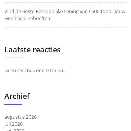
Vind de Beste Persoonlijke Lening van €5000 voor Jouw
Financiële Behoeften
Laatste reacties
Geen reacties om te tonen.
Archief
augustus 2026
juli 2026