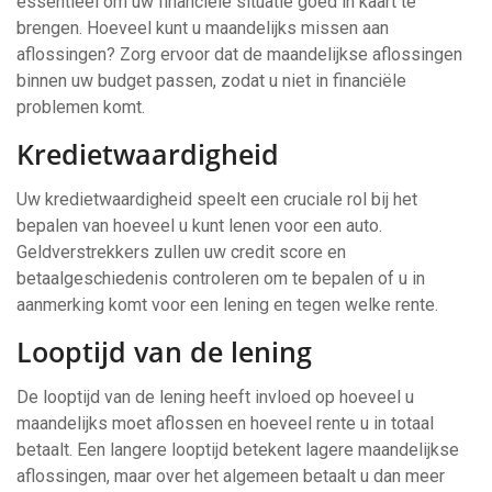
essentieel om uw financiële situatie goed in kaart te
brengen. Hoeveel kunt u maandelijks missen aan
aflossingen? Zorg ervoor dat de maandelijkse aflossingen
binnen uw budget passen, zodat u niet in financiële
problemen komt.
Kredietwaardigheid
Uw kredietwaardigheid speelt een cruciale rol bij het
bepalen van hoeveel u kunt lenen voor een auto.
Geldverstrekkers zullen uw credit score en
betaalgeschiedenis controleren om te bepalen of u in
aanmerking komt voor een lening en tegen welke rente.
Looptijd van de lening
De looptijd van de lening heeft invloed op hoeveel u
maandelijks moet aflossen en hoeveel rente u in totaal
betaalt. Een langere looptijd betekent lagere maandelijkse
aflossingen, maar over het algemeen betaalt u dan meer