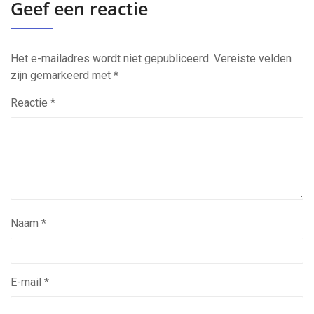
Geef een reactie
Het e-mailadres wordt niet gepubliceerd.
Vereiste velden
zijn gemarkeerd met
*
Reactie
*
Naam
*
E-mail
*