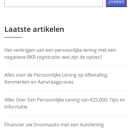
Zoeken
Laatste artikelen
Het verkrijgen van een persoonlijke lening met een
negatieve BKR registratie: wat zijn de opties?
Alles over de Persoonlijke Lening op Afbetaling:
Kenmerken en Aanvraagproces
Alles Over Een Persoonlijke Lening van €25.000: Tips en
Informatie
Financier uw Droomauto met een Autolening