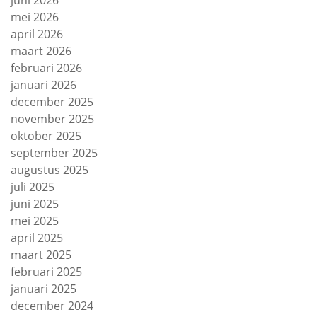
juni 2026
mei 2026
april 2026
maart 2026
februari 2026
januari 2026
december 2025
november 2025
oktober 2025
september 2025
augustus 2025
juli 2025
juni 2025
mei 2025
april 2025
maart 2025
februari 2025
januari 2025
december 2024