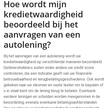
Hoe wordt mijn
kredietwaardigheid
beoordeeld bij het
aanvragen van een
autolening?
Bij het aanvragen van een autolening wordt uw
kredietwaardigheid op verschillende manieren beoordeeld.
Geldverstrekkers zullen onder andere uw credit score
controleren, die een indicatie geeft van uw financiële
betrouwbaarheid en terugbetalingsgeschiedenis. Ook wordt
gekeken naar uw inkomen en vaste lasten om te bepalen of
u in staat bent om de lening terug te betalen. Eventuele
eerdere leningen en schulden worden meegenomen in de
beoordeling, evenals eventuele betalingsachterstanden.