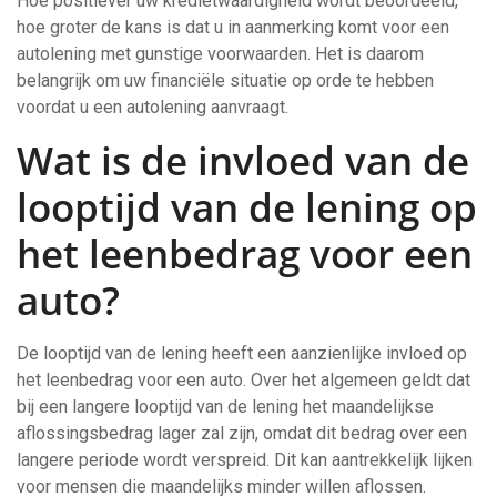
Hoe positiever uw kredietwaardigheid wordt beoordeeld,
hoe groter de kans is dat u in aanmerking komt voor een
autolening met gunstige voorwaarden. Het is daarom
belangrijk om uw financiële situatie op orde te hebben
voordat u een autolening aanvraagt.
Wat is de invloed van de
looptijd van de lening op
het leenbedrag voor een
auto?
De looptijd van de lening heeft een aanzienlijke invloed op
het leenbedrag voor een auto. Over het algemeen geldt dat
bij een langere looptijd van de lening het maandelijkse
aflossingsbedrag lager zal zijn, omdat dit bedrag over een
langere periode wordt verspreid. Dit kan aantrekkelijk lijken
voor mensen die maandelijks minder willen aflossen.