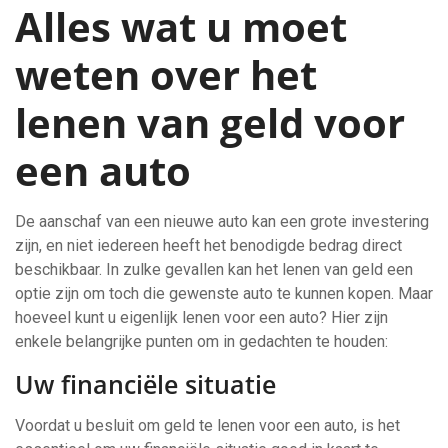
Alles wat u moet
weten over het
lenen van geld voor
een auto
De aanschaf van een nieuwe auto kan een grote investering
zijn, en niet iedereen heeft het benodigde bedrag direct
beschikbaar. In zulke gevallen kan het lenen van geld een
optie zijn om toch die gewenste auto te kunnen kopen. Maar
hoeveel kunt u eigenlijk lenen voor een auto? Hier zijn
enkele belangrijke punten om in gedachten te houden:
Uw financiële situatie
Voordat u besluit om geld te lenen voor een auto, is het