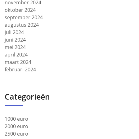
november 2024
oktober 2024
september 2024
augustus 2024
juli 2024
juni 2024
mei 2024
april 2024
maart 2024
februari 2024
Categorieën
1000 euro
2000 euro
2500 euro