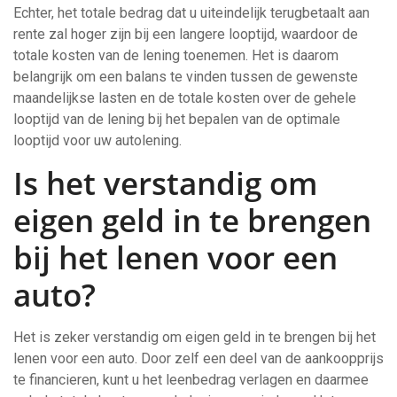
Echter, het totale bedrag dat u uiteindelijk terugbetaalt aan
rente zal hoger zijn bij een langere looptijd, waardoor de
totale kosten van de lening toenemen. Het is daarom
belangrijk om een balans te vinden tussen de gewenste
maandelijkse lasten en de totale kosten over de gehele
looptijd van de lening bij het bepalen van de optimale
looptijd voor uw autolening.
Is het verstandig om
eigen geld in te brengen
bij het lenen voor een
auto?
Het is zeker verstandig om eigen geld in te brengen bij het
lenen voor een auto. Door zelf een deel van de aankoopprijs
te financieren, kunt u het leenbedrag verlagen en daarmee