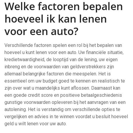
Welke factoren bepalen
hoeveel ik kan lenen
voor een auto?
Verschillende factoren spelen een rol bij het bepalen van
hoeveel u kunt lenen voor een auto. Uw financiële situatie,
kredietwaardigheid, de looptijd van de lening, uw eigen
inbreng en de voorwaarden van geldverstrekkers zijn
allemaal belangrijke factoren die meespelen. Het is
essentieel om uw budget goed te kennen en realistisch te
zijn over wat u maandelijks kunt aflossen. Daarnaast kan
een goede credit score en positieve betaalgeschiedenis
gunstige voorwaarden opleveren bij het aanvragen van een
autolening. Het is verstandig om verschillende opties te
vergelijken en advies in te winnen voordat u besluit hoeveel
geld u wilt lenen voor uw auto.