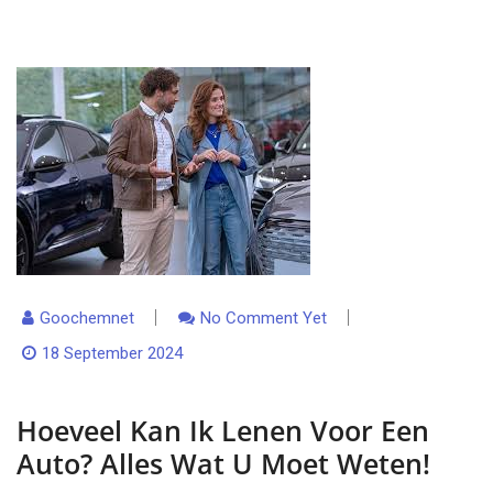
Goochemnet
No Comment Yet
18 September 2024
Hoeveel Kan Ik Lenen Voor Een
Auto? Alles Wat U Moet Weten!