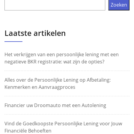
Zoeken
Laatste artikelen
Het verkrijgen van een persoonlijke lening met een
negatieve BKR registratie: wat zijn de opties?
Alles over de Persoonlijke Lening op Afbetaling:
Kenmerken en Aanvraagproces
Financier uw Droomauto met een Autolening
Vind de Goedkoopste Persoonlijke Lening voor Jouw
Financiële Behoeften