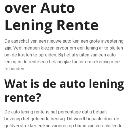
over Auto
Lening Rente
De aanschaf van een nieuwe auto kan een grote investering
zijn. Veel mensen kiezen ervoor om een lening af te sluiten
om de kosten te spreiden. Bij het afsluiten van een auto
lening is de rente een belangrijke factor om rekening mee
te houden.
Wat is de auto lening
rente?
De auto lening rente is het percentage dat u betaalt
bovenop het geleende bedrag. Dit wordt bepaald door de
geldverstrekker en kan variëren op basis van verschillende