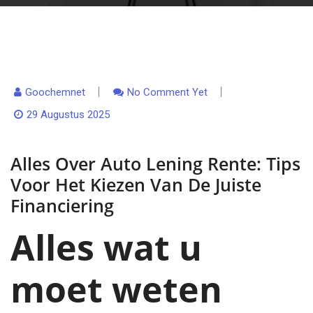
Goochemnet
No Comment Yet
29 Augustus 2025
Alles Over Auto Lening Rente: Tips
Voor Het Kiezen Van De Juiste
Financiering
Alles wat u
moet weten