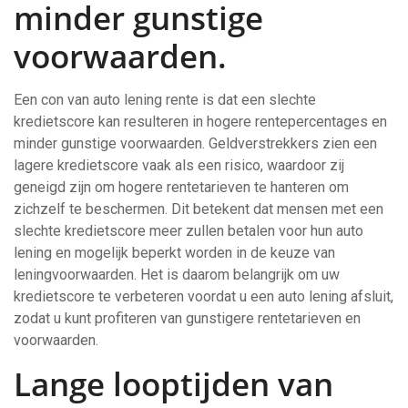
minder gunstige
voorwaarden.
Een con van auto lening rente is dat een slechte
kredietscore kan resulteren in hogere rentepercentages en
minder gunstige voorwaarden. Geldverstrekkers zien een
lagere kredietscore vaak als een risico, waardoor zij
geneigd zijn om hogere rentetarieven te hanteren om
zichzelf te beschermen. Dit betekent dat mensen met een
slechte kredietscore meer zullen betalen voor hun auto
lening en mogelijk beperkt worden in de keuze van
leningvoorwaarden. Het is daarom belangrijk om uw
kredietscore te verbeteren voordat u een auto lening afsluit,
zodat u kunt profiteren van gunstigere rentetarieven en
voorwaarden.
Lange looptijden van