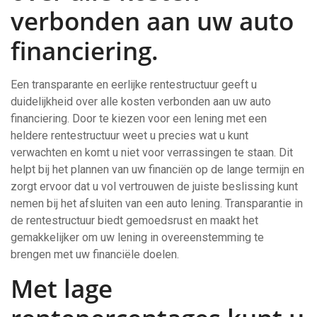
verbonden aan uw auto
financiering.
Een transparante en eerlijke rentestructuur geeft u
duidelijkheid over alle kosten verbonden aan uw auto
financiering. Door te kiezen voor een lening met een
heldere rentestructuur weet u precies wat u kunt
verwachten en komt u niet voor verrassingen te staan. Dit
helpt bij het plannen van uw financiën op de lange termijn en
zorgt ervoor dat u vol vertrouwen de juiste beslissing kunt
nemen bij het afsluiten van een auto lening. Transparantie in
de rentestructuur biedt gemoedsrust en maakt het
gemakkelijker om uw lening in overeenstemming te
brengen met uw financiële doelen.
Met lage