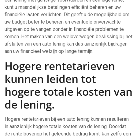
kunt u maandelijkse betalingen efficiënt beheren en uw
financiële lasten verlichten. Dit geeft u de mogelijkheid om
uw budget beter te beheren en eventuele onverwachte
uitgaven op te vangen zonder in financiële problemen te
komen. Het maken van een weloverwogen beslissing bij het
afsluiten van een auto lening kan dus aanzienlijk bijdragen
aan uw financieel welzijn op lange termijn.
Hogere rentetarieven
kunnen leiden tot
hogere totale kosten van
de lening.
Hogere rentetarieven bij een auto lening kunnen resulteren
in aanzienlijk hogere totale kosten van de lening. Doordat
de rente bovenop het geleende bedrag komt, kan zelfs een