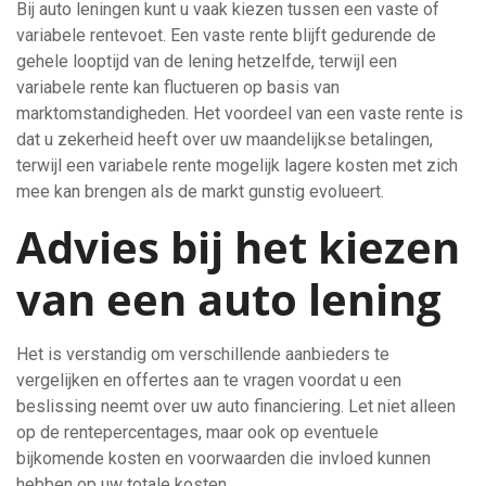
Bij auto leningen kunt u vaak kiezen tussen een vaste of
variabele rentevoet. Een vaste rente blijft gedurende de
gehele looptijd van de lening hetzelfde, terwijl een
variabele rente kan fluctueren op basis van
marktomstandigheden. Het voordeel van een vaste rente is
dat u zekerheid heeft over uw maandelijkse betalingen,
terwijl een variabele rente mogelijk lagere kosten met zich
mee kan brengen als de markt gunstig evolueert.
Advies bij het kiezen
van een auto lening
Het is verstandig om verschillende aanbieders te
vergelijken en offertes aan te vragen voordat u een
beslissing neemt over uw auto financiering. Let niet alleen
op de rentepercentages, maar ook op eventuele
bijkomende kosten en voorwaarden die invloed kunnen
hebben op uw totale kosten.