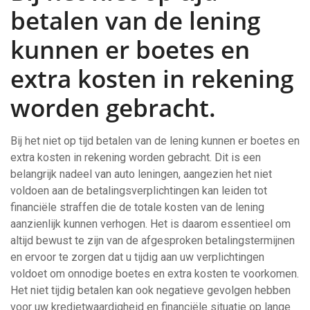
betalen van de lening
kunnen er boetes en
extra kosten in rekening
worden gebracht.
Bij het niet op tijd betalen van de lening kunnen er boetes en
extra kosten in rekening worden gebracht. Dit is een
belangrijk nadeel van auto leningen, aangezien het niet
voldoen aan de betalingsverplichtingen kan leiden tot
financiële straffen die de totale kosten van de lening
aanzienlijk kunnen verhogen. Het is daarom essentieel om
altijd bewust te zijn van de afgesproken betalingstermijnen
en ervoor te zorgen dat u tijdig aan uw verplichtingen
voldoet om onnodige boetes en extra kosten te voorkomen.
Het niet tijdig betalen kan ook negatieve gevolgen hebben
voor uw kredietwaardigheid en financiële situatie op lange