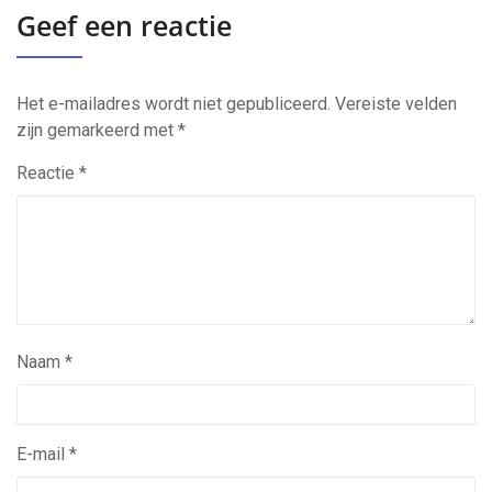
Geef een reactie
Het e-mailadres wordt niet gepubliceerd.
Vereiste velden
zijn gemarkeerd met
*
Reactie
*
Naam
*
E-mail
*