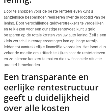
Door te shoppen voor de beste rentetarieven kunt u
aanzienlijke besparingen realiseren over de looptijd van de
lening. Door verschillende geldverstrekkers te vergelijken
en te kiezen voor een gunstige rentevoet, kunt u geld
besparen op de totale kosten van uw auto lening. Zelfs een
klein verschil in rentepercentages kan op lange termijn
leiden tot aantrekkelijke financiële voordelen. Het loont dus
zeker de moeite om kritisch te kijken naar de rentetarieven
en zo slimme keuzes te maken die uw financiële situatie
positief beïnvloeden.
Een transparante en
eerlijke rentestructuur
geeft u duidelijkheid
over alle kosten