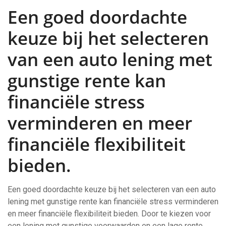
Een goed doordachte
keuze bij het selecteren
van een auto lening met
gunstige rente kan
financiële stress
verminderen en meer
financiële flexibiliteit
bieden.
Een goed doordachte keuze bij het selecteren van een auto
lening met gunstige rente kan financiële stress verminderen
en meer financiële flexibiliteit bieden. Door te kiezen voor
een lening met gunstige voorwaarden en een lage rente,