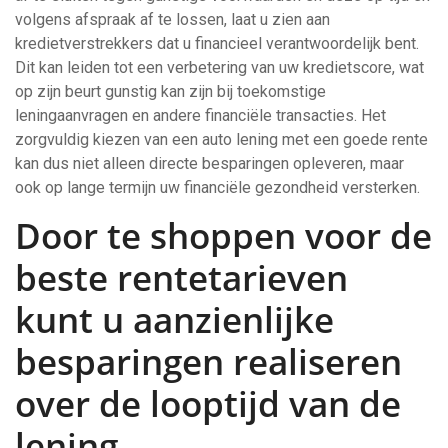
volgens afspraak af te lossen, laat u zien aan
kredietverstrekkers dat u financieel verantwoordelijk bent.
Dit kan leiden tot een verbetering van uw kredietscore, wat
op zijn beurt gunstig kan zijn bij toekomstige
leningaanvragen en andere financiële transacties. Het
zorgvuldig kiezen van een auto lening met een goede rente
kan dus niet alleen directe besparingen opleveren, maar
ook op lange termijn uw financiële gezondheid versterken.
Door te shoppen voor de
beste rentetarieven
kunt u aanzienlijke
besparingen realiseren
over de looptijd van de
lening.