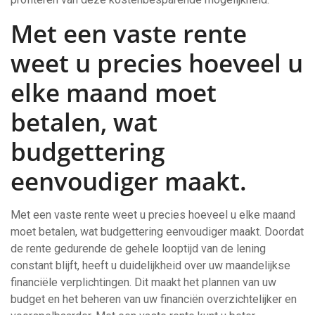
Met een vaste rente
weet u precies hoeveel u
elke maand moet
betalen, wat
budgettering
eenvoudiger maakt.
Met een vaste rente weet u precies hoeveel u elke maand
moet betalen, wat budgettering eenvoudiger maakt. Doordat
de rente gedurende de gehele looptijd van de lening
constant blijft, heeft u duidelijkheid over uw maandelijkse
financiële verplichtingen. Dit maakt het plannen van uw
budget en het beheren van uw financiën overzichtelijker en