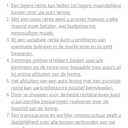
Een lagere rente kan leiden tot lagere maandelijkse
kosten voor uw auto lening.
Met een vaste rente weet u precies hoeveel u elke
maand moet betalen, wat budgettering
eenvoudiger maakt.
Bij een variabele rente kunt u profiteren van
eventuele dalingen in de marktrente en zo geld
besparen.
Sommige geldverstrekkers bieden speciale
kortingen op de rente voor bepaalde type auto’s of
bij online afsluiten van de lening.
Het afsluiten van een auto lening met een gunstige
rente kan uw kredietscore positief beïnvloeden.
Door te shoppen voor de beste rentetarieven kunt
u aanzienlijke besparingen realiseren over de
looptijd van de lening.
Een transparante en eerlijke rentestructuur geeft u
duidelijkheid over alle kosten verbonden aan uw