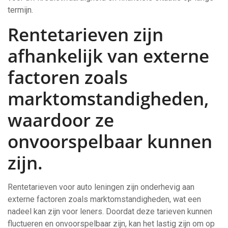
termijn.
Rentetarieven zijn
afhankelijk van externe
factoren zoals
marktomstandigheden,
waardoor ze
onvoorspelbaar kunnen
zijn.
Rentetarieven voor auto leningen zijn onderhevig aan
externe factoren zoals marktomstandigheden, wat een
nadeel kan zijn voor leners. Doordat deze tarieven kunnen
fluctueren en onvoorspelbaar zijn, kan het lastig zijn om op