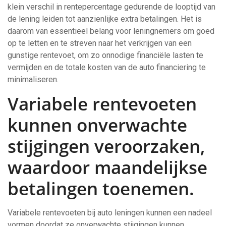
klein verschil in rentepercentage gedurende de looptijd van
de lening leiden tot aanzienlijke extra betalingen. Het is
daarom van essentieel belang voor leningnemers om goed
op te letten en te streven naar het verkrijgen van een
gunstige rentevoet, om zo onnodige financiële lasten te
vermijden en de totale kosten van de auto financiering te
minimaliseren.
Variabele rentevoeten
kunnen onverwachte
stijgingen veroorzaken,
waardoor maandelijkse
betalingen toenemen.
Variabele rentevoeten bij auto leningen kunnen een nadeel
vormen doordat ze onverwachte stijgingen kunnen