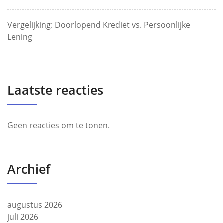
Vergelijking: Doorlopend Krediet vs. Persoonlijke
Lening
Laatste reacties
Geen reacties om te tonen.
Archief
augustus 2026
juli 2026