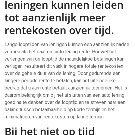
leningen kunnen leiden
tot aanzienlijk meer
rentekosten over tijd.
Lange looptijden van leningen kunnen een aanzienlijk nadeel
vormen als het gaat om auto lening rente. Hoewel het
verlengen van de looptijd de maandelijkse betalingen kan
verlagen, resulteert dit vaak in hogere totale rentekosten
over de gehele duur van de lening. Door gedurende een
langere periode rente te betalen, kan het uiteindelijke
bedrag dat u aan rente betaalt aanzienlijk toenemen. Het is
daarom belangrijk om bij het afsluiten van een auto lening
goed na te denken over de looptijd en te streven naar een
balans tussen betaalbaarheid op korte termijn en het
minimaliseren van rentekosten op lange termijn.
Bij het niet op tijd