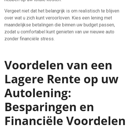
Vergeet niet dat het belangrijk is om realistisch te blijven
over wat u zich kunt veroorloven. Kies een lening met
maandelijkse betalingen die binnen uw budget passen,
zodat u comfortabel kunt genieten van uw nieuwe auto
zonder financiële stress.
Voordelen van een
Lagere Rente op uw
Autolening:
Besparingen en
Financiële Voordelen