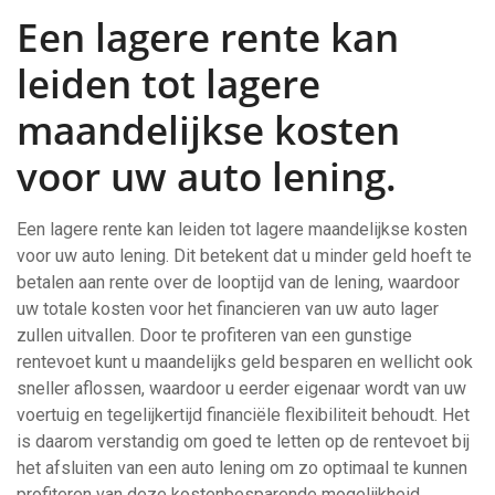
Een lagere rente kan
leiden tot lagere
maandelijkse kosten
voor uw auto lening.
Een lagere rente kan leiden tot lagere maandelijkse kosten
voor uw auto lening. Dit betekent dat u minder geld hoeft te
betalen aan rente over de looptijd van de lening, waardoor
uw totale kosten voor het financieren van uw auto lager
zullen uitvallen. Door te profiteren van een gunstige
rentevoet kunt u maandelijks geld besparen en wellicht ook
sneller aflossen, waardoor u eerder eigenaar wordt van uw
voertuig en tegelijkertijd financiële flexibiliteit behoudt. Het
is daarom verstandig om goed te letten op de rentevoet bij
het afsluiten van een auto lening om zo optimaal te kunnen
profiteren van deze kostenbesparende mogelijkheid.