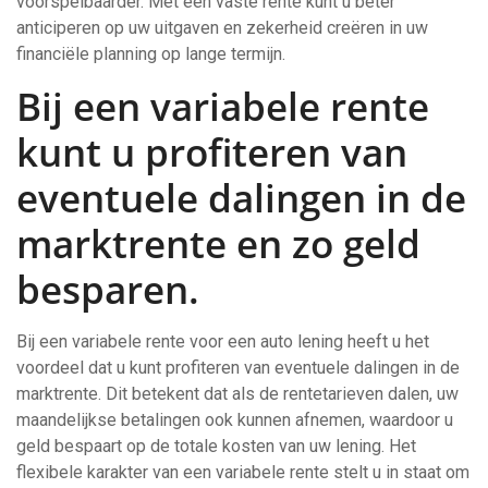
voorspelbaarder. Met een vaste rente kunt u beter
anticiperen op uw uitgaven en zekerheid creëren in uw
financiële planning op lange termijn.
Bij een variabele rente
kunt u profiteren van
eventuele dalingen in de
marktrente en zo geld
besparen.
Bij een variabele rente voor een auto lening heeft u het
voordeel dat u kunt profiteren van eventuele dalingen in de
marktrente. Dit betekent dat als de rentetarieven dalen, uw
maandelijkse betalingen ook kunnen afnemen, waardoor u
geld bespaart op de totale kosten van uw lening. Het
flexibele karakter van een variabele rente stelt u in staat om