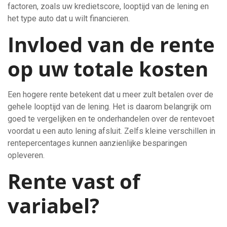
factoren, zoals uw kredietscore, looptijd van de lening en
het type auto dat u wilt financieren.
Invloed van de rente
op uw totale kosten
Een hogere rente betekent dat u meer zult betalen over de
gehele looptijd van de lening. Het is daarom belangrijk om
goed te vergelijken en te onderhandelen over de rentevoet
voordat u een auto lening afsluit. Zelfs kleine verschillen in
rentepercentages kunnen aanzienlijke besparingen
opleveren.
Rente vast of
variabel?