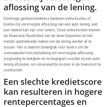
aflossing van de lening.
Sommige geldverstrekkers hanteren extra kosten of
boetes bij vervroegde aflossing van een auto lening, wat
een nadeel kan zijn voor leners. Deze extra kosten kunnen
de financiële flexibiliteit van de lener beperken en het
minder aantrekkelijk maken om de lening eerder af te
lossen. Het is daarom belangrijk voor leners om de
voorwaarden met betrekking tot vervroegde aflossing
zorgvuldig te bekijken en te begrijpen voordat zij een auto
lening afsluiten, om onverwachte kosten in de toekomst te
voorkomen.
Een slechte kredietscore
kan resulteren in hogere
rentepercentages en