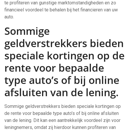
te profiteren van gunstige marktomstandigheden en zo
financieel voordeel te behalen bij het financieren van uw
auto.
Sommige
geldverstrekkers bieden
speciale kortingen op de
rente voor bepaalde
type auto’s of bij online
afsluiten van de lening.
Sommige geldverstrekkers bieden speciale kortingen op
de rente voor bepaalde type auto’s of bij online afsluiten
van de lening. Dit kan een aantrekkelijk voordeel zijn voor
leningnemers, omdat zij hierdoor kunnen profiteren van