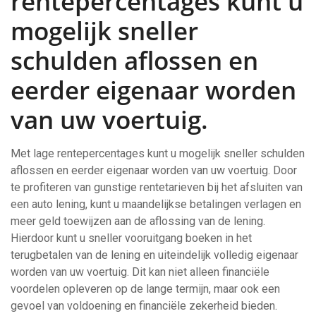
rentepercentages kunt u
mogelijk sneller
schulden aflossen en
eerder eigenaar worden
van uw voertuig.
Met lage rentepercentages kunt u mogelijk sneller schulden
aflossen en eerder eigenaar worden van uw voertuig. Door
te profiteren van gunstige rentetarieven bij het afsluiten van
een auto lening, kunt u maandelijkse betalingen verlagen en
meer geld toewijzen aan de aflossing van de lening.
Hierdoor kunt u sneller vooruitgang boeken in het
terugbetalen van de lening en uiteindelijk volledig eigenaar
worden van uw voertuig. Dit kan niet alleen financiële
voordelen opleveren op de lange termijn, maar ook een
gevoel van voldoening en financiële zekerheid bieden.