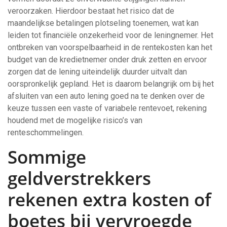
veroorzaken. Hierdoor bestaat het risico dat de
maandelijkse betalingen plotseling toenemen, wat kan
leiden tot financiële onzekerheid voor de leningnemer. Het
ontbreken van voorspelbaarheid in de rentekosten kan het
budget van de kredietnemer onder druk zetten en ervoor
zorgen dat de lening uiteindelijk duurder uitvalt dan
oorspronkelijk gepland. Het is daarom belangrijk om bij het
afsluiten van een auto lening goed na te denken over de
keuze tussen een vaste of variabele rentevoet, rekening
houdend met de mogelijke risico’s van
renteschommelingen.
Sommige
geldverstrekkers
rekenen extra kosten of
boetes bij vervroegde