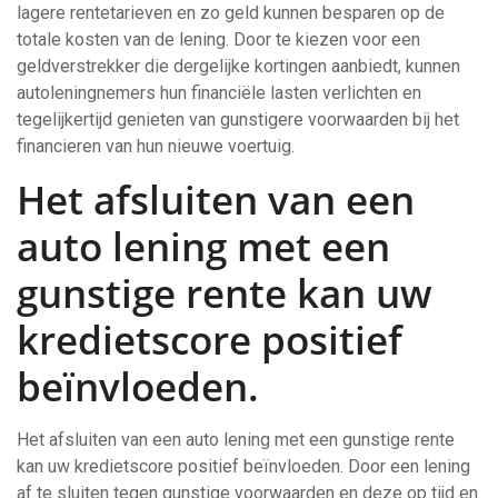
lagere rentetarieven en zo geld kunnen besparen op de
totale kosten van de lening. Door te kiezen voor een
geldverstrekker die dergelijke kortingen aanbiedt, kunnen
autoleningnemers hun financiële lasten verlichten en
tegelijkertijd genieten van gunstigere voorwaarden bij het
financieren van hun nieuwe voertuig.
Het afsluiten van een
auto lening met een
gunstige rente kan uw
kredietscore positief
beïnvloeden.
Het afsluiten van een auto lening met een gunstige rente
kan uw kredietscore positief beïnvloeden. Door een lening
af te sluiten tegen gunstige voorwaarden en deze op tijd en