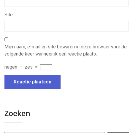
Site
Mijn naam, e-mail en site bewaren in deze browser voor de
volgende keer wanneer ik een reactie plaats.
negen
−
zes
=
Zoeken