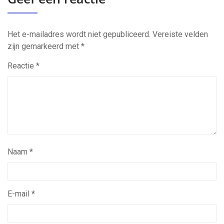
Het e-mailadres wordt niet gepubliceerd.
Vereiste velden
zijn gemarkeerd met
*
Reactie
*
Naam
*
E-mail
*