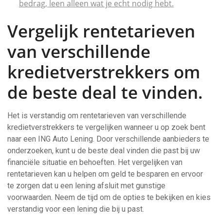
bedrag, leen alleen wat je echt nodig hebt.
Vergelijk rentetarieven
van verschillende
kredietverstrekkers om
de beste deal te vinden.
Het is verstandig om rentetarieven van verschillende
kredietverstrekkers te vergelijken wanneer u op zoek bent
naar een ING Auto Lening. Door verschillende aanbieders te
onderzoeken, kunt u de beste deal vinden die past bij uw
financiële situatie en behoeften. Het vergelijken van
rentetarieven kan u helpen om geld te besparen en ervoor
te zorgen dat u een lening afsluit met gunstige
voorwaarden. Neem de tijd om de opties te bekijken en kies
verstandig voor een lening die bij u past.