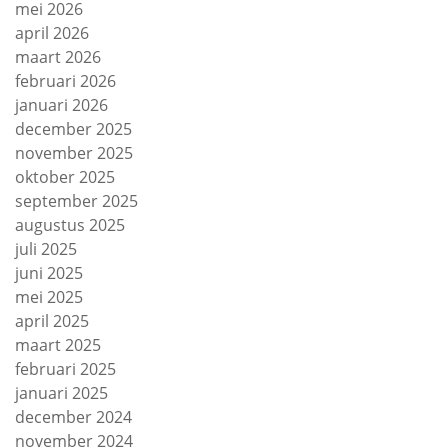
mei 2026
april 2026
maart 2026
februari 2026
januari 2026
december 2025
november 2025
oktober 2025
september 2025
augustus 2025
juli 2025
juni 2025
mei 2025
april 2025
maart 2025
februari 2025
januari 2025
december 2024
november 2024