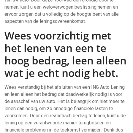
nemen, kunt u een weloverwogen beslissing nemen en
ervoor zorgen dat u volledig op de hoogte bent van alle
aspecten van de leningsovereenkomst.
Wees voorzichtig met
het lenen van een te
hoog bedrag, leen alleen
wat je echt nodig hebt.
Wees verstandig bij het afsluiten van een ING Auto Lening
en leen alleen het bedrag dat daadwerkelijk nodig is voor
de aanschaf van uw auto. Het is belangrijk om niet meer te
lenen dan nodig, om zo onnodige financiële lasten te
voorkomen. Door een realistisch bedrag te lenen, kunt u de
lening op een verantwoorde manier terugbetalen en
financiële problemen in de toekomst vermijden. Denk dus