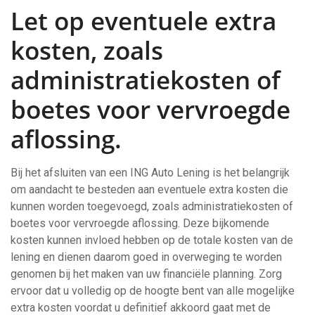
Let op eventuele extra
kosten, zoals
administratiekosten of
boetes voor vervroegde
aflossing.
Bij het afsluiten van een ING Auto Lening is het belangrijk
om aandacht te besteden aan eventuele extra kosten die
kunnen worden toegevoegd, zoals administratiekosten of
boetes voor vervroegde aflossing. Deze bijkomende
kosten kunnen invloed hebben op de totale kosten van de
lening en dienen daarom goed in overweging te worden
genomen bij het maken van uw financiële planning. Zorg
ervoor dat u volledig op de hoogte bent van alle mogelijke
extra kosten voordat u definitief akkoord gaat met de