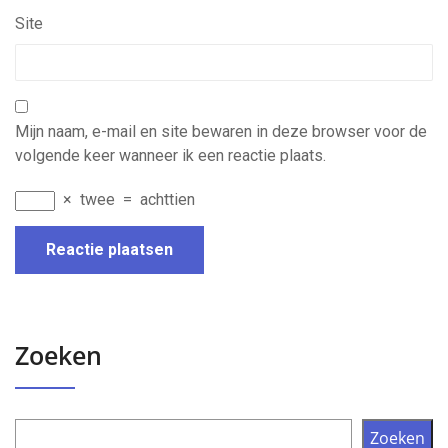
Site
Mijn naam, e-mail en site bewaren in deze browser voor de
volgende keer wanneer ik een reactie plaats.
×
twee
=
achttien
Zoeken
Zoeken