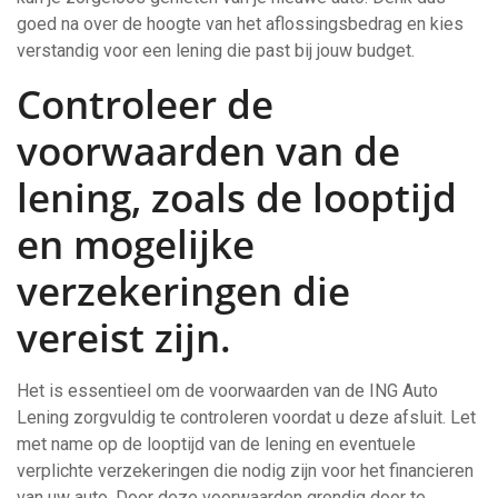
goed na over de hoogte van het aflossingsbedrag en kies
verstandig voor een lening die past bij jouw budget.
Controleer de
voorwaarden van de
lening, zoals de looptijd
en mogelijke
verzekeringen die
vereist zijn.
Het is essentieel om de voorwaarden van de ING Auto
Lening zorgvuldig te controleren voordat u deze afsluit. Let
met name op de looptijd van de lening en eventuele
verplichte verzekeringen die nodig zijn voor het financieren
van uw auto. Door deze voorwaarden grondig door te