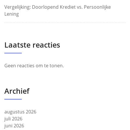
Vergelijking: Doorlopend Krediet vs. Persoonlijke
Lening
Laatste reacties
Geen reacties om te tonen.
Archief
augustus 2026
juli 2026
juni 2026