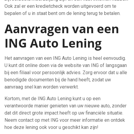
Ook zal er een kredietcheck worden uitgevoerd om te
bepalen of u in staat bent om de lening terug te betalen.
Aanvragen van een
ING Auto Lening
Het aanvragen van een ING Auto Lening is heel eenvoudig.
U kunt dit online doen via de website van ING of langsgaan
bij een filiaal voor persoonlijk advies. Zorg ervoor dat u alle
benodigde documenten bij de hand heeft, zodat uw
aanvraag snel kan worden verwerkt.
Kortom, met de ING Auto Lening kunt u op een
verantwoorde manier genieten van uw nieuwe auto, zonder
dat dit direct grote impact heeft op uw financiële situatie.
Neem contact op met ING voor meer informatie en ontdek
hoe deze lening ook voor u geschikt kan zijn!