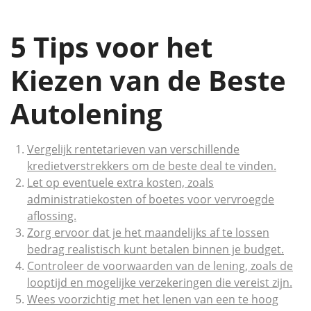
5 Tips voor het
Kiezen van de Beste
Autolening
Vergelijk rentetarieven van verschillende
kredietverstrekkers om de beste deal te vinden.
Let op eventuele extra kosten, zoals
administratiekosten of boetes voor vervroegde
aflossing.
Zorg ervoor dat je het maandelijks af te lossen
bedrag realistisch kunt betalen binnen je budget.
Controleer de voorwaarden van de lening, zoals de
looptijd en mogelijke verzekeringen die vereist zijn.
Wees voorzichtig met het lenen van een te hoog