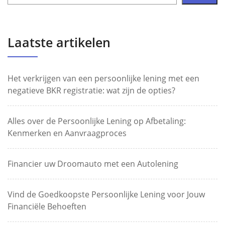
Laatste artikelen
Het verkrijgen van een persoonlijke lening met een
negatieve BKR registratie: wat zijn de opties?
Alles over de Persoonlijke Lening op Afbetaling:
Kenmerken en Aanvraagproces
Financier uw Droomauto met een Autolening
Vind de Goedkoopste Persoonlijke Lening voor Jouw
Financiële Behoeften