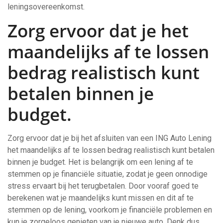
leningsovereenkomst.
Zorg ervoor dat je het
maandelijks af te lossen
bedrag realistisch kunt
betalen binnen je
budget.
Zorg ervoor dat je bij het afsluiten van een ING Auto Lening
het maandelijks af te lossen bedrag realistisch kunt betalen
binnen je budget. Het is belangrijk om een lening af te
stemmen op je financiële situatie, zodat je geen onnodige
stress ervaart bij het terugbetalen. Door vooraf goed te
berekenen wat je maandelijks kunt missen en dit af te
stemmen op de lening, voorkom je financiële problemen en
kun je zorgeloos genieten van je nieuwe auto. Denk dus