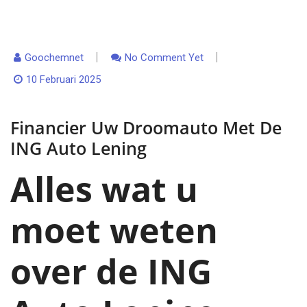
Goochemnet
No Comment Yet
10 Februari 2025
Financier Uw Droomauto Met De
ING Auto Lening
Alles wat u
moet weten
over de ING