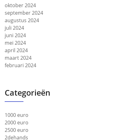
oktober 2024
september 2024
augustus 2024
juli 2024
juni 2024
mei 2024
april 2024
maart 2024
februari 2024
Categorieën
1000 euro
2000 euro
2500 euro
2dehands