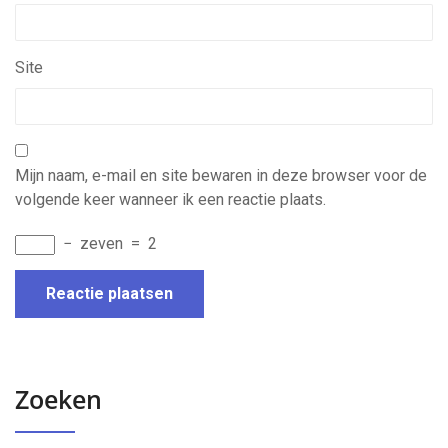
Site
Mijn naam, e-mail en site bewaren in deze browser voor de
volgende keer wanneer ik een reactie plaats.
−
zeven
=
2
Zoeken