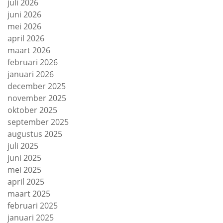
juli 2026
juni 2026
mei 2026
april 2026
maart 2026
februari 2026
januari 2026
december 2025
november 2025
oktober 2025
september 2025
augustus 2025
juli 2025
juni 2025
mei 2025
april 2025
maart 2025
februari 2025
januari 2025