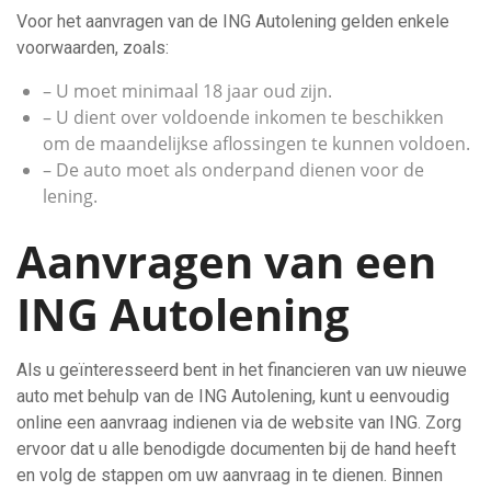
Voor het aanvragen van de ING Autolening gelden enkele
voorwaarden, zoals:
– U moet minimaal 18 jaar oud zijn.
– U dient over voldoende inkomen te beschikken
om de maandelijkse aflossingen te kunnen voldoen.
– De auto moet als onderpand dienen voor de
lening.
Aanvragen van een
ING Autolening
Als u geïnteresseerd bent in het financieren van uw nieuwe
auto met behulp van de ING Autolening, kunt u eenvoudig
online een aanvraag indienen via de website van ING. Zorg
ervoor dat u alle benodigde documenten bij de hand heeft
en volg de stappen om uw aanvraag in te dienen. Binnen