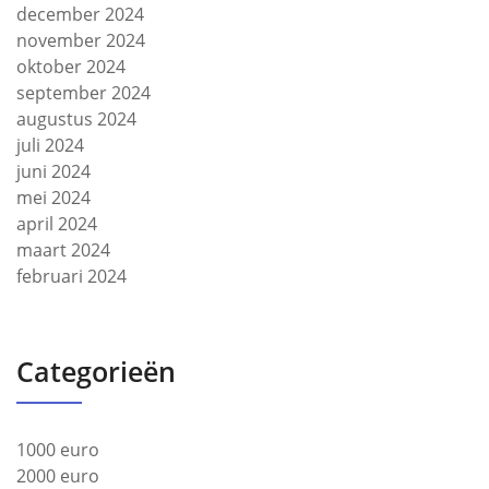
december 2024
november 2024
oktober 2024
september 2024
augustus 2024
juli 2024
juni 2024
mei 2024
april 2024
maart 2024
februari 2024
Categorieën
1000 euro
2000 euro