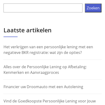
Zoeken
Laatste artikelen
Het verkrijgen van een persoonlijke lening met een
negatieve BKR registratie: wat zijn de opties?
Alles over de Persoonlijke Lening op Afbetaling:
Kenmerken en Aanvraagproces
Financier uw Droomauto met een Autolening
Vind de Goedkoopste Persoonlijke Lening voor Jouw