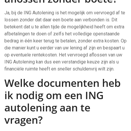
Ja, bij de ING Autolening is het mogelijk om vervroegd af te
lossen zonder dat daar een boete aan verbonden is. Dit
betekent dat u te allen tijde de mogelijkheid heeft om extra
afbetalingen te doen of zelfs het volledige openstaande
bedrag in één keer terug te betalen, zonder extra kosten. Op
die manier kunt u eerder van uw lening af zijn en bespaart u
op eventuele rentekosten. Het vervroegd aflossen van uw
ING Autolening kan dus een verstandige keuze zijn als u
financiële ruimte heeft en sneller schuldenvrij wilt zijn.
Welke documenten heb
ik nodig om een ING
autolening aan te
vragen?