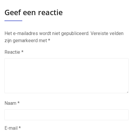
Geef een reactie
Het e-mailadres wordt niet gepubliceerd.
Vereiste velden
zijn gemarkeerd met
*
Reactie
*
Naam
*
E-mail
*