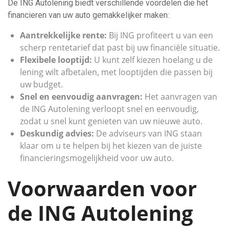
De ING Autolening biedt verschillende voordelen die het
financieren van uw auto gemakkelijker maken:
Aantrekkelijke rente:
Bij ING profiteert u van een
scherp rentetarief dat past bij uw financiële situatie.
Flexibele looptijd:
U kunt zelf kiezen hoelang u de
lening wilt afbetalen, met looptijden die passen bij
uw budget.
Snel en eenvoudig aanvragen:
Het aanvragen van
de ING Autolening verloopt snel en eenvoudig,
zodat u snel kunt genieten van uw nieuwe auto.
Deskundig advies:
De adviseurs van ING staan
klaar om u te helpen bij het kiezen van de juiste
financieringsmogelijkheid voor uw auto.
Voorwaarden voor
de ING Autolening