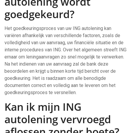
autolening wordt
goedgekeurd?
Het goedkeuringsproces van uw ING autolening kan
variëren afhankelijk van verschillende factoren, zoals de
volledigheid van uw aanvraag, uw financiële situatie en de
interne procedures van ING. Over het algemeen streeft ING
ernaar om leningaanvragen zo snel mogelijk te verwerken.
Na het indienen van uw aanvraag zal de bank deze
beoordelen en krijgt u binnen korte tijd bericht over de
goedkeuring. Het is raadzaam om alle benodigde
documenten correct en volledig aan te leveren om het
goedkeuringsproces te versnellen.
Kan ik mijn ING
autolening vervroegd
aflossen zonder boete?