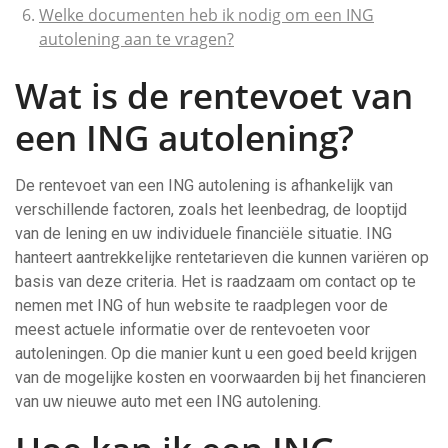
Welke documenten heb ik nodig om een ING
autolening aan te vragen?
Wat is de rentevoet van
een ING autolening?
De rentevoet van een ING autolening is afhankelijk van
verschillende factoren, zoals het leenbedrag, de looptijd
van de lening en uw individuele financiële situatie. ING
hanteert aantrekkelijke rentetarieven die kunnen variëren op
basis van deze criteria. Het is raadzaam om contact op te
nemen met ING of hun website te raadplegen voor de
meest actuele informatie over de rentevoeten voor
autoleningen. Op die manier kunt u een goed beeld krijgen
van de mogelijke kosten en voorwaarden bij het financieren
van uw nieuwe auto met een ING autolening.