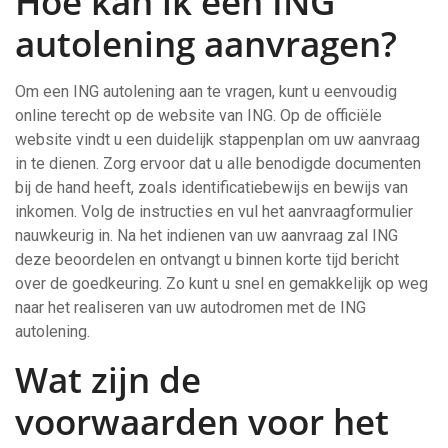
Hoe kan ik een ING
autolening aanvragen?
Om een ING autolening aan te vragen, kunt u eenvoudig
online terecht op de website van ING. Op de officiële
website vindt u een duidelijk stappenplan om uw aanvraag
in te dienen. Zorg ervoor dat u alle benodigde documenten
bij de hand heeft, zoals identificatiebewijs en bewijs van
inkomen. Volg de instructies en vul het aanvraagformulier
nauwkeurig in. Na het indienen van uw aanvraag zal ING
deze beoordelen en ontvangt u binnen korte tijd bericht
over de goedkeuring. Zo kunt u snel en gemakkelijk op weg
naar het realiseren van uw autodromen met de ING
autolening.
Wat zijn de
voorwaarden voor het