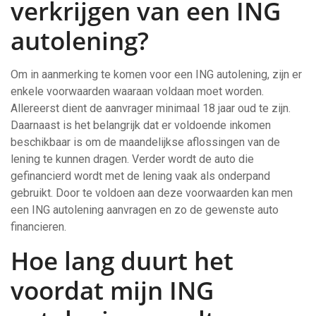
verkrijgen van een ING
autolening?
Om in aanmerking te komen voor een ING autolening, zijn er
enkele voorwaarden waaraan voldaan moet worden.
Allereerst dient de aanvrager minimaal 18 jaar oud te zijn.
Daarnaast is het belangrijk dat er voldoende inkomen
beschikbaar is om de maandelijkse aflossingen van de
lening te kunnen dragen. Verder wordt de auto die
gefinancierd wordt met de lening vaak als onderpand
gebruikt. Door te voldoen aan deze voorwaarden kan men
een ING autolening aanvragen en zo de gewenste auto
financieren.
Hoe lang duurt het
voordat mijn ING