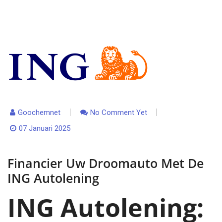
Goochemnet
No Comment Yet
07 Januari 2025
Financier Uw Droomauto Met De
ING Autolening
ING Autolening: