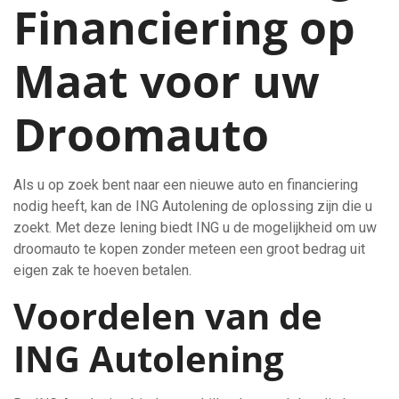
Financiering op
Maat voor uw
Droomauto
Als u op zoek bent naar een nieuwe auto en financiering
nodig heeft, kan de ING Autolening de oplossing zijn die u
zoekt. Met deze lening biedt ING u de mogelijkheid om uw
droomauto te kopen zonder meteen een groot bedrag uit
eigen zak te hoeven betalen.
Voordelen van de
ING Autolening