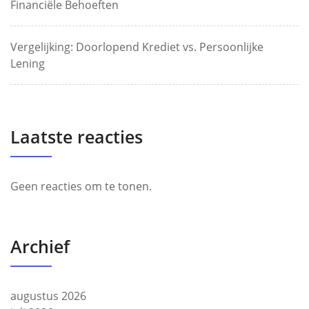
Financiële Behoeften
Vergelijking: Doorlopend Krediet vs. Persoonlijke
Lening
Laatste reacties
Geen reacties om te tonen.
Archief
augustus 2026