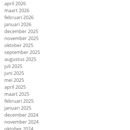
april 2026
maart 2026
februari 2026
januari 2026
december 2025
november 2025
oktober 2025
september 2025
augustus 2025
juli 2025
juni 2025
mei 2025
april 2025
maart 2025
februari 2025
januari 2025
december 2024
november 2024
oktober 2024