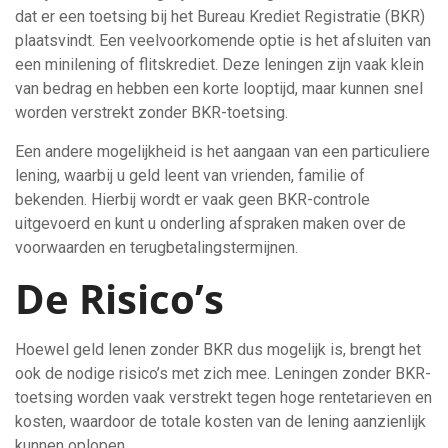
dat er een toetsing bij het Bureau Krediet Registratie (BKR)
plaatsvindt. Een veelvoorkomende optie is het afsluiten van
een minilening of flitskrediet. Deze leningen zijn vaak klein
van bedrag en hebben een korte looptijd, maar kunnen snel
worden verstrekt zonder BKR-toetsing.
Een andere mogelijkheid is het aangaan van een particuliere
lening, waarbij u geld leent van vrienden, familie of
bekenden. Hierbij wordt er vaak geen BKR-controle
uitgevoerd en kunt u onderling afspraken maken over de
voorwaarden en terugbetalingstermijnen.
De Risico’s
Hoewel geld lenen zonder BKR dus mogelijk is, brengt het
ook de nodige risico’s met zich mee. Leningen zonder BKR-
toetsing worden vaak verstrekt tegen hoge rentetarieven en
kosten, waardoor de totale kosten van de lening aanzienlijk
kunnen oplopen.