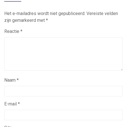
Het e-mailadres wordt niet gepubliceerd.
Vereiste velden
zijn gemarkeerd met
*
Reactie
*
Naam
*
E-mail
*