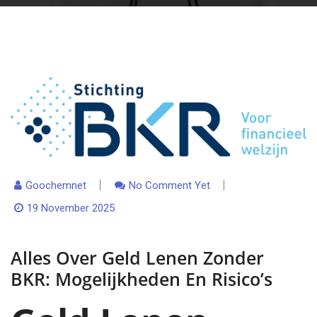
Goochemnet
No Comment Yet
19 November 2025
Alles Over Geld Lenen Zonder
BKR: Mogelijkheden En Risico’s