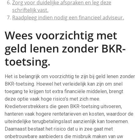
Zorg voor duidelijke afspraken en leg deze
schriftelijk vast.
Raadpleeg indien nodig een financieel adviseur.
Wees voorzichtig met
geld lenen zonder BKR-
toetsing.
Het is belangrijk om voorzichtig te zijn bij geld lenen zonder
BKR-toetsing. Hoewel het verleidelijk kan zijn om snel
toegang te krijgen tot extra financiële middelen, brengt
deze optie vaak hoge risico’s met zich mee.
Kredietverstrekkers die geen BKR-toetsing uitvoeren,
hanteren vaak hogere rentetarieven en kosten, waardoor de
uiteindelijke terugbetalingslast aanzienlijk kan toenemen.
Daarnaast bestaat het risico dat u in zee gaat met
onbetrouwbare aanbieders die misbruik maken van uw