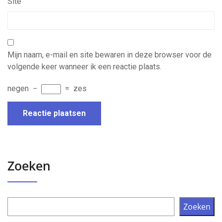
Site
Mijn naam, e-mail en site bewaren in deze browser voor de
volgende keer wanneer ik een reactie plaats.
negen
−
=
zes
Zoeken
Zoeken