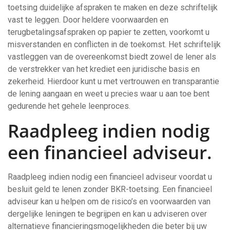
toetsing duidelijke afspraken te maken en deze schriftelijk
vast te leggen. Door heldere voorwaarden en
terugbetalingsafspraken op papier te zetten, voorkomt u
misverstanden en conflicten in de toekomst. Het schriftelijk
vastleggen van de overeenkomst biedt zowel de lener als
de verstrekker van het krediet een juridische basis en
zekerheid. Hierdoor kunt u met vertrouwen en transparantie
de lening aangaan en weet u precies waar u aan toe bent
gedurende het gehele leenproces.
Raadpleeg indien nodig
een financieel adviseur.
Raadpleeg indien nodig een financieel adviseur voordat u
besluit geld te lenen zonder BKR-toetsing. Een financieel
adviseur kan u helpen om de risico’s en voorwaarden van
dergelijke leningen te begrijpen en kan u adviseren over
alternatieve financieringsmogelijkheden die beter bij uw