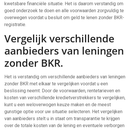
kwetsbare financiële situatie. Het is daarom verstandig om
goed onderzoek te doen en alle voorwaarden zorgvuldig te
overwegen voordat u besluit om geld te lenen zonder BKR-
registratie.
Vergelijk verschillende
aanbieders van leningen
zonder BKR.
Het is verstandig om verschillende aanbieders van leningen
zonder BKR met elkaar te vergelijken voordat u een
beslissing neemt. Door de voorwaarden, rentetarieven en
kosten van verschillende kredietverstrekkers te vergelijken,
kunt u een weloverwogen keuze maken en de meest
gunstige optie voor uw situatie selecteren. Het vergelijken
van aanbieders stelt u in staat om transparantie te krijgen
over de totale kosten van de lening en eventuele verborgen