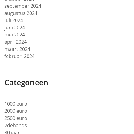
september 2024
augustus 2024
juli 2024
juni 2024
mei 2024
april 2024
maart 2024
februari 2024
Categorieën
1000 euro
2000 euro
2500 euro
2dehands
30 jaar