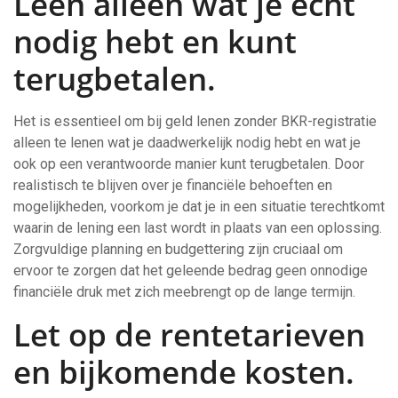
Leen alleen wat je echt
nodig hebt en kunt
terugbetalen.
Het is essentieel om bij geld lenen zonder BKR-registratie
alleen te lenen wat je daadwerkelijk nodig hebt en wat je
ook op een verantwoorde manier kunt terugbetalen. Door
realistisch te blijven over je financiële behoeften en
mogelijkheden, voorkom je dat je in een situatie terechtkomt
waarin de lening een last wordt in plaats van een oplossing.
Zorgvuldige planning en budgettering zijn cruciaal om
ervoor te zorgen dat het geleende bedrag geen onnodige
financiële druk met zich meebrengt op de lange termijn.
Let op de rentetarieven
en bijkomende kosten.