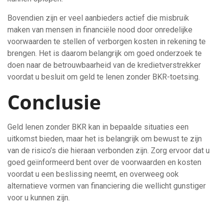
Bovendien zijn er veel aanbieders actief die misbruik
maken van mensen in financiële nood door onredelijke
voorwaarden te stellen of verborgen kosten in rekening te
brengen. Het is daarom belangrijk om goed onderzoek te
doen naar de betrouwbaarheid van de kredietverstrekker
voordat u besluit om geld te lenen zonder BKR-toetsing.
Conclusie
Geld lenen zonder BKR kan in bepaalde situaties een
uitkomst bieden, maar het is belangrijk om bewust te zijn
van de risico’s die hieraan verbonden zijn. Zorg ervoor dat u
goed geïnformeerd bent over de voorwaarden en kosten
voordat u een beslissing neemt, en overweeg ook
alternatieve vormen van financiering die wellicht gunstiger
voor u kunnen zijn.