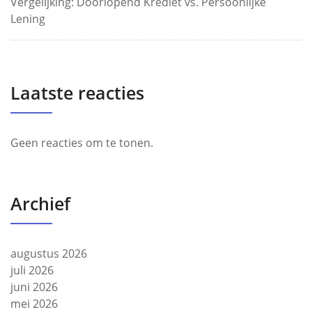
Vergelijking: Doorlopend Krediet vs. Persoonlijke
Lening
Laatste reacties
Geen reacties om te tonen.
Archief
augustus 2026
juli 2026
juni 2026
mei 2026