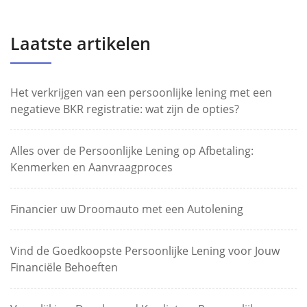
Laatste artikelen
Het verkrijgen van een persoonlijke lening met een
negatieve BKR registratie: wat zijn de opties?
Alles over de Persoonlijke Lening op Afbetaling:
Kenmerken en Aanvraagproces
Financier uw Droomauto met een Autolening
Vind de Goedkoopste Persoonlijke Lening voor Jouw
Financiële Behoeften