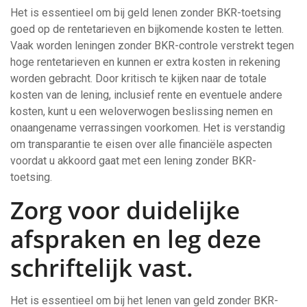
Het is essentieel om bij geld lenen zonder BKR-toetsing
goed op de rentetarieven en bijkomende kosten te letten.
Vaak worden leningen zonder BKR-controle verstrekt tegen
hoge rentetarieven en kunnen er extra kosten in rekening
worden gebracht. Door kritisch te kijken naar de totale
kosten van de lening, inclusief rente en eventuele andere
kosten, kunt u een weloverwogen beslissing nemen en
onaangename verrassingen voorkomen. Het is verstandig
om transparantie te eisen over alle financiële aspecten
voordat u akkoord gaat met een lening zonder BKR-
toetsing.
Zorg voor duidelijke
afspraken en leg deze
schriftelijk vast.
Het is essentieel om bij het lenen van geld zonder BKR-