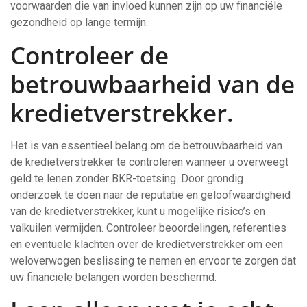
voorwaarden die van invloed kunnen zijn op uw financiële
gezondheid op lange termijn.
Controleer de
betrouwbaarheid van de
kredietverstrekker.
Het is van essentieel belang om de betrouwbaarheid van
de kredietverstrekker te controleren wanneer u overweegt
geld te lenen zonder BKR-toetsing. Door grondig
onderzoek te doen naar de reputatie en geloofwaardigheid
van de kredietverstrekker, kunt u mogelijke risico’s en
valkuilen vermijden. Controleer beoordelingen, referenties
en eventuele klachten over de kredietverstrekker om een
weloverwogen beslissing te nemen en ervoor te zorgen dat
uw financiële belangen worden beschermd.