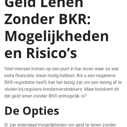
Geld Lenen
Zonder BKR:
Mogelijkheden
en Risico’s
Veel mensen komen op een punt in hun leven waar ze wat
extra financiële steun nodig hebben. Als u een negatieve
BKR-registratie heeft, kan het lastig zijn om een lening af te
sluiten bij reguliere kredietverstrekkers. Maar betekent dit
dat geld lenen zonder BKR onmogelijk is?
De Opties
Er zijn inderdaad mogelijkheden om geld te lenen zonder