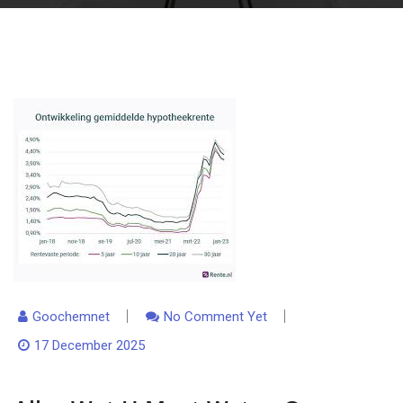
Goochemnet
No Comment Yet
17 December 2025