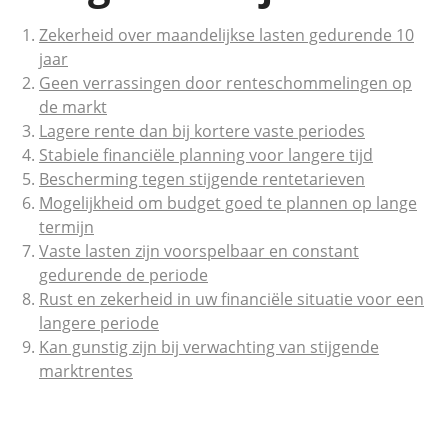
Zekerheid over maandelijkse lasten gedurende 10
jaar
Geen verrassingen door renteschommelingen op
de markt
Lagere rente dan bij kortere vaste periodes
Stabiele financiële planning voor langere tijd
Bescherming tegen stijgende rentetarieven
Mogelijkheid om budget goed te plannen op lange
termijn
Vaste lasten zijn voorspelbaar en constant
gedurende de periode
Rust en zekerheid in uw financiële situatie voor een
langere periode
Kan gunstig zijn bij verwachting van stijgende
marktrentes