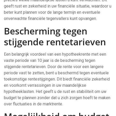
geeft rust en zekerheid in uw financiële situatie, waardoor u
beter kunt plannen voor de lange termijn en eventuele
onverwachte financiële tegenvallers kunt opvangen.
Bescherming tegen
stijgende rentetarieven
Een belangrijk voordeel van een hypotheekrente met een
vaste periode van 10 jaar is de bescherming tegen
stijgende rentetarieven. Door de rente voor een langere
periode vast te zetten, bent u beschermd tegen eventuele
toekomstige rentestijgingen. Dit biedt financiële zekerheid
en voorkomt verrassingen in uw maandelijkse
hypotheeklasten. Het geeft u de rust en stabiliteit om uw
budget te plannen zonder dat u zich zorgen hoeft te maken
over fluctuaties in de marktrente.