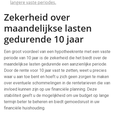
langere vaste periodes.
Zekerheid over
maandelijkse lasten
gedurende 10 jaar
Een groot voordeel van een hypotheekrente met een vaste
periode van 10 jaar is de zekerheid die het biedt over de
maandelijkse lasten gedurende een aanzienlijke periode.
Door de rente voor 10 jaar vast te zetten, weet u precies
waar u aan toe bent en hoeft u zich geen zorgen te maken
over eventuele schommelingen in de rentetarieven die van
invloed kunnen zijn op uw financiële planning. Deze
stabiliteit geeft u de mogelijkheid om uw budget op lange
termijn beter te beheren en biedt gemoedsrust in uw
financiële huishouding.