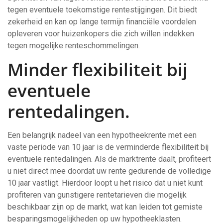
tegen eventuele toekomstige rentestijgingen. Dit biedt
zekerheid en kan op lange termijn financiële voordelen
opleveren voor huizenkopers die zich willen indekken
tegen mogelijke renteschommelingen.
Minder flexibiliteit bij
eventuele
rentedalingen.
Een belangrijk nadeel van een hypotheekrente met een
vaste periode van 10 jaar is de verminderde flexibiliteit bij
eventuele rentedalingen. Als de marktrente daalt, profiteert
u niet direct mee doordat uw rente gedurende de volledige
10 jaar vastligt. Hierdoor loopt u het risico dat u niet kunt
profiteren van gunstigere rentetarieven die mogelijk
beschikbaar zijn op de markt, wat kan leiden tot gemiste
besparingsmogelijkheden op uw hypotheeklasten.