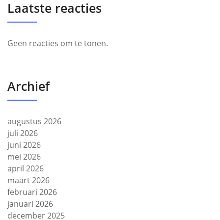
Laatste reacties
Geen reacties om te tonen.
Archief
augustus 2026
juli 2026
juni 2026
mei 2026
april 2026
maart 2026
februari 2026
januari 2026
december 2025