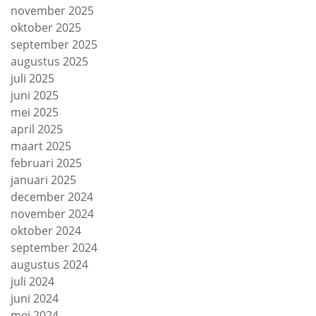
november 2025
oktober 2025
september 2025
augustus 2025
juli 2025
juni 2025
mei 2025
april 2025
maart 2025
februari 2025
januari 2025
december 2024
november 2024
oktober 2024
september 2024
augustus 2024
juli 2024
juni 2024
mei 2024