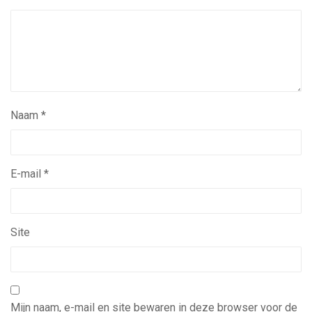
Naam
*
E-mail
*
Site
Mijn naam, e-mail en site bewaren in deze browser voor de