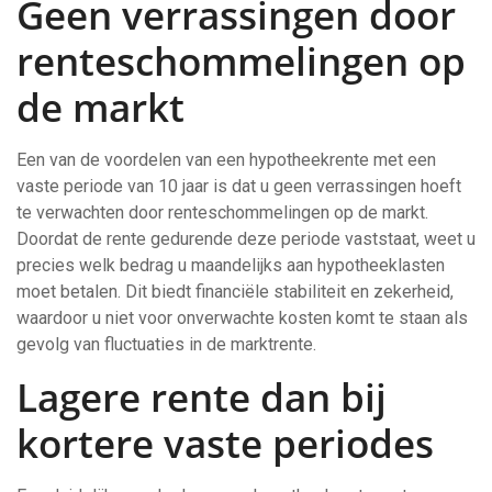
Geen verrassingen door
renteschommelingen op
de markt
Een van de voordelen van een hypotheekrente met een
vaste periode van 10 jaar is dat u geen verrassingen hoeft
te verwachten door renteschommelingen op de markt.
Doordat de rente gedurende deze periode vaststaat, weet u
precies welk bedrag u maandelijks aan hypotheeklasten
moet betalen. Dit biedt financiële stabiliteit en zekerheid,
waardoor u niet voor onverwachte kosten komt te staan als
gevolg van fluctuaties in de marktrente.
Lagere rente dan bij
kortere vaste periodes