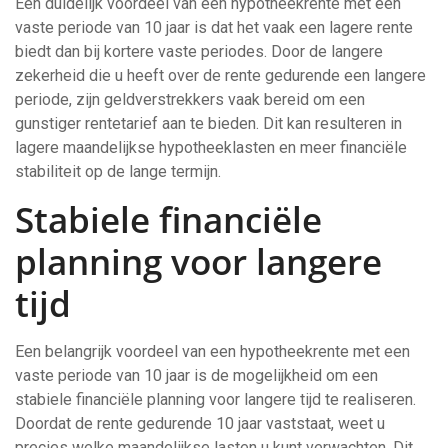
Een duidelijk voordeel van een hypotheekrente met een
vaste periode van 10 jaar is dat het vaak een lagere rente
biedt dan bij kortere vaste periodes. Door de langere
zekerheid die u heeft over de rente gedurende een langere
periode, zijn geldverstrekkers vaak bereid om een
gunstiger rentetarief aan te bieden. Dit kan resulteren in
lagere maandelijkse hypotheeklasten en meer financiële
stabiliteit op de lange termijn.
Stabiele financiële
planning voor langere
tijd
Een belangrijk voordeel van een hypotheekrente met een
vaste periode van 10 jaar is de mogelijkheid om een
stabiele financiële planning voor langere tijd te realiseren.
Doordat de rente gedurende 10 jaar vaststaat, weet u
precies welke maandelijkse lasten u kunt verwachten. Dit