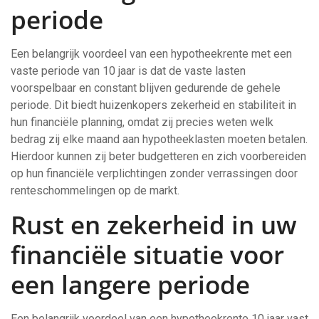
periode
Een belangrijk voordeel van een hypotheekrente met een
vaste periode van 10 jaar is dat de vaste lasten
voorspelbaar en constant blijven gedurende de gehele
periode. Dit biedt huizenkopers zekerheid en stabiliteit in
hun financiële planning, omdat zij precies weten welk
bedrag zij elke maand aan hypotheeklasten moeten betalen.
Hierdoor kunnen zij beter budgetteren en zich voorbereiden
op hun financiële verplichtingen zonder verrassingen door
renteschommelingen op de markt.
Rust en zekerheid in uw
financiële situatie voor
een langere periode
Een belangrijk voordeel van een hypotheekrente 10 jaar vast