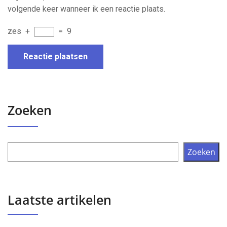
volgende keer wanneer ik een reactie plaats.
zes
+
=
9
Zoeken
Zoeken
Laatste artikelen