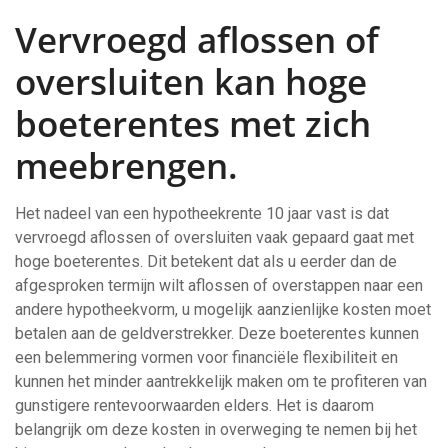
Vervroegd aflossen of
oversluiten kan hoge
boeterentes met zich
meebrengen.
Het nadeel van een hypotheekrente 10 jaar vast is dat
vervroegd aflossen of oversluiten vaak gepaard gaat met
hoge boeterentes. Dit betekent dat als u eerder dan de
afgesproken termijn wilt aflossen of overstappen naar een
andere hypotheekvorm, u mogelijk aanzienlijke kosten moet
betalen aan de geldverstrekker. Deze boeterentes kunnen
een belemmering vormen voor financiële flexibiliteit en
kunnen het minder aantrekkelijk maken om te profiteren van
gunstigere rentevoorwaarden elders. Het is daarom
belangrijk om deze kosten in overweging te nemen bij het