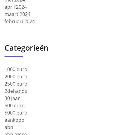
april 2024
maart 2024
februari 2024
Categorieën
1000 euro
2000 euro
2500 euro
2dehands
30 jaar
500 euro
5000 euro
aankoop
abn
abn amro