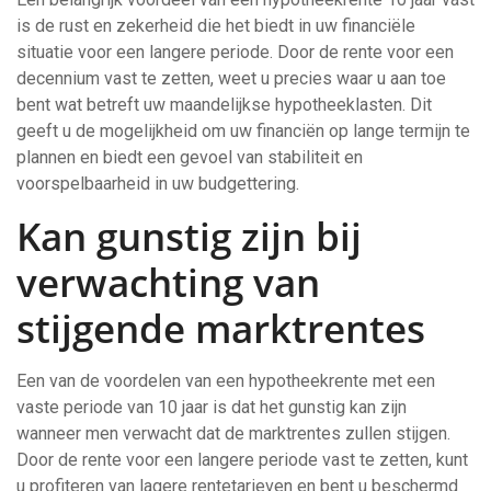
is de rust en zekerheid die het biedt in uw financiële
situatie voor een langere periode. Door de rente voor een
decennium vast te zetten, weet u precies waar u aan toe
bent wat betreft uw maandelijkse hypotheeklasten. Dit
geeft u de mogelijkheid om uw financiën op lange termijn te
plannen en biedt een gevoel van stabiliteit en
voorspelbaarheid in uw budgettering.
Kan gunstig zijn bij
verwachting van
stijgende marktrentes
Een van de voordelen van een hypotheekrente met een
vaste periode van 10 jaar is dat het gunstig kan zijn
wanneer men verwacht dat de marktrentes zullen stijgen.
Door de rente voor een langere periode vast te zetten, kunt
u profiteren van lagere rentetarieven en bent u beschermd