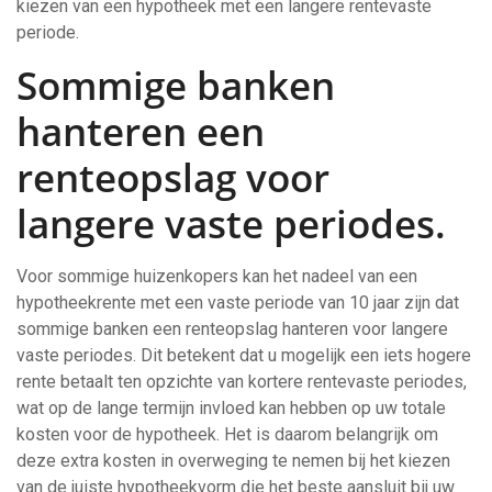
kiezen van een hypotheek met een langere rentevaste
periode.
Sommige banken
hanteren een
renteopslag voor
langere vaste periodes.
Voor sommige huizenkopers kan het nadeel van een
hypotheekrente met een vaste periode van 10 jaar zijn dat
sommige banken een renteopslag hanteren voor langere
vaste periodes. Dit betekent dat u mogelijk een iets hogere
rente betaalt ten opzichte van kortere rentevaste periodes,
wat op de lange termijn invloed kan hebben op uw totale
kosten voor de hypotheek. Het is daarom belangrijk om
deze extra kosten in overweging te nemen bij het kiezen
van de juiste hypotheekvorm die het beste aansluit bij uw