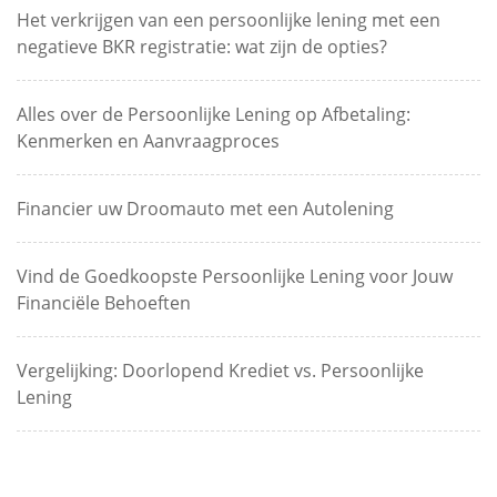
Het verkrijgen van een persoonlijke lening met een
negatieve BKR registratie: wat zijn de opties?
Alles over de Persoonlijke Lening op Afbetaling:
Kenmerken en Aanvraagproces
Financier uw Droomauto met een Autolening
Vind de Goedkoopste Persoonlijke Lening voor Jouw
Financiële Behoeften
Vergelijking: Doorlopend Krediet vs. Persoonlijke
Lening