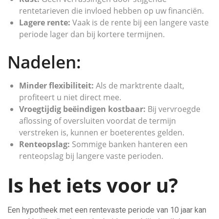
rentetarieven die invloed hebben op uw financiën.
Lagere rente:
Vaak is de rente bij een langere vaste
periode lager dan bij kortere termijnen.
Nadelen:
Minder flexibiliteit:
Als de marktrente daalt,
profiteert u niet direct mee.
Vroegtijdig beëindigen kostbaar:
Bij vervroegde
aflossing of oversluiten voordat de termijn
verstreken is, kunnen er boeterentes gelden.
Renteopslag:
Sommige banken hanteren een
renteopslag bij langere vaste perioden.
Is het iets voor u?
Een hypotheek met een rentevaste periode van 10 jaar kan