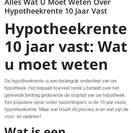
Alles Wat U Moet Weten Over
Hypotheekrente 10 Jaar Vast
Hypotheekrente
10 jaar vast: Wat
u moet weten
De hypotheekrente is een belangrijk onderdeel van uw
hypotheek. Het bepaalt hoeveel rente u betaalt over het
geleende bedrag gedurende de looptijd van uw hypotheek.
Een populaire optie onder huizenkopers is de 10 jaar vaste
hypotheekrente. Maar wat houdt dit precies in en wat zijn de
voor- en nadelen?
Wat is een