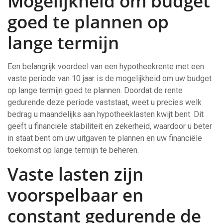
Mogelijkheid om budget
goed te plannen op
lange termijn
Een belangrijk voordeel van een hypotheekrente met een
vaste periode van 10 jaar is de mogelijkheid om uw budget
op lange termijn goed te plannen. Doordat de rente
gedurende deze periode vaststaat, weet u precies welk
bedrag u maandelijks aan hypotheeklasten kwijt bent. Dit
geeft u financiële stabiliteit en zekerheid, waardoor u beter
in staat bent om uw uitgaven te plannen en uw financiële
toekomst op lange termijn te beheren.
Vaste lasten zijn
voorspelbaar en
constant gedurende de