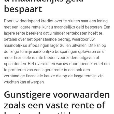
bespaart
Door uw doorlopend krediet over te sluiten naar een lening
met een lagere rente, kunt u maandelijks geld besparen. Een
lagere rente betekent dat u minder rentekosten hoeft te
betalen over het openstaande bedrag, waardoor uw
maandelijkse aflossingen lager zullen uitvallen. Dit kan op
de lange termijn aanzienlijke besparingen opleveren en u
meer financiële ruimte bieden voor andere uitgaven of
spaardoelen. Het oversluiten van uw doorlopend krediet om
te profiteren van een lagere rente is dan ook een
verstandige financiële keuze die op de lange termijn zijn
vruchten kan afwerpen.
Gunstigere voorwaarden
zoals een vaste rente of