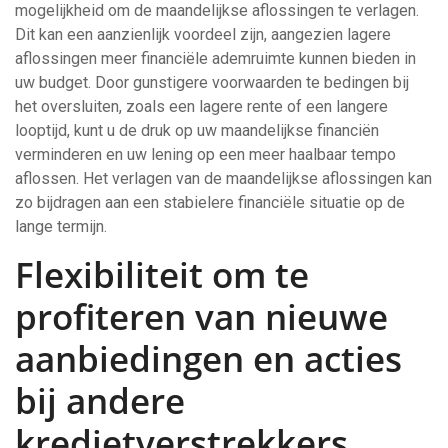
mogelijkheid om de maandelijkse aflossingen te verlagen.
Dit kan een aanzienlijk voordeel zijn, aangezien lagere
aflossingen meer financiële ademruimte kunnen bieden in
uw budget. Door gunstigere voorwaarden te bedingen bij
het oversluiten, zoals een lagere rente of een langere
looptijd, kunt u de druk op uw maandelijkse financiën
verminderen en uw lening op een meer haalbaar tempo
aflossen. Het verlagen van de maandelijkse aflossingen kan
zo bijdragen aan een stabielere financiële situatie op de
lange termijn.
Flexibiliteit om te
profiteren van nieuwe
aanbiedingen en acties
bij andere
kredietverstrekkers