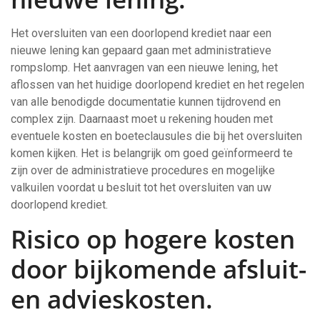
Het oversluiten van een doorlopend krediet naar een
nieuwe lening kan gepaard gaan met administratieve
rompslomp. Het aanvragen van een nieuwe lening, het
aflossen van het huidige doorlopend krediet en het regelen
van alle benodigde documentatie kunnen tijdrovend en
complex zijn. Daarnaast moet u rekening houden met
eventuele kosten en boeteclausules die bij het oversluiten
komen kijken. Het is belangrijk om goed geïnformeerd te
zijn over de administratieve procedures en mogelijke
valkuilen voordat u besluit tot het oversluiten van uw
doorlopend krediet.
Risico op hogere kosten
door bijkomende afsluit-
en advieskosten.