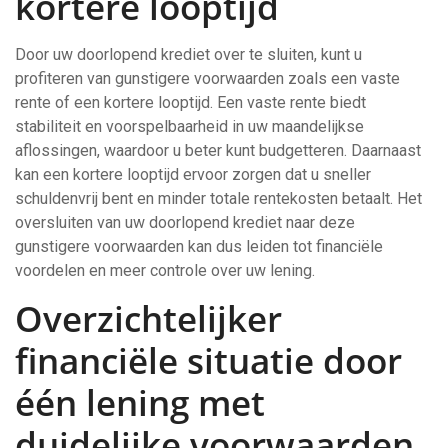
kortere looptijd
Door uw doorlopend krediet over te sluiten, kunt u
profiteren van gunstigere voorwaarden zoals een vaste
rente of een kortere looptijd. Een vaste rente biedt
stabiliteit en voorspelbaarheid in uw maandelijkse
aflossingen, waardoor u beter kunt budgetteren. Daarnaast
kan een kortere looptijd ervoor zorgen dat u sneller
schuldenvrij bent en minder totale rentekosten betaalt. Het
oversluiten van uw doorlopend krediet naar deze
gunstigere voorwaarden kan dus leiden tot financiële
voordelen en meer controle over uw lening.
Overzichtelijker
financiële situatie door
één lening met
duidelijke voorwaarden