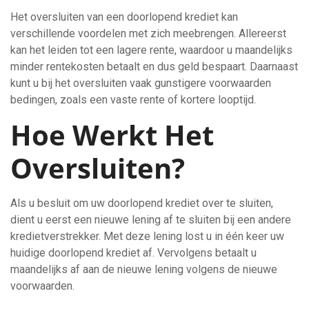
Het oversluiten van een doorlopend krediet kan
verschillende voordelen met zich meebrengen. Allereerst
kan het leiden tot een lagere rente, waardoor u maandelijks
minder rentekosten betaalt en dus geld bespaart. Daarnaast
kunt u bij het oversluiten vaak gunstigere voorwaarden
bedingen, zoals een vaste rente of kortere looptijd.
Hoe Werkt Het
Oversluiten?
Als u besluit om uw doorlopend krediet over te sluiten,
dient u eerst een nieuwe lening af te sluiten bij een andere
kredietverstrekker. Met deze lening lost u in één keer uw
huidige doorlopend krediet af. Vervolgens betaalt u
maandelijks af aan de nieuwe lening volgens de nieuwe
voorwaarden.