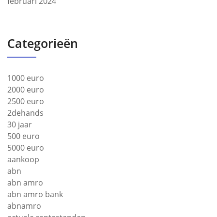
februari 2024
Categorieën
1000 euro
2000 euro
2500 euro
2dehands
30 jaar
500 euro
5000 euro
aankoop
abn
abn amro
abn amro bank
abnamro