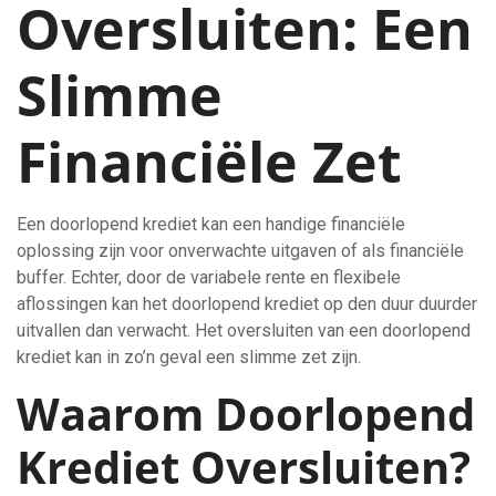
Oversluiten: Een
Slimme
Financiële Zet
Een doorlopend krediet kan een handige financiële
oplossing zijn voor onverwachte uitgaven of als financiële
buffer. Echter, door de variabele rente en flexibele
aflossingen kan het doorlopend krediet op den duur duurder
uitvallen dan verwacht. Het oversluiten van een doorlopend
krediet kan in zo’n geval een slimme zet zijn.
Waarom Doorlopend
Krediet Oversluiten?