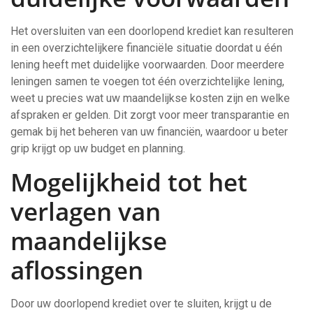
Het oversluiten van een doorlopend krediet kan resulteren
in een overzichtelijkere financiële situatie doordat u één
lening heeft met duidelijke voorwaarden. Door meerdere
leningen samen te voegen tot één overzichtelijke lening,
weet u precies wat uw maandelijkse kosten zijn en welke
afspraken er gelden. Dit zorgt voor meer transparantie en
gemak bij het beheren van uw financiën, waardoor u beter
grip krijgt op uw budget en planning.
Mogelijkheid tot het
verlagen van
maandelijkse
aflossingen
Door uw doorlopend krediet over te sluiten, krijgt u de