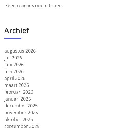
Geen reacties om te tonen.
Archief
augustus 2026
juli 2026
juni 2026
mei 2026
april 2026
maart 2026
februari 2026
januari 2026
december 2025
november 2025
oktober 2025
september 2025