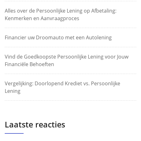
Alles over de Persoonlijke Lening op Afbetaling:
Kenmerken en Aanvraagproces
Financier uw Droomauto met een Autolening
Vind de Goedkoopste Persoonlijke Lening voor Jouw
Financiële Behoeften
Vergelijking: Doorlopend Krediet vs. Persoonlijke
Lening
Laatste reacties