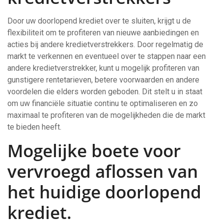
Door uw doorlopend krediet over te sluiten, krijgt u de
flexibiliteit om te profiteren van nieuwe aanbiedingen en
acties bij andere kredietverstrekkers. Door regelmatig de
markt te verkennen en eventueel over te stappen naar een
andere kredietverstrekker, kunt u mogelijk profiteren van
gunstigere rentetarieven, betere voorwaarden en andere
voordelen die elders worden geboden. Dit stelt u in staat
om uw financiële situatie continu te optimaliseren en zo
maximaal te profiteren van de mogelijkheden die de markt
te bieden heeft.
Mogelijke boete voor
vervroegd aflossen van
het huidige doorlopend
krediet.