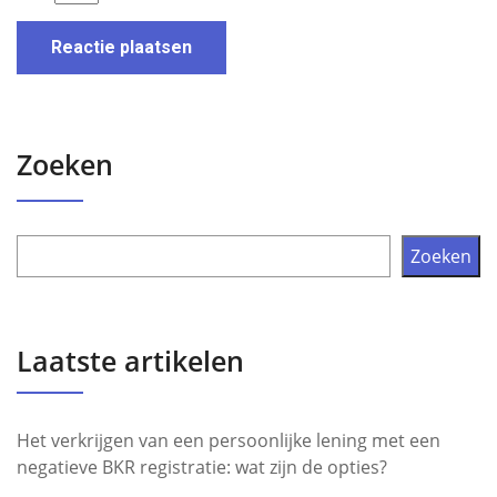
Zoeken
Zoeken
Laatste artikelen
Het verkrijgen van een persoonlijke lening met een
negatieve BKR registratie: wat zijn de opties?