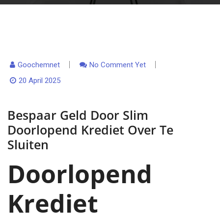
Goochemnet
No Comment Yet
20 April 2025
Bespaar Geld Door Slim
Doorlopend Krediet Over Te
Sluiten
Doorlopend
Krediet