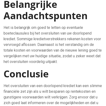
Belangrijke
Aandachtspunten
Het is belangrijk om goed te letten op eventuele
boeteclausules bij het oversluiten van uw doorlopend
krediet. Sommige kredietverstrekkers rekenen kosten voor
vervroegd aflossen. Daarnaast is het verstandig om de
totale kosten en voorwaarden van de nieuwe lening goed te
vergelijken met uw huidige situatie, zodat u zeker weet dat
het oversluiten voordelig uitpakt.
Conclusie
Het oversluiten van een doorlopend krediet kan een slimme
financiële zet zijn als u wilt besparen op rentekosten en
gunstigere voorwaarden wilt verkrijgen. Zorg ervoor dat u
zich goed laat informeren over de mogelijkheden en dat u