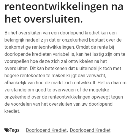
renteontwikkelingen na
het oversluiten.
Bij het oversluiten van een doorlopend krediet kan een
belangrijk nadeel zijn dat er onzekerheid bestaat over de
toekomstige renteontwikkelingen. Omdat de rente bij
doorlopende kredieten variabel is, kan het lastig zijn om te
voorspellen hoe deze zich zal ontwikkelen na het
oversluiten. Dit kan betekenen dat u uiteindelijk toch met
hogere rentekosten te maken krijgt dan verwacht,
afhankelijk van hoe de markt zich ontwikkelt. Het is daarom
verstandig om goed te overwegen of de mogelijke
onzekerheid over de renteontwikkelingen opweegt tegen
de voordelen van het oversluiten van uw doorlopend
krediet.
Tags:
Doorlopend Krediet
,
Doorlopend Krediet