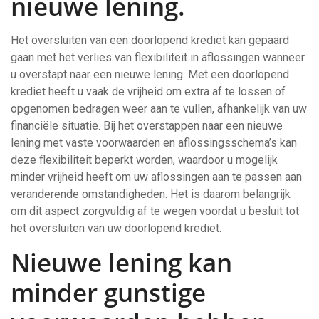
nieuwe lening.
Het oversluiten van een doorlopend krediet kan gepaard
gaan met het verlies van flexibiliteit in aflossingen wanneer
u overstapt naar een nieuwe lening. Met een doorlopend
krediet heeft u vaak de vrijheid om extra af te lossen of
opgenomen bedragen weer aan te vullen, afhankelijk van uw
financiële situatie. Bij het overstappen naar een nieuwe
lening met vaste voorwaarden en aflossingsschema’s kan
deze flexibiliteit beperkt worden, waardoor u mogelijk
minder vrijheid heeft om uw aflossingen aan te passen aan
veranderende omstandigheden. Het is daarom belangrijk
om dit aspect zorgvuldig af te wegen voordat u besluit tot
het oversluiten van uw doorlopend krediet.
Nieuwe lening kan
minder gunstige