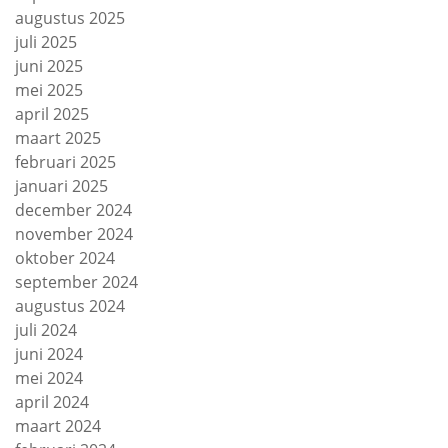
augustus 2025
juli 2025
juni 2025
mei 2025
april 2025
maart 2025
februari 2025
januari 2025
december 2024
november 2024
oktober 2024
september 2024
augustus 2024
juli 2024
juni 2024
mei 2024
april 2024
maart 2024