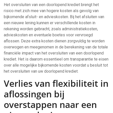
Het oversluiten van een doorlopend krediet brengt het
risico met zich mee van hogere kosten als gevolg van
bijkomende afsluit- en advieskosten. Bij het afsluiten van
een nieuwe lening kunnen er verschillende kosten in
rekening worden gebracht, zoals administratiekosten,
advieskosten en eventuele boetes voor vervroegd
aflossen. Deze extra kosten dienen zorgvuldig te worden
overwogen en meegenomen in de berekening van de totale
financiële impact van het oversluiten van een doorlopend
krediet. Het is daarom essentieel om transparantie te eisen
over alle mogelijke bijkomende kosten voordat u besluit tot
het oversluiten van uw doorlopend krediet.
Verlies van flexibiliteit in
aflossingen bij
overstappen naar een