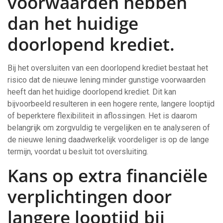
voorwaarden hebben
dan het huidige
doorlopend krediet.
Bij het oversluiten van een doorlopend krediet bestaat het
risico dat de nieuwe lening minder gunstige voorwaarden
heeft dan het huidige doorlopend krediet. Dit kan
bijvoorbeeld resulteren in een hogere rente, langere looptijd
of beperktere flexibiliteit in aflossingen. Het is daarom
belangrijk om zorgvuldig te vergelijken en te analyseren of
de nieuwe lening daadwerkelijk voordeliger is op de lange
termijn, voordat u besluit tot oversluiting.
Kans op extra financiële
verplichtingen door
langere looptijd bij