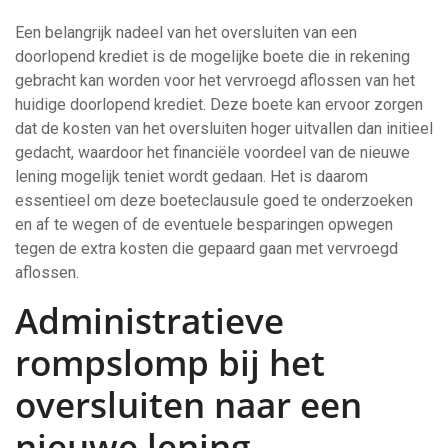
Een belangrijk nadeel van het oversluiten van een
doorlopend krediet is de mogelijke boete die in rekening
gebracht kan worden voor het vervroegd aflossen van het
huidige doorlopend krediet. Deze boete kan ervoor zorgen
dat de kosten van het oversluiten hoger uitvallen dan initieel
gedacht, waardoor het financiële voordeel van de nieuwe
lening mogelijk teniet wordt gedaan. Het is daarom
essentieel om deze boeteclausule goed te onderzoeken
en af te wegen of de eventuele besparingen opwegen
tegen de extra kosten die gepaard gaan met vervroegd
aflossen.
Administratieve
rompslomp bij het
oversluiten naar een
nieuwe lening.