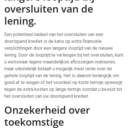
oversluiten van de
lening.
Een potentieel nadeel van het oversluiten van een
doorlopend krediet is de kans op extra financiële
verplichtingen door een langere looptijd van de nieuwe
lening. Door de looptijd te verlengen bij het oversluiten, kunt
u weliswaar lagere maandelijkse aflossingen realiseren,
maar uiteindelijk betaalt u mogelijk meer rente over de
gehele looptijd van de lening. Het is daarom belangrijk om
goed af te wegen of het voordeel op korte termijn opweegt
tegen de extra kosten op lange termijn voordat u besluit tot
het oversluiten van uw doorlopend krediet.
Onzekerheid over
toekomstige