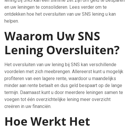
lening bij SNS kan een slimme zet zijn om geld te besparen
en uw leningen te consolideren. Lees verder om te
ontdekken hoe het oversluiten van uw SNS lening u kan
helpen.
Waarom Uw SNS
Lening Oversluiten?
Het oversluiten van uw lening bij SNS kan verschillende
voordelen met zich meebrengen. Allereerst kunt u mogelijk
profiteren van een lagere rente, waardoor u maandelijks
minder aan rente betaalt en dus geld bespaart op de lange
termijn. Daarnaast kunt u door meerdere leningen samen te
voegen tot één overzichtelijke lening meer overzicht
creëren in uw financiën.
Hoe Werkt Het