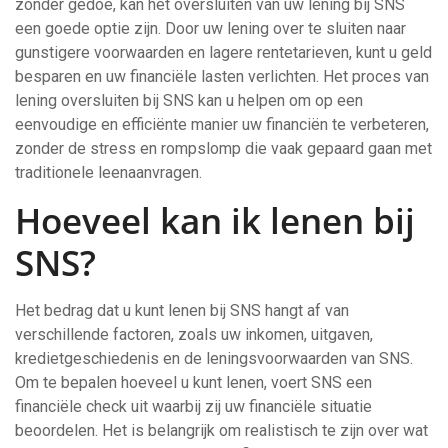
zonder gedoe, kan het oversluiten van uw lening bij SNS
een goede optie zijn. Door uw lening over te sluiten naar
gunstigere voorwaarden en lagere rentetarieven, kunt u geld
besparen en uw financiële lasten verlichten. Het proces van
lening oversluiten bij SNS kan u helpen om op een
eenvoudige en efficiënte manier uw financiën te verbeteren,
zonder de stress en rompslomp die vaak gepaard gaan met
traditionele leenaanvragen.
Hoeveel kan ik lenen bij
SNS?
Het bedrag dat u kunt lenen bij SNS hangt af van
verschillende factoren, zoals uw inkomen, uitgaven,
kredietgeschiedenis en de leningsvoorwaarden van SNS.
Om te bepalen hoeveel u kunt lenen, voert SNS een
financiële check uit waarbij zij uw financiële situatie
beoordelen. Het is belangrijk om realistisch te zijn over wat