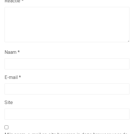
Reactie
*
Naam
*
E-mail
*
Site