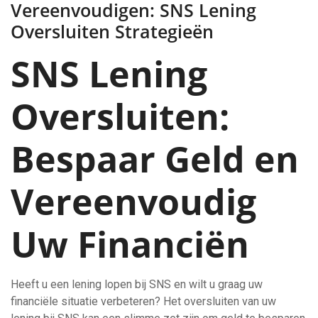
Vereenvoudigen: SNS Lening
Oversluiten Strategieën
SNS Lening
Oversluiten:
Bespaar Geld en
Vereenvoudig
Uw Financiën
Heeft u een lening lopen bij SNS en wilt u graag uw
financiële situatie verbeteren? Het oversluiten van uw