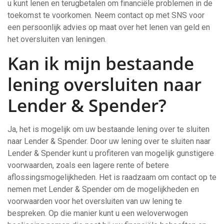
u kunt lenen en terugbetalen om financiële problemen in de
toekomst te voorkomen. Neem contact op met SNS voor
een persoonlijk advies op maat over het lenen van geld en
het oversluiten van leningen.
Kan ik mijn bestaande
lening oversluiten naar
Lender & Spender?
Ja, het is mogelijk om uw bestaande lening over te sluiten
naar Lender & Spender. Door uw lening over te sluiten naar
Lender & Spender kunt u profiteren van mogelijk gunstigere
voorwaarden, zoals een lagere rente of betere
aflossingsmogelijkheden. Het is raadzaam om contact op te
nemen met Lender & Spender om de mogelijkheden en
voorwaarden voor het oversluiten van uw lening te
bespreken. Op die manier kunt u een weloverwogen