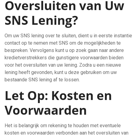
Oversluiten van Uw
SNS Lening?
Om uw SNS lening over te sluiten, dient u in eerste instantie
contact op te nemen met SNS om de mogelijkheden te
bespreken. Vervolgens kunt u op zoek gaan naar andere
kredietverstrekkers die gunstigere voorwaarden bieden
voor het oversluiten van uw lening. Zodra u een nieuwe
lening heeft gevonden, kunt u deze gebruiken om uw
bestaande SNS lening af te lossen.
Let Op: Kosten en
Voorwaarden
Het is belangrijk om rekening te houden met eventuele
kosten en voorwaarden verbonden aan het oversluiten van