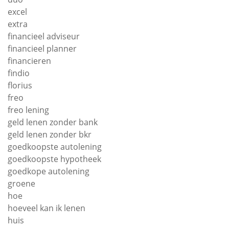
excel
extra
financieel adviseur
financieel planner
financieren
findio
florius
freo
freo lening
geld lenen zonder bank
geld lenen zonder bkr
goedkoopste autolening
goedkoopste hypotheek
goedkope autolening
groene
hoe
hoeveel kan ik lenen
huis