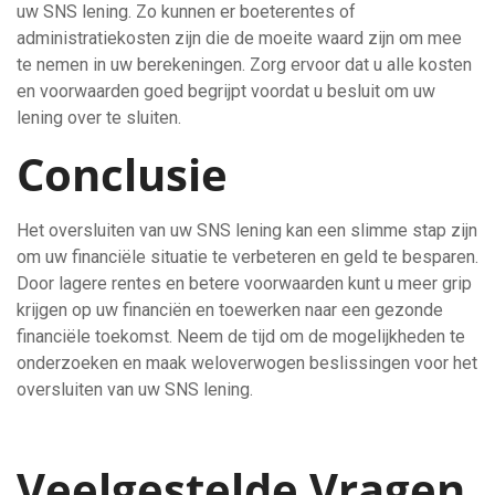
uw SNS lening. Zo kunnen er boeterentes of
administratiekosten zijn die de moeite waard zijn om mee
te nemen in uw berekeningen. Zorg ervoor dat u alle kosten
en voorwaarden goed begrijpt voordat u besluit om uw
lening over te sluiten.
Conclusie
Het oversluiten van uw SNS lening kan een slimme stap zijn
om uw financiële situatie te verbeteren en geld te besparen.
Door lagere rentes en betere voorwaarden kunt u meer grip
krijgen op uw financiën en toewerken naar een gezonde
financiële toekomst. Neem de tijd om de mogelijkheden te
onderzoeken en maak weloverwogen beslissingen voor het
oversluiten van uw SNS lening.
Veelgestelde Vragen