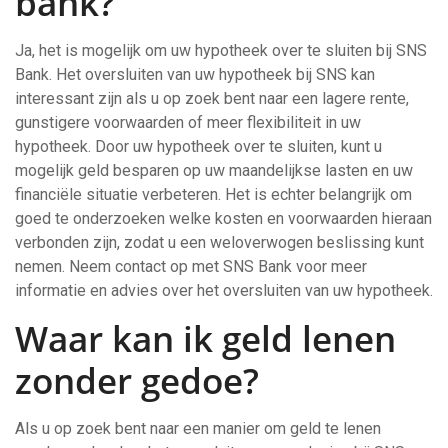
bank?
Ja, het is mogelijk om uw hypotheek over te sluiten bij SNS
Bank. Het oversluiten van uw hypotheek bij SNS kan
interessant zijn als u op zoek bent naar een lagere rente,
gunstigere voorwaarden of meer flexibiliteit in uw
hypotheek. Door uw hypotheek over te sluiten, kunt u
mogelijk geld besparen op uw maandelijkse lasten en uw
financiële situatie verbeteren. Het is echter belangrijk om
goed te onderzoeken welke kosten en voorwaarden hieraan
verbonden zijn, zodat u een weloverwogen beslissing kunt
nemen. Neem contact op met SNS Bank voor meer
informatie en advies over het oversluiten van uw hypotheek.
Waar kan ik geld lenen
zonder gedoe?
Als u op zoek bent naar een manier om geld te lenen