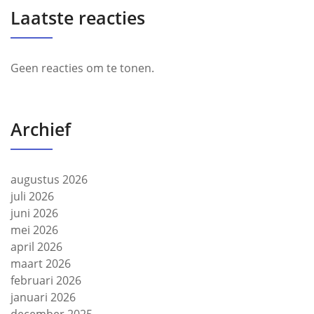
Laatste reacties
Geen reacties om te tonen.
Archief
augustus 2026
juli 2026
juni 2026
mei 2026
april 2026
maart 2026
februari 2026
januari 2026