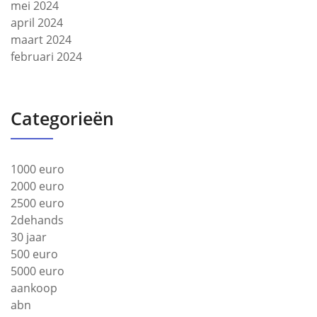
mei 2024
april 2024
maart 2024
februari 2024
Categorieën
1000 euro
2000 euro
2500 euro
2dehands
30 jaar
500 euro
5000 euro
aankoop
abn