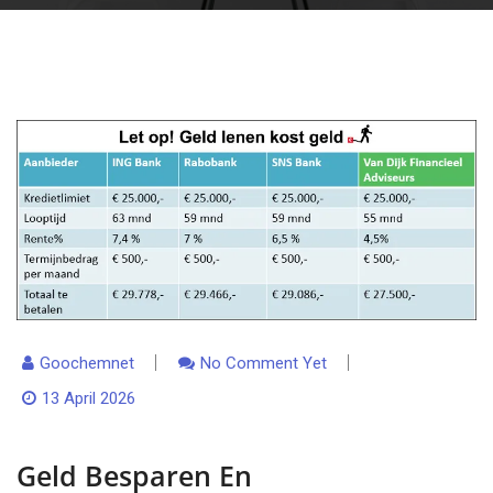
Goochemnet
No Comment Yet
13 April 2026
Geld Besparen En