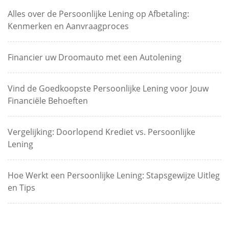
Alles over de Persoonlijke Lening op Afbetaling:
Kenmerken en Aanvraagproces
Financier uw Droomauto met een Autolening
Vind de Goedkoopste Persoonlijke Lening voor Jouw
Financiële Behoeften
Vergelijking: Doorlopend Krediet vs. Persoonlijke
Lening
Hoe Werkt een Persoonlijke Lening: Stapsgewijze Uitleg
en Tips