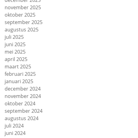
december 2025
november 2025
oktober 2025
september 2025
augustus 2025
juli 2025
juni 2025
mei 2025
april 2025
maart 2025
februari 2025
januari 2025
december 2024
november 2024
oktober 2024
september 2024
augustus 2024
juli 2024
juni 2024