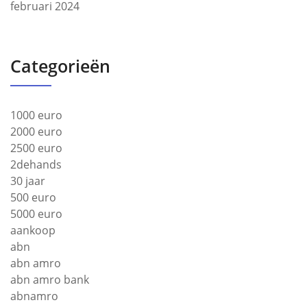
februari 2024
Categorieën
1000 euro
2000 euro
2500 euro
2dehands
30 jaar
500 euro
5000 euro
aankoop
abn
abn amro
abn amro bank
abnamro