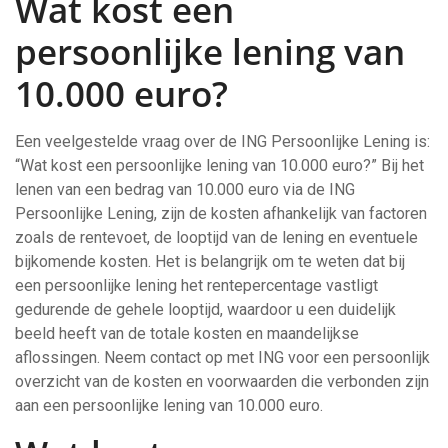
Wat kost een
persoonlijke lening van
10.000 euro?
Een veelgestelde vraag over de ING Persoonlijke Lening is:
“Wat kost een persoonlijke lening van 10.000 euro?” Bij het
lenen van een bedrag van 10.000 euro via de ING
Persoonlijke Lening, zijn de kosten afhankelijk van factoren
zoals de rentevoet, de looptijd van de lening en eventuele
bijkomende kosten. Het is belangrijk om te weten dat bij
een persoonlijke lening het rentepercentage vastligt
gedurende de gehele looptijd, waardoor u een duidelijk
beeld heeft van de totale kosten en maandelijkse
aflossingen. Neem contact op met ING voor een persoonlijk
overzicht van de kosten en voorwaarden die verbonden zijn
aan een persoonlijke lening van 10.000 euro.