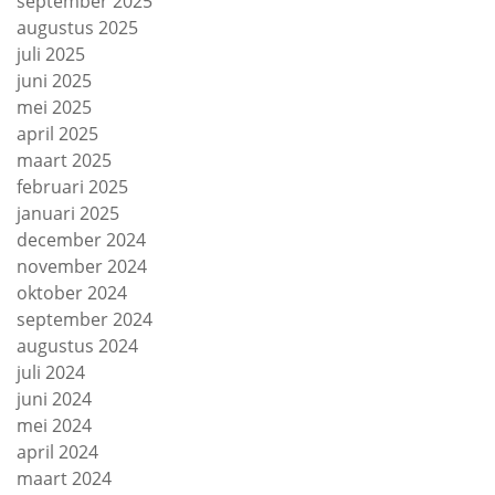
september 2025
augustus 2025
juli 2025
juni 2025
mei 2025
april 2025
maart 2025
februari 2025
januari 2025
december 2024
november 2024
oktober 2024
september 2024
augustus 2024
juli 2024
juni 2024
mei 2024
april 2024
maart 2024