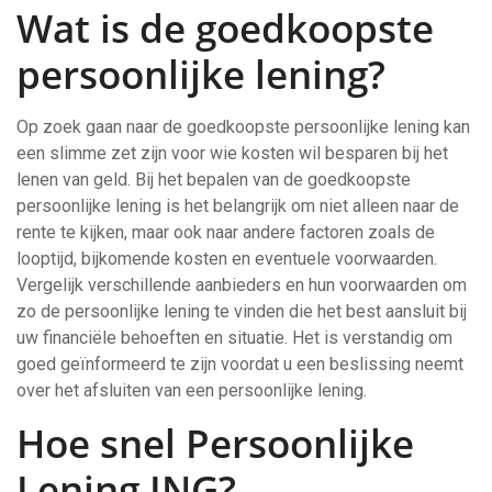
Wat is de goedkoopste
persoonlijke lening?
Op zoek gaan naar de goedkoopste persoonlijke lening kan
een slimme zet zijn voor wie kosten wil besparen bij het
lenen van geld. Bij het bepalen van de goedkoopste
persoonlijke lening is het belangrijk om niet alleen naar de
rente te kijken, maar ook naar andere factoren zoals de
looptijd, bijkomende kosten en eventuele voorwaarden.
Vergelijk verschillende aanbieders en hun voorwaarden om
zo de persoonlijke lening te vinden die het best aansluit bij
uw financiële behoeften en situatie. Het is verstandig om
goed geïnformeerd te zijn voordat u een beslissing neemt
over het afsluiten van een persoonlijke lening.
Hoe snel Persoonlijke
Lening ING?