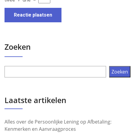
Zoeken
Zoeken
Laatste artikelen
Alles over de Persoonlijke Lening op Afbetaling:
Kenmerken en Aanvraagproces