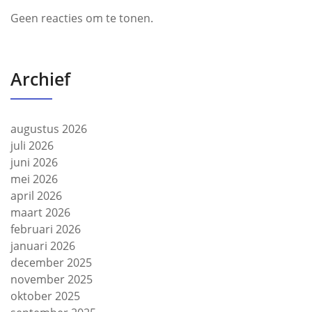
Geen reacties om te tonen.
Archief
augustus 2026
juli 2026
juni 2026
mei 2026
april 2026
maart 2026
februari 2026
januari 2026
december 2025
november 2025
oktober 2025