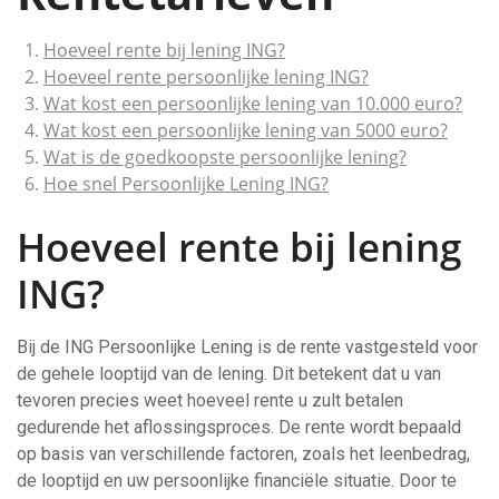
Hoeveel rente bij lening ING?
Hoeveel rente persoonlijke lening ING?
Wat kost een persoonlijke lening van 10.000 euro?
Wat kost een persoonlijke lening van 5000 euro?
Wat is de goedkoopste persoonlijke lening?
Hoe snel Persoonlijke Lening ING?
Hoeveel rente bij lening
ING?
Bij de ING Persoonlijke Lening is de rente vastgesteld voor
de gehele looptijd van de lening. Dit betekent dat u van
tevoren precies weet hoeveel rente u zult betalen
gedurende het aflossingsproces. De rente wordt bepaald
op basis van verschillende factoren, zoals het leenbedrag,
de looptijd en uw persoonlijke financiële situatie. Door te