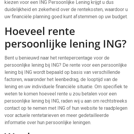
kiezen voor een ING Persoonlijke Lening krijgt u dus
duidelijkheid en zekerheid over de rentekosten, waardoor u
uw financiële planning goed kunt afstemmen op uw budget.
Hoeveel rente
persoonlijke lening ING?
Bent u benieuwd naar het rentepercentage voor de
persoonlijke lening bij ING? De rente voor een persoonlijke
lening bij ING wordt bepaald op basis van verschillende
factoren, waaronder het leenbedrag, de looptijd van de
lening en uw individuele financiële situatie. Om specifiek te
weten te komen hoeveel rente u zou betalen voor een
persoonlijke lening bij ING, raden wij u aan om rechtstreeks
contact op te nemen met ING of hun website te raadplegen
voor actuele rentetarieven en meer gedetailleerde
informatie over hun persoonlijke leningen.