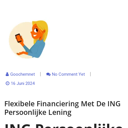
Goochemnet
No Comment Yet
16 Juni 2024
Flexibele Financiering Met De ING
Persoonlijke Lening