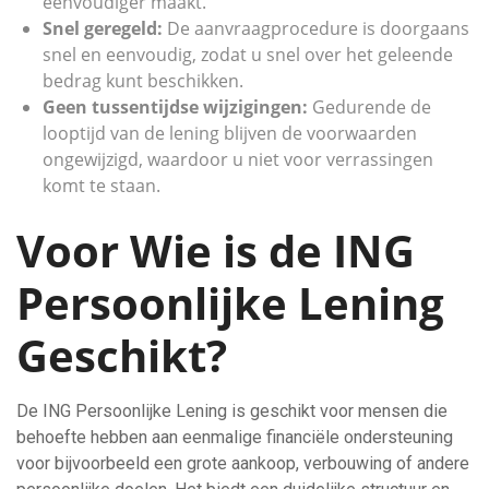
eenvoudiger maakt.
Snel geregeld:
De aanvraagprocedure is doorgaans
snel en eenvoudig, zodat u snel over het geleende
bedrag kunt beschikken.
Geen tussentijdse wijzigingen:
Gedurende de
looptijd van de lening blijven de voorwaarden
ongewijzigd, waardoor u niet voor verrassingen
komt te staan.
Voor Wie is de ING
Persoonlijke Lening
Geschikt?
De ING Persoonlijke Lening is geschikt voor mensen die
behoefte hebben aan eenmalige financiële ondersteuning
voor bijvoorbeeld een grote aankoop, verbouwing of andere