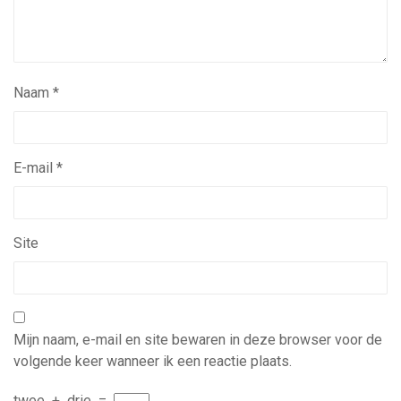
Naam
*
E-mail
*
Site
Mijn naam, e-mail en site bewaren in deze browser voor de
volgende keer wanneer ik een reactie plaats.
twee
+
drie
=