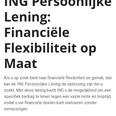
ING Persoonlijke
Lening:
Financiële
Flexibiliteit op
Maat
Als u op zoek bent naar financiële flexibiliteit en gemak, dan
kan de ING Persoonlijke Lening de oplossing zijn die u
zoekt. Met deze lening biedt ING u de mogelijkheid om een
specifiek bedrag te lenen tegen een vaste rente en looptijd,
zodat u uw financiële doelen kunt realiseren zonder
verrassingen.