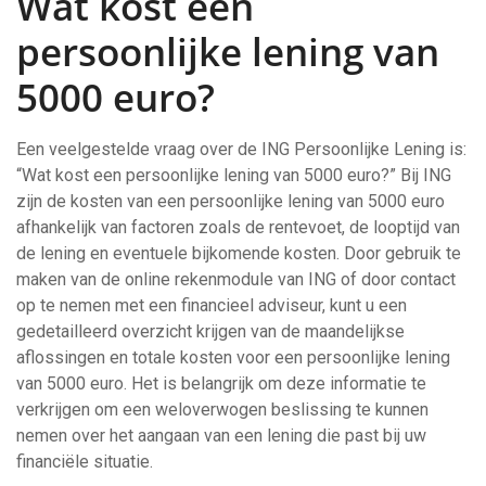
Wat kost een
persoonlijke lening van
5000 euro?
Een veelgestelde vraag over de ING Persoonlijke Lening is:
“Wat kost een persoonlijke lening van 5000 euro?” Bij ING
zijn de kosten van een persoonlijke lening van 5000 euro
afhankelijk van factoren zoals de rentevoet, de looptijd van
de lening en eventuele bijkomende kosten. Door gebruik te
maken van de online rekenmodule van ING of door contact
op te nemen met een financieel adviseur, kunt u een
gedetailleerd overzicht krijgen van de maandelijkse
aflossingen en totale kosten voor een persoonlijke lening
van 5000 euro. Het is belangrijk om deze informatie te
verkrijgen om een weloverwogen beslissing te kunnen
nemen over het aangaan van een lening die past bij uw
financiële situatie.