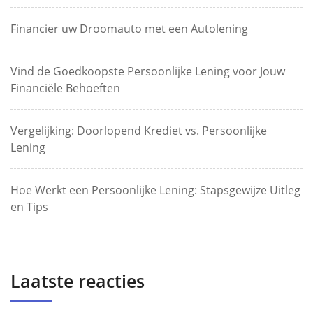
Financier uw Droomauto met een Autolening
Vind de Goedkoopste Persoonlijke Lening voor Jouw
Financiële Behoeften
Vergelijking: Doorlopend Krediet vs. Persoonlijke
Lening
Hoe Werkt een Persoonlijke Lening: Stapsgewijze Uitleg
en Tips
Laatste reacties