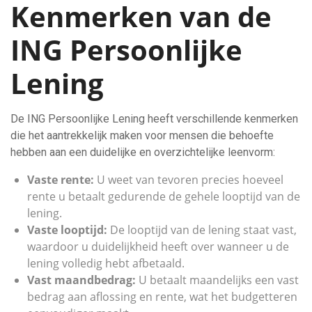
Kenmerken van de
ING Persoonlijke
Lening
De ING Persoonlijke Lening heeft verschillende kenmerken
die het aantrekkelijk maken voor mensen die behoefte
hebben aan een duidelijke en overzichtelijke leenvorm:
Vaste rente:
U weet van tevoren precies hoeveel
rente u betaalt gedurende de gehele looptijd van de
lening.
Vaste looptijd:
De looptijd van de lening staat vast,
waardoor u duidelijkheid heeft over wanneer u de
lening volledig hebt afbetaald.
Vast maandbedrag:
U betaalt maandelijks een vast
bedrag aan aflossing en rente, wat het budgetteren