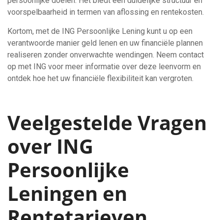
persoonlijke doelen. Het biedt een duidelijke structuur en
voorspelbaarheid in termen van aflossing en rentekosten.
Kortom, met de ING Persoonlijke Lening kunt u op een
verantwoorde manier geld lenen en uw financiële plannen
realiseren zonder onverwachte wendingen. Neem contact
op met ING voor meer informatie over deze leenvorm en
ontdek hoe het uw financiële flexibiliteit kan vergroten.
Veelgestelde Vragen
over ING
Persoonlijke
Leningen en
Rentetarieven