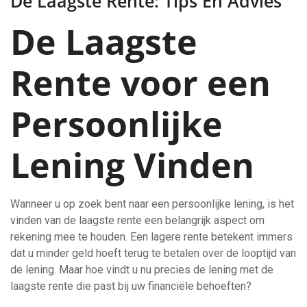
De Laagste Rente: Tips En Advies
De Laagste
Rente voor een
Persoonlijke
Lening Vinden
Wanneer u op zoek bent naar een persoonlijke lening, is het
vinden van de laagste rente een belangrijk aspect om
rekening mee te houden. Een lagere rente betekent immers
dat u minder geld hoeft terug te betalen over de looptijd van
de lening. Maar hoe vindt u nu precies de lening met de
laagste rente die past bij uw financiële behoeften?