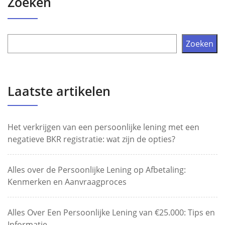
Zoeken
Zoeken
Laatste artikelen
Het verkrijgen van een persoonlijke lening met een
negatieve BKR registratie: wat zijn de opties?
Alles over de Persoonlijke Lening op Afbetaling:
Kenmerken en Aanvraagproces
Alles Over Een Persoonlijke Lening van €25.000: Tips en
Informatie