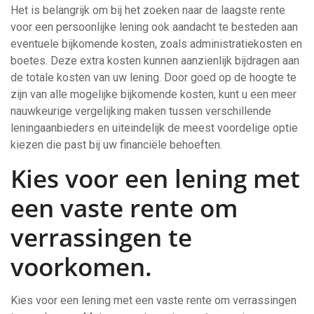
Het is belangrijk om bij het zoeken naar de laagste rente
voor een persoonlijke lening ook aandacht te besteden aan
eventuele bijkomende kosten, zoals administratiekosten en
boetes. Deze extra kosten kunnen aanzienlijk bijdragen aan
de totale kosten van uw lening. Door goed op de hoogte te
zijn van alle mogelijke bijkomende kosten, kunt u een meer
nauwkeurige vergelijking maken tussen verschillende
leningaanbieders en uiteindelijk de meest voordelige optie
kiezen die past bij uw financiële behoeften.
Kies voor een lening met
een vaste rente om
verrassingen te
voorkomen.
Kies voor een lening met een vaste rente om verrassingen