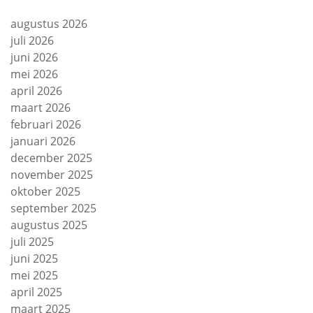
augustus 2026
juli 2026
juni 2026
mei 2026
april 2026
maart 2026
februari 2026
januari 2026
december 2025
november 2025
oktober 2025
september 2025
augustus 2025
juli 2025
juni 2025
mei 2025
april 2025
maart 2025