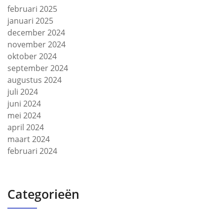
februari 2025
januari 2025
december 2024
november 2024
oktober 2024
september 2024
augustus 2024
juli 2024
juni 2024
mei 2024
april 2024
maart 2024
februari 2024
Categorieën