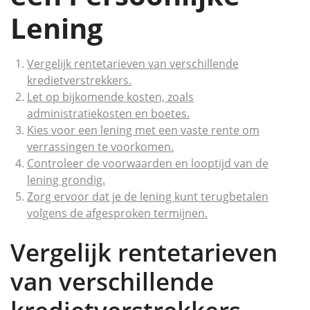
Lening
Vergelijk rentetarieven van verschillende
kredietverstrekkers.
Let op bijkomende kosten, zoals
administratiekosten en boetes.
Kies voor een lening met een vaste rente om
verrassingen te voorkomen.
Controleer de voorwaarden en looptijd van de
lening grondig.
Zorg ervoor dat je de lening kunt terugbetalen
volgens de afgesproken termijnen.
Vergelijk rentetarieven
van verschillende