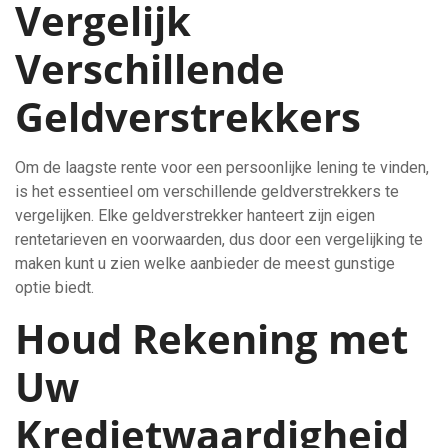
Vergelijk
Verschillende
Geldverstrekkers
Om de laagste rente voor een persoonlijke lening te vinden,
is het essentieel om verschillende geldverstrekkers te
vergelijken. Elke geldverstrekker hanteert zijn eigen
rentetarieven en voorwaarden, dus door een vergelijking te
maken kunt u zien welke aanbieder de meest gunstige
optie biedt.
Houd Rekening met
Uw
Kredietwaardigheid