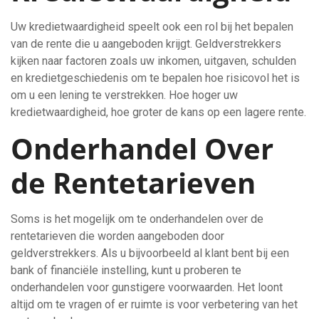
Uw kredietwaardigheid speelt ook een rol bij het bepalen
van de rente die u aangeboden krijgt. Geldverstrekkers
kijken naar factoren zoals uw inkomen, uitgaven, schulden
en kredietgeschiedenis om te bepalen hoe risicovol het is
om u een lening te verstrekken. Hoe hoger uw
kredietwaardigheid, hoe groter de kans op een lagere rente.
Onderhandel Over
de Rentetarieven
Soms is het mogelijk om te onderhandelen over de
rentetarieven die worden aangeboden door
geldverstrekkers. Als u bijvoorbeeld al klant bent bij een
bank of financiële instelling, kunt u proberen te
onderhandelen voor gunstigere voorwaarden. Het loont
altijd om te vragen of er ruimte is voor verbetering van het