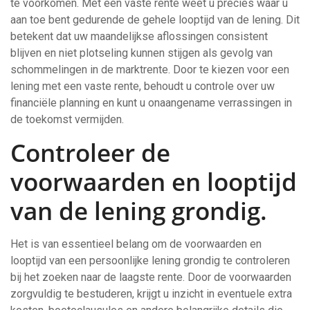
te voorkomen. Met een vaste rente weet u precies waar u
aan toe bent gedurende de gehele looptijd van de lening. Dit
betekent dat uw maandelijkse aflossingen consistent
blijven en niet plotseling kunnen stijgen als gevolg van
schommelingen in de marktrente. Door te kiezen voor een
lening met een vaste rente, behoudt u controle over uw
financiële planning en kunt u onaangename verrassingen in
de toekomst vermijden.
Controleer de
voorwaarden en looptijd
van de lening grondig.
Het is van essentieel belang om de voorwaarden en
looptijd van een persoonlijke lening grondig te controleren
bij het zoeken naar de laagste rente. Door de voorwaarden
zorgvuldig te bestuderen, krijgt u inzicht in eventuele extra