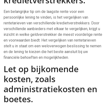
kredietverstrekkers.
Een belangrijke tip om de laagste rente voor een
persoonlijke lening te vinden, is het vergelijken van
rentetarieven van verschillende kredietverstrekkers. Door
verschillende aanbieders met elkaar te vergelijken, krijgt u
inzicht in welke geldverstrekker de meest voordelige rente
en voorwaarden biedt. Het vergelijken van rentetarieven
stelt u in staat om een weloverwogen beslissing te nemen
en de lening te kiezen die het beste aansluit bij uw
financiële behoeften en mogelijkheden.
Let op bijkomende
kosten, zoals
administratiekosten en
boetes.