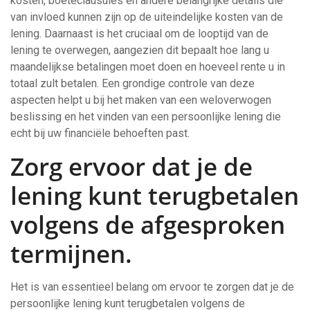
kosten, boeteclausules en andere belangrijke details die
van invloed kunnen zijn op de uiteindelijke kosten van de
lening. Daarnaast is het cruciaal om de looptijd van de
lening te overwegen, aangezien dit bepaalt hoe lang u
maandelijkse betalingen moet doen en hoeveel rente u in
totaal zult betalen. Een grondige controle van deze
aspecten helpt u bij het maken van een weloverwogen
beslissing en het vinden van een persoonlijke lening die
echt bij uw financiële behoeften past.
Zorg ervoor dat je de
lening kunt terugbetalen
volgens de afgesproken
termijnen.
Het is van essentieel belang om ervoor te zorgen dat je de
persoonlijke lening kunt terugbetalen volgens de