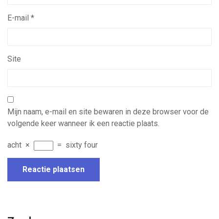
E-mail
*
Site
Mijn naam, e-mail en site bewaren in deze browser voor de
volgende keer wanneer ik een reactie plaats.
acht
×
=
sixty four