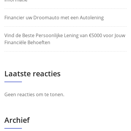
Financier uw Droomauto met een Autolening
Vind de Beste Persoonlijke Lening van €5000 voor Jouw
Financiële Behoeften
Laatste reacties
Geen reacties om te tonen.
Archief