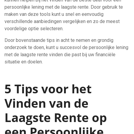
persoonlijke lening met de laagste rente. Door gebruik te
maken van deze tools kunt u snel en eenvoudig
verschillende aanbiedingen vergelijken en zo de meest
voordelige optie selecteren.
Door bovenstaande tips in acht te nemen en grondig
onderzoek te doen, kunt u succesvol de persoonlijke lening
met de laagste rente vinden die past bij uw financiële
situatie en doelen.
5 Tips voor het
Vinden van de
Laagste Rente op
een Persoonlijke