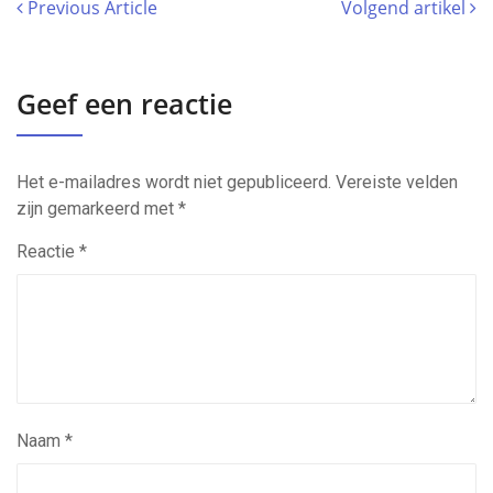
Previous Article
Volgend artikel
Geef een reactie
Het e-mailadres wordt niet gepubliceerd.
Vereiste velden
zijn gemarkeerd met
*
Reactie
*
Naam
*