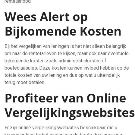
renteaanbod.
Wees Alert op
Bijkomende Kosten
Bij het vergelijken van leningen is het niet alleen belangrijk
om naar de rentetarieven te kijken, maar ook naar eventuele
bijkomende kosten zoals administratiekosten of
boeteclausules. Deze kosten kunnen invloed hebben op de
totale kosten van uw lening en dus op wat u uiteindelijk
terug moet betalen.
Profiteer van Online
Vergelijkingswebsites
Er zijn online vergelijkingswebsites beschikbaar die u
kunnen helpen bij het vinden van de beste deal voor een