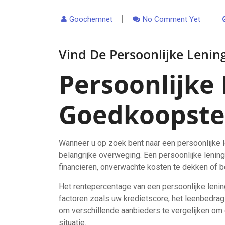
Goochemnet
No Comment Yet
Vind De Persoonlijke Lenin
Persoonlijke
Goedkoopste
Wanneer u op zoek bent naar een persoonlijke l
belangrijke overweging. Een persoonlijke lenin
financieren, onverwachte kosten te dekken of 
Het rentepercentage van een persoonlijke lening
factoren zoals uw kredietscore, het leenbedrag 
om verschillende aanbieders te vergelijken om 
situatie.