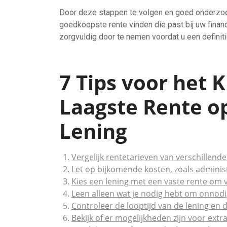
Door deze stappen te volgen en goed onderzoek
goedkoopste rente vinden die past bij uw finan
zorgvuldig door te nemen voordat u een definit
7 Tips voor het 
Laagste Rente o
Lening
Vergelijk rentetarieven van verschillende
Let op bijkomende kosten, zoals adminis
Kies een lening met een vaste rente om
Leen alleen wat je nodig hebt om onnodi
Controleer de looptijd van de lening en d
Bekijk of er mogelijkheden zijn voor extr