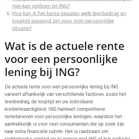
niet kan voldoen bij ING?
Hoe kan ik het beste bepalen welk leenbedrag en
looptijd passend zijn voor mijn persoonlijke
situatie?
Wat is de actuele rente
voor een persoonlijke
lening bij ING?
De actuele rente voor een persoonlijke lening bij ING
varieert afhankelijk van verschillende factoren, zoals het
leenbedrag, de looptijd en uw individuele
kredietwaardigheid. ING hanteert competitieve
rentetarieven voor persoonlijke leningen, waardoor het
aantrekkelijk is voor veel consumenten die op zoek zijn
naar extra financiële ruimte. Het is raadzaam om
rechtstreeks contact op te nemen met ING of hun website