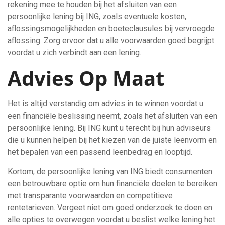
rekening mee te houden bij het afsluiten van een
persoonlijke lening bij ING, zoals eventuele kosten,
aflossingsmogelijkheden en boeteclausules bij vervroegde
aflossing. Zorg ervoor dat u alle voorwaarden goed begrijpt
voordat u zich verbindt aan een lening.
Advies Op Maat
Het is altijd verstandig om advies in te winnen voordat u
een financiële beslissing neemt, zoals het afsluiten van een
persoonlijke lening. Bij ING kunt u terecht bij hun adviseurs
die u kunnen helpen bij het kiezen van de juiste leenvorm en
het bepalen van een passend leenbedrag en looptijd.
Kortom, de persoonlijke lening van ING biedt consumenten
een betrouwbare optie om hun financiële doelen te bereiken
met transparante voorwaarden en competitieve
rentetarieven. Vergeet niet om goed onderzoek te doen en
alle opties te overwegen voordat u beslist welke lening het