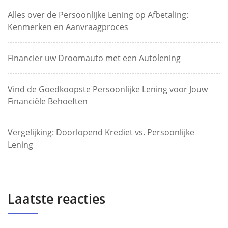
Alles over de Persoonlijke Lening op Afbetaling:
Kenmerken en Aanvraagproces
Financier uw Droomauto met een Autolening
Vind de Goedkoopste Persoonlijke Lening voor Jouw
Financiële Behoeften
Vergelijking: Doorlopend Krediet vs. Persoonlijke
Lening
Laatste reacties