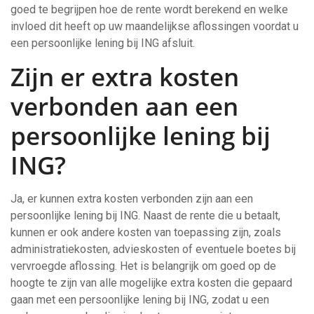
goed te begrijpen hoe de rente wordt berekend en welke
invloed dit heeft op uw maandelijkse aflossingen voordat u
een persoonlijke lening bij ING afsluit.
Zijn er extra kosten
verbonden aan een
persoonlijke lening bij
ING?
Ja, er kunnen extra kosten verbonden zijn aan een
persoonlijke lening bij ING. Naast de rente die u betaalt,
kunnen er ook andere kosten van toepassing zijn, zoals
administratiekosten, advieskosten of eventuele boetes bij
vervroegde aflossing. Het is belangrijk om goed op de
hoogte te zijn van alle mogelijke extra kosten die gepaard
gaan met een persoonlijke lening bij ING, zodat u een