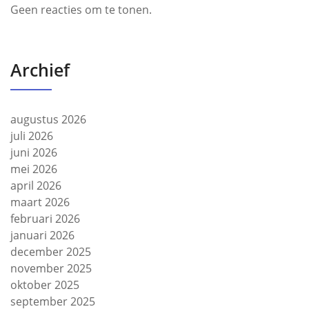
Geen reacties om te tonen.
Archief
augustus 2026
juli 2026
juni 2026
mei 2026
april 2026
maart 2026
februari 2026
januari 2026
december 2025
november 2025
oktober 2025
september 2025