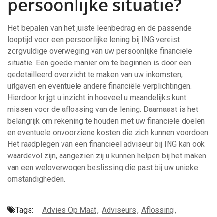
persoonlijke situatie?
Het bepalen van het juiste leenbedrag en de passende
looptijd voor een persoonlijke lening bij ING vereist
zorgvuldige overweging van uw persoonlijke financiële
situatie. Een goede manier om te beginnen is door een
gedetailleerd overzicht te maken van uw inkomsten,
uitgaven en eventuele andere financiële verplichtingen.
Hierdoor krijgt u inzicht in hoeveel u maandelijks kunt
missen voor de aflossing van de lening. Daarnaast is het
belangrijk om rekening te houden met uw financiële doelen
en eventuele onvoorziene kosten die zich kunnen voordoen.
Het raadplegen van een financieel adviseur bij ING kan ook
waardevol zijn, aangezien zij u kunnen helpen bij het maken
van een weloverwogen beslissing die past bij uw unieke
omstandigheden.
Tags:
Advies Op Maat
,
Adviseurs
,
Aflossing
,