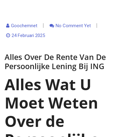
Goochemnet
No Comment Yet
24 Februari 2025
Alles Over De Rente Van De
Persoonlijke Lening Bij ING
Alles Wat U
Moet Weten
Over de