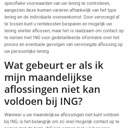
specifieke voorwaarden van uw lening te controleren,
aangezien deze kunnen variëren afhankelijk van het type
lening en de individuele overeenkomst. Door vervroegd af
te lossen kunt u rentekosten besparen en mogelijk uw
lening sneller aflossen, maar het is raadzaam om contact op
te nemen met ING voor gedetailleerde informatie over het
proces en eventuele gevolgen van vervroegde aflossing op
uw persoonlijke lening.
Wat gebeurt er als ik
mijn maandelijkse
aflossingen niet kan
voldoen bij ING?
Wanneer u uw maandelijkse aflossingen niet kunt voldoen
bij ING, is het belangrijk om zo snel mogelijk contact op te