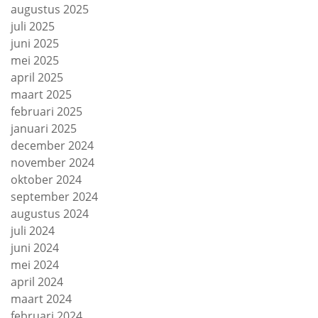
augustus 2025
juli 2025
juni 2025
mei 2025
april 2025
maart 2025
februari 2025
januari 2025
december 2024
november 2024
oktober 2024
september 2024
augustus 2024
juli 2024
juni 2024
mei 2024
april 2024
maart 2024
februari 2024