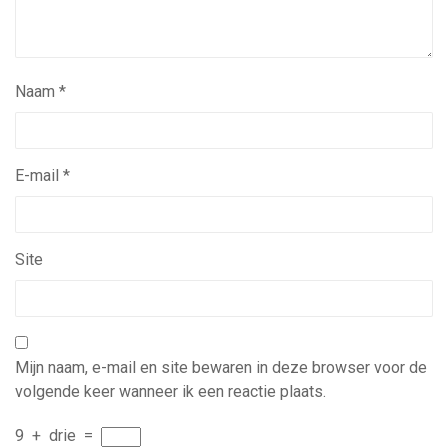
Naam
*
E-mail
*
Site
Mijn naam, e-mail en site bewaren in deze browser voor de
volgende keer wanneer ik een reactie plaats.
9
+
drie
=