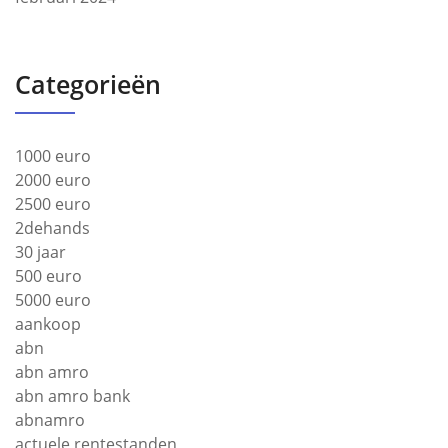
Categorieën
1000 euro
2000 euro
2500 euro
2dehands
30 jaar
500 euro
5000 euro
aankoop
abn
abn amro
abn amro bank
abnamro
actuele rentestanden