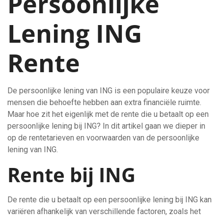
Persoonlijke
Lening ING
Rente
De persoonlijke lening van ING is een populaire keuze voor
mensen die behoefte hebben aan extra financiële ruimte.
Maar hoe zit het eigenlijk met de rente die u betaalt op een
persoonlijke lening bij ING? In dit artikel gaan we dieper in
op de rentetarieven en voorwaarden van de persoonlijke
lening van ING.
Rente bij ING
De rente die u betaalt op een persoonlijke lening bij ING kan
variëren afhankelijk van verschillende factoren, zoals het