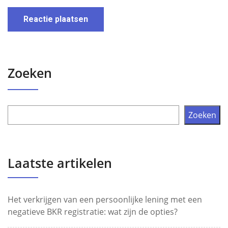
Zoeken
Zoeken
Laatste artikelen
Het verkrijgen van een persoonlijke lening met een
negatieve BKR registratie: wat zijn de opties?