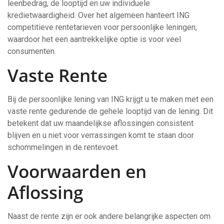
leenbedrag, de looptijd en uw individuele
kredietwaardigheid. Over het algemeen hanteert ING
competitieve rentetarieven voor persoonlijke leningen,
waardoor het een aantrekkelijke optie is voor veel
consumenten.
Vaste Rente
Bij de persoonlijke lening van ING krijgt u te maken met een
vaste rente gedurende de gehele looptijd van de lening. Dit
betekent dat uw maandelijkse aflossingen consistent
blijven en u niet voor verrassingen komt te staan door
schommelingen in de rentevoet.
Voorwaarden en
Aflossing
Naast de rente zijn er ook andere belangrijke aspecten om