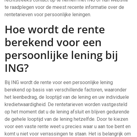
te raadplegen voor de meest recente informatie over de
rentetarieven voor persoonlijke leningen.
Hoe wordt de rente
berekend voor een
persoonlijke lening bij
ING?
Bij ING wordt de rente voor een persoonlijke lening
berekend op basis van verschillende factoren, waaronder
het leenbedrag, de looptijd van de lening en uw individuele
kredietwaardigheid. De rentetarieven worden vastgesteld
op het moment dat u de lening afsluit en blijven gedurende
de gehele looptijd van de lening hetzelfde. Door te kiezen
voor een vaste rente weet u precies waar u aan toe bent en
komt u niet voor verrassingen te staan. Het is belangrijk om