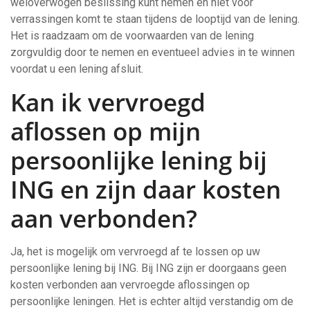
weloverwogen beslissing kunt nemen en niet voor
verrassingen komt te staan tijdens de looptijd van de lening.
Het is raadzaam om de voorwaarden van de lening
zorgvuldig door te nemen en eventueel advies in te winnen
voordat u een lening afsluit.
Kan ik vervroegd
aflossen op mijn
persoonlijke lening bij
ING en zijn daar kosten
aan verbonden?
Ja, het is mogelijk om vervroegd af te lossen op uw
persoonlijke lening bij ING. Bij ING zijn er doorgaans geen
kosten verbonden aan vervroegde aflossingen op
persoonlijke leningen. Het is echter altijd verstandig om de