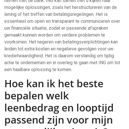
nemen met de bank. ING kan samen met u kijken naar
mogelijke oplossingen, zoals het herstructureren van de
lening of het treffen van betalingsregelingen. Het is
essentieel om open en transparant te communiceren over
uw financiële situatie, zodat er passende afspraken
gemaakt kunnen worden om verdere problemen te
voorkomen. Het negeren van betalingsverplichtingen kan
leiden tot extra kosten en negatieve gevolgen voor uw
kredietwaardigheid. Het is daarom verstandig om tijdig
actie te ondernemen en in overleg te gaan met ING om tot
een haalbare oplossing te komen.
Hoe kan ik het beste
bepalen welk
leenbedrag en looptijd
passend zijn voor mijn