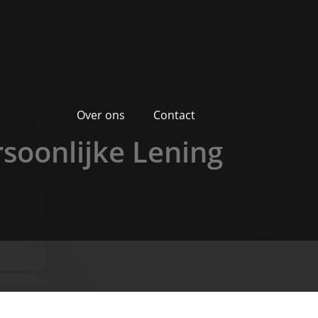
Over ons
Contact
rsoonlijke Lening