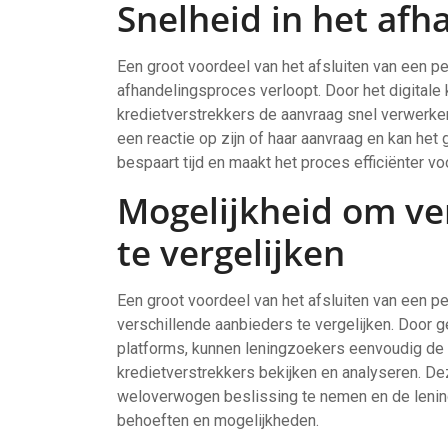
Snelheid in het afh
Een groot voordeel van het afsluiten van een pe
afhandelingsproces verloopt. Door het digitale
kredietverstrekkers de aanvraag snel verwerken
een reactie op zijn of haar aanvraag en kan het
bespaart tijd en maakt het proces efficiënter vo
Mogelijkheid om ve
te vergelijken
Een groot voordeel van het afsluiten van een pe
verschillende aanbieders te vergelijken. Door g
platforms, kunnen leningzoekers eenvoudig de 
kredietverstrekkers bekijken en analyseren. Dez
weloverwogen beslissing te nemen en de lening t
behoeften en mogelijkheden.