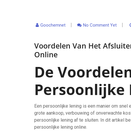
Goochemnet
No Comment Yet
Voordelen Van Het Afsluite
Online
De Voordelen
Persoonlijke
Een persoonlijke lening is een manier om snel e
grote aankoop, verbouwing of onverwachte kost
persoonlijke lening af te sluiten. In dit artike
persoonlijke lening online.