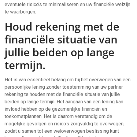
eventuele risico’s te minimaliseren en uw financiële welzijn
te waarborgen.
Houd rekening met de
financiële situatie van
jullie beiden op lange
termijn.
Het is van essentieel belang om bij het overwegen van een
persoonlijke lening zonder toestemming van uw partner
rekening te houden met de financiële situatie van jullie
beiden op lange termijn. Het aangaan van een lening kan
invloed hebben op de gezamenlijke financiën en
toekomstplannen. Het is daarom verstandig om de
mogelijke gevolgen en risico’s zorgvuldig te overwegen,
zodat u samen tot een weloverwogen beslissing kunt