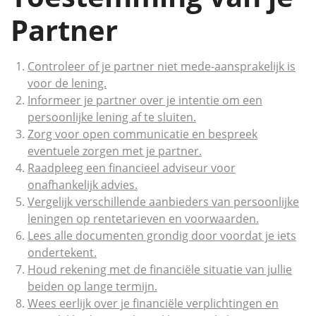
Partner
Controleer of je partner niet mede-aansprakelijk is
voor de lening.
Informeer je partner over je intentie om een
persoonlijke lening af te sluiten.
Zorg voor open communicatie en bespreek
eventuele zorgen met je partner.
Raadpleeg een financieel adviseur voor
onafhankelijk advies.
Vergelijk verschillende aanbieders van persoonlijke
leningen op rentetarieven en voorwaarden.
Lees alle documenten grondig door voordat je iets
ondertekent.
Houd rekening met de financiële situatie van jullie
beiden op lange termijn.
Wees eerlijk over je financiële verplichtingen en