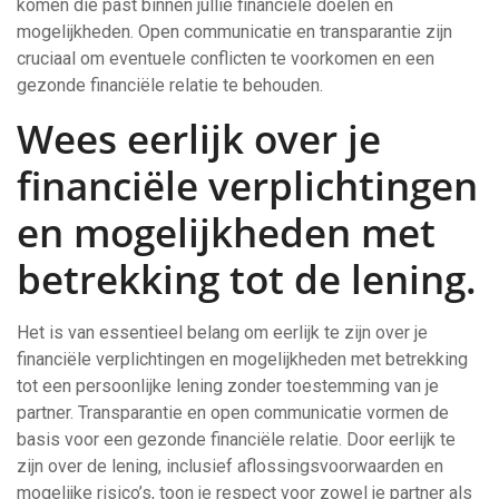
komen die past binnen jullie financiële doelen en
mogelijkheden. Open communicatie en transparantie zijn
cruciaal om eventuele conflicten te voorkomen en een
gezonde financiële relatie te behouden.
Wees eerlijk over je
financiële verplichtingen
en mogelijkheden met
betrekking tot de lening.
Het is van essentieel belang om eerlijk te zijn over je
financiële verplichtingen en mogelijkheden met betrekking
tot een persoonlijke lening zonder toestemming van je
partner. Transparantie en open communicatie vormen de
basis voor een gezonde financiële relatie. Door eerlijk te
zijn over de lening, inclusief aflossingsvoorwaarden en
mogelijke risico’s, toon je respect voor zowel je partner als