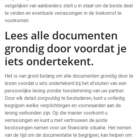
vergelijken van aanbieders stelt u in staat om de beste deal
te vinden en eventuele verrassingen in de toekomst te
voorkomen.
Lees alle documenten
grondig door voordat je
iets ondertekent.
Het is van groot belang om alle documenten grondig door te
lezen voordat u iets ondertekent bij het afsluiten van een
persoonlijke lening zonder toestemming van uw partner.
Door elk detail zorgvuldig te bestuderen, kunt u volledig
begrijpen welke verplichtingen en voorwaarden aan de
lening verbonden zijn. Op die manier voorkomt u
verrassingen en kunt u met vertrouwen de juiste
beslissingen nemen voor uw financiële situatie. Het nemen
van de tijd om de documentatie te begrijpen, kan helpen om