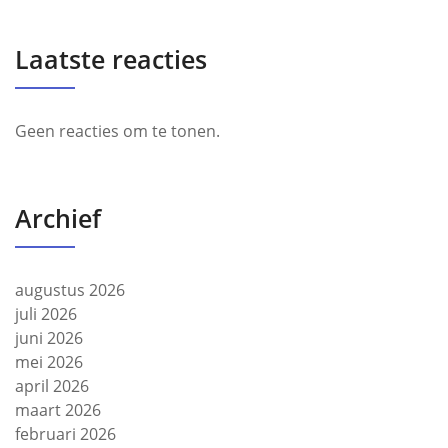
Laatste reacties
Geen reacties om te tonen.
Archief
augustus 2026
juli 2026
juni 2026
mei 2026
april 2026
maart 2026
februari 2026