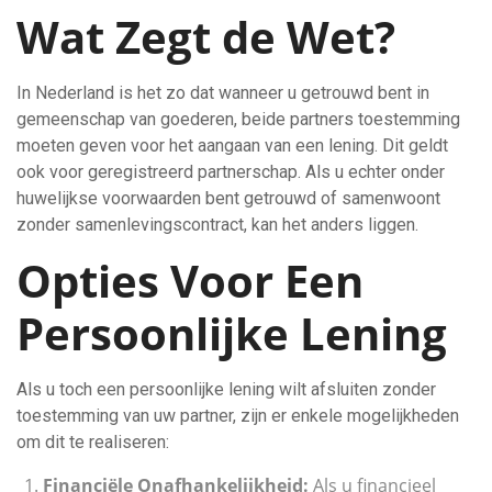
Wat Zegt de Wet?
In Nederland is het zo dat wanneer u getrouwd bent in
gemeenschap van goederen, beide partners toestemming
moeten geven voor het aangaan van een lening. Dit geldt
ook voor geregistreerd partnerschap. Als u echter onder
huwelijkse voorwaarden bent getrouwd of samenwoont
zonder samenlevingscontract, kan het anders liggen.
Opties Voor Een
Persoonlijke Lening
Als u toch een persoonlijke lening wilt afsluiten zonder
toestemming van uw partner, zijn er enkele mogelijkheden
om dit te realiseren:
Financiële Onafhankelijkheid:
Als u financieel