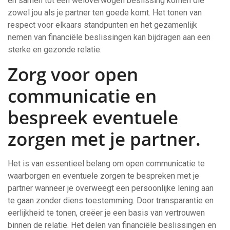
en samen tot een weloverwogen beslissing komen die
zowel jou als je partner ten goede komt. Het tonen van
respect voor elkaars standpunten en het gezamenlijk
nemen van financiële beslissingen kan bijdragen aan een
sterke en gezonde relatie.
Zorg voor open
communicatie en
bespreek eventuele
zorgen met je partner.
Het is van essentieel belang om open communicatie te
waarborgen en eventuele zorgen te bespreken met je
partner wanneer je overweegt een persoonlijke lening aan
te gaan zonder diens toestemming. Door transparantie en
eerlijkheid te tonen, creëer je een basis van vertrouwen
binnen de relatie. Het delen van financiële beslissingen en