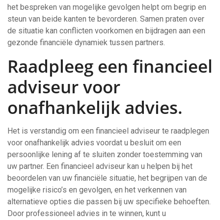
het bespreken van mogelijke gevolgen helpt om begrip en
steun van beide kanten te bevorderen. Samen praten over
de situatie kan conflicten voorkomen en bijdragen aan een
gezonde financiële dynamiek tussen partners.
Raadpleeg een financieel
adviseur voor
onafhankelijk advies.
Het is verstandig om een financieel adviseur te raadplegen
voor onafhankelijk advies voordat u besluit om een
persoonlijke lening af te sluiten zonder toestemming van
uw partner. Een financieel adviseur kan u helpen bij het
beoordelen van uw financiële situatie, het begrijpen van de
mogelijke risico’s en gevolgen, en het verkennen van
alternatieve opties die passen bij uw specifieke behoeften.
Door professioneel advies in te winnen, kunt u