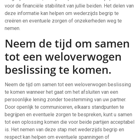
voor de financiële stabiliteit van jullie beiden. Het delen van
deze informatie kan helpen om wederzijds begrip te
creëren en eventuele zorgen of onzekerheden weg te
nemen.
Neem de tijd om samen
tot een weloverwogen
beslissing te komen.
Neem de tijd om samen tot een weloverwogen beslissing
te komen wanneer het gaat om het afsluiten van een
persoonlijke lening zonder toestemming van uw partner.
Door openlijk te communiceren, elkaars standpunten te
begrijpen en eventuele zorgen te bespreken, kunt u samen
tot een oplossing komen die voor beide partijen acceptabel
is. Het nemen van deze stap met wederzijds begrip en
respect kan helpen om eventuele spanningen of