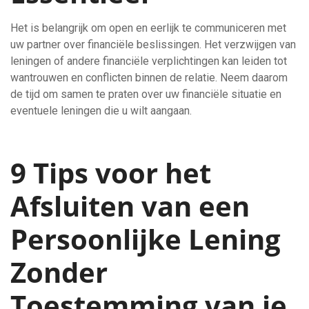
Het is belangrijk om open en eerlijk te communiceren met
uw partner over financiële beslissingen. Het verzwijgen van
leningen of andere financiële verplichtingen kan leiden tot
wantrouwen en conflicten binnen de relatie. Neem daarom
de tijd om samen te praten over uw financiële situatie en
eventuele leningen die u wilt aangaan.
9 Tips voor het
Afsluiten van een
Persoonlijke Lening
Zonder
Toestemming van je