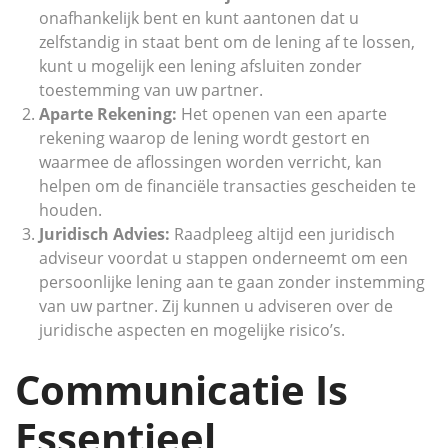
onafhankelijk bent en kunt aantonen dat u
zelfstandig in staat bent om de lening af te lossen,
kunt u mogelijk een lening afsluiten zonder
toestemming van uw partner.
Aparte Rekening:
Het openen van een aparte
rekening waarop de lening wordt gestort en
waarmee de aflossingen worden verricht, kan
helpen om de financiële transacties gescheiden te
houden.
Juridisch Advies:
Raadpleeg altijd een juridisch
adviseur voordat u stappen onderneemt om een
persoonlijke lening aan te gaan zonder instemming
van uw partner. Zij kunnen u adviseren over de
juridische aspecten en mogelijke risico’s.
Communicatie Is
Essentieel