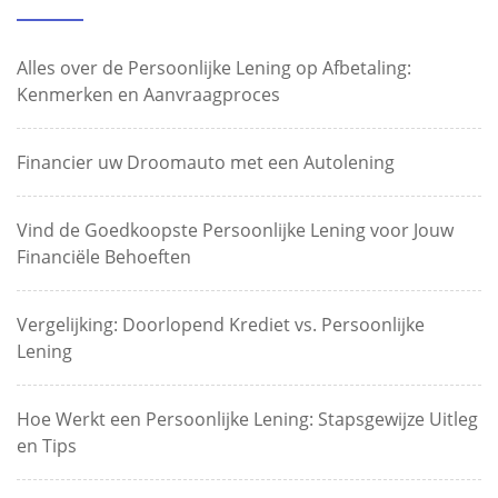
Alles over de Persoonlijke Lening op Afbetaling:
Kenmerken en Aanvraagproces
Financier uw Droomauto met een Autolening
Vind de Goedkoopste Persoonlijke Lening voor Jouw
Financiële Behoeften
Vergelijking: Doorlopend Krediet vs. Persoonlijke
Lening
Hoe Werkt een Persoonlijke Lening: Stapsgewijze Uitleg
en Tips