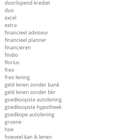
doorlopend krediet
duo
excel
extra
financieel adviseur
financieel planner
financieren
findio
florius
freo
freo lening
geld lenen zonder bank
geld lenen zonder bkr
goedkoopste autolening
goedkoopste hypotheek
goedkope autolening
groene
hoe
hoeveel kan ik lenen