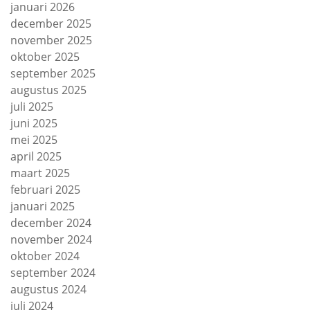
januari 2026
december 2025
november 2025
oktober 2025
september 2025
augustus 2025
juli 2025
juni 2025
mei 2025
april 2025
maart 2025
februari 2025
januari 2025
december 2024
november 2024
oktober 2024
september 2024
augustus 2024
juli 2024