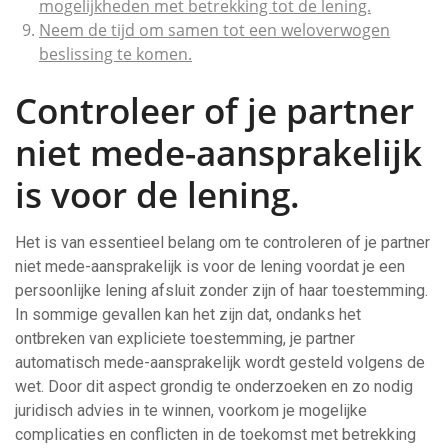
mogelijkheden met betrekking tot de lening.
Neem de tijd om samen tot een weloverwogen
beslissing te komen.
Controleer of je partner
niet mede-aansprakelijk
is voor de lening.
Het is van essentieel belang om te controleren of je partner
niet mede-aansprakelijk is voor de lening voordat je een
persoonlijke lening afsluit zonder zijn of haar toestemming.
In sommige gevallen kan het zijn dat, ondanks het
ontbreken van expliciete toestemming, je partner
automatisch mede-aansprakelijk wordt gesteld volgens de
wet. Door dit aspect grondig te onderzoeken en zo nodig
juridisch advies in te winnen, voorkom je mogelijke
complicaties en conflicten in de toekomst met betrekking