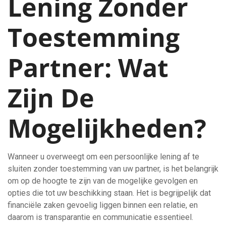
Lening Zonder
Toestemming
Partner: Wat
Zijn De
Mogelijkheden?
Wanneer u overweegt om een persoonlijke lening af te
sluiten zonder toestemming van uw partner, is het belangrijk
om op de hoogte te zijn van de mogelijke gevolgen en
opties die tot uw beschikking staan. Het is begrijpelijk dat
financiële zaken gevoelig liggen binnen een relatie, en
daarom is transparantie en communicatie essentieel.