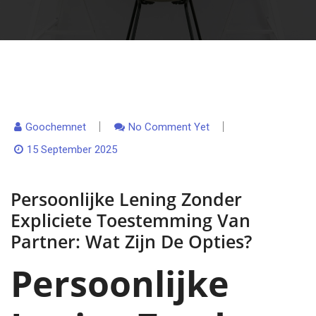
Goochemnet
No Comment Yet
15 September 2025
Persoonlijke Lening Zonder
Expliciete Toestemming Van
Partner: Wat Zijn De Opties?
Persoonlijke