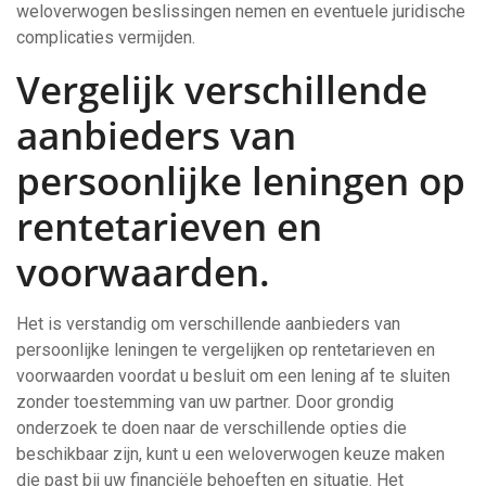
weloverwogen beslissingen nemen en eventuele juridische
complicaties vermijden.
Vergelijk verschillende
aanbieders van
persoonlijke leningen op
rentetarieven en
voorwaarden.
Het is verstandig om verschillende aanbieders van
persoonlijke leningen te vergelijken op rentetarieven en
voorwaarden voordat u besluit om een lening af te sluiten
zonder toestemming van uw partner. Door grondig
onderzoek te doen naar de verschillende opties die
beschikbaar zijn, kunt u een weloverwogen keuze maken
die past bij uw financiële behoeften en situatie. Het