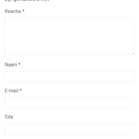
Reactie
*
Naam
*
E-mail
*
Site