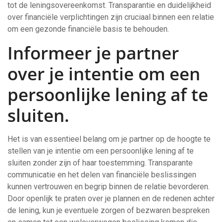
tot de leningsovereenkomst. Transparantie en duidelijkheid
over financiële verplichtingen zijn cruciaal binnen een relatie
om een gezonde financiële basis te behouden.
Informeer je partner
over je intentie om een
persoonlijke lening af te
sluiten.
Het is van essentieel belang om je partner op de hoogte te
stellen van je intentie om een persoonlijke lening af te
sluiten zonder zijn of haar toestemming. Transparante
communicatie en het delen van financiële beslissingen
kunnen vertrouwen en begrip binnen de relatie bevorderen.
Door openlijk te praten over je plannen en de redenen achter
de lening, kun je eventuele zorgen of bezwaren bespreken