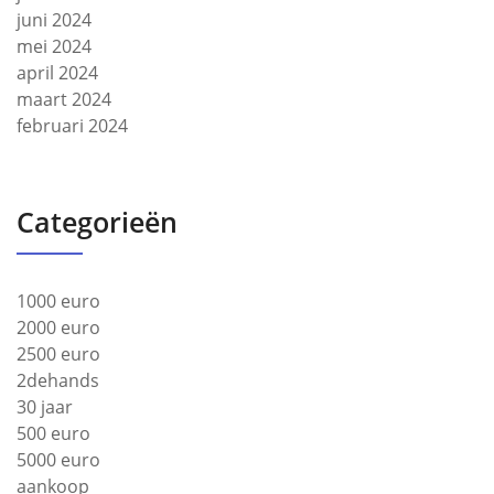
juni 2024
mei 2024
april 2024
maart 2024
februari 2024
Categorieën
1000 euro
2000 euro
2500 euro
2dehands
30 jaar
500 euro
5000 euro
aankoop