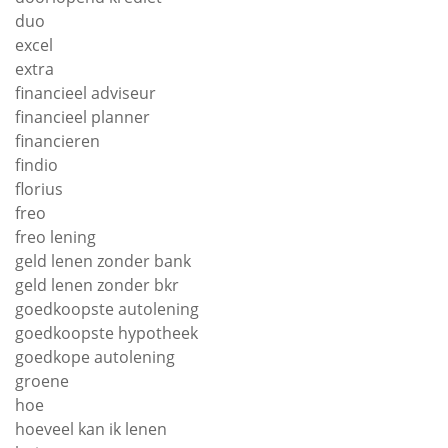
duo
excel
extra
financieel adviseur
financieel planner
financieren
findio
florius
freo
freo lening
geld lenen zonder bank
geld lenen zonder bkr
goedkoopste autolening
goedkoopste hypotheek
goedkope autolening
groene
hoe
hoeveel kan ik lenen