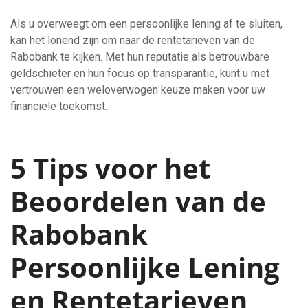
Als u overweegt om een persoonlijke lening af te sluiten,
kan het lonend zijn om naar de rentetarieven van de
Rabobank te kijken. Met hun reputatie als betrouwbare
geldschieter en hun focus op transparantie, kunt u met
vertrouwen een weloverwogen keuze maken voor uw
financiële toekomst.
5 Tips voor het
Beoordelen van de
Rabobank
Persoonlijke Lening
en Rentetarieven