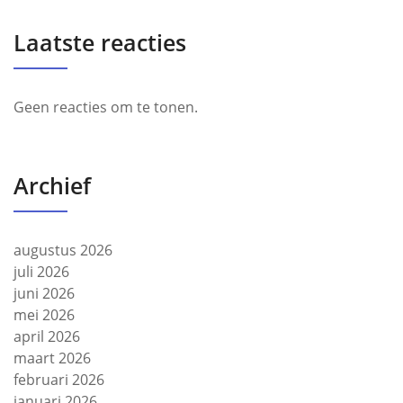
Laatste reacties
Geen reacties om te tonen.
Archief
augustus 2026
juli 2026
juni 2026
mei 2026
april 2026
maart 2026
februari 2026
januari 2026