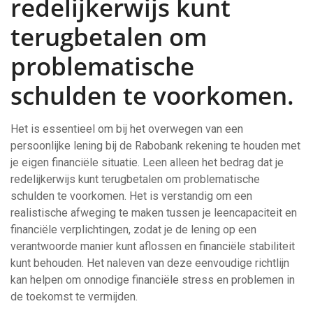
redelijkerwijs kunt
terugbetalen om
problematische
schulden te voorkomen.
Het is essentieel om bij het overwegen van een
persoonlijke lening bij de Rabobank rekening te houden met
je eigen financiële situatie. Leen alleen het bedrag dat je
redelijkerwijs kunt terugbetalen om problematische
schulden te voorkomen. Het is verstandig om een
realistische afweging te maken tussen je leencapaciteit en
financiële verplichtingen, zodat je de lening op een
verantwoorde manier kunt aflossen en financiële stabiliteit
kunt behouden. Het naleven van deze eenvoudige richtlijn
kan helpen om onnodige financiële stress en problemen in
de toekomst te vermijden.