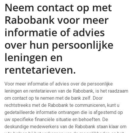
Neem contact op met
Rabobank voor meer
informatie of advies
over hun persoonlijke
leningen en
rentetarieven.
Voor meer informatie of advies over de persoonlijke
leningen en rentetarieven van de Rabobank, is het raadzaam
om contact op te nemen met de bank zelf. Door
rechtstreeks met de Rabobank te communiceren, kunt u
gedetailleerde informatie ontvangen die is afgestemd op
uw specifieke financiële situatie en behoeften. De
deskundige medewerkers van de Rabobank staan klaar om