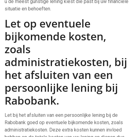
u de meest gunstige lening kiest die past bij uw financiële
situatie en behoeften.
Let op eventuele
bijkomende kosten,
zoals
administratiekosten, bij
het afsluiten van een
persoonlijke lening bij
Rabobank.
Let bij het afsluiten van een persoonlijke lening bij de
Rabobank goed op eventuele bijkomende kosten, zoals
administratiekosten. Deze extra kosten kunnen invloed