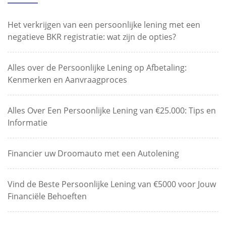
Het verkrijgen van een persoonlijke lening met een
negatieve BKR registratie: wat zijn de opties?
Alles over de Persoonlijke Lening op Afbetaling:
Kenmerken en Aanvraagproces
Alles Over Een Persoonlijke Lening van €25.000: Tips en
Informatie
Financier uw Droomauto met een Autolening
Vind de Beste Persoonlijke Lening van €5000 voor Jouw
Financiële Behoeften