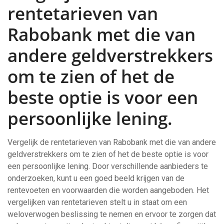
rentetarieven van
Rabobank met die van
andere geldverstrekkers
om te zien of het de
beste optie is voor een
persoonlijke lening.
Vergelijk de rentetarieven van Rabobank met die van andere
geldverstrekkers om te zien of het de beste optie is voor
een persoonlijke lening. Door verschillende aanbieders te
onderzoeken, kunt u een goed beeld krijgen van de
rentevoeten en voorwaarden die worden aangeboden. Het
vergelijken van rentetarieven stelt u in staat om een
weloverwogen beslissing te nemen en ervoor te zorgen dat