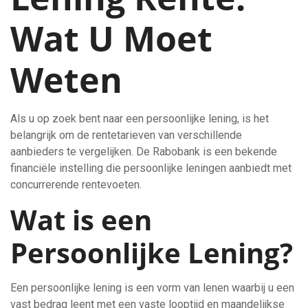
Wat U Moet
Weten
Als u op zoek bent naar een persoonlijke lening, is het
belangrijk om de rentetarieven van verschillende
aanbieders te vergelijken. De Rabobank is een bekende
financiële instelling die persoonlijke leningen aanbiedt met
concurrerende rentevoeten.
Wat is een
Persoonlijke Lening?
Een persoonlijke lening is een vorm van lenen waarbij u een
vast bedrag leent met een vaste looptijd en maandelijkse