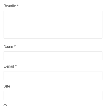
Reactie
*
Naam
*
E-mail
*
Site