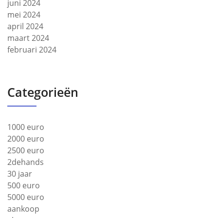
juni 2024
mei 2024
april 2024
maart 2024
februari 2024
Categorieën
1000 euro
2000 euro
2500 euro
2dehands
30 jaar
500 euro
5000 euro
aankoop