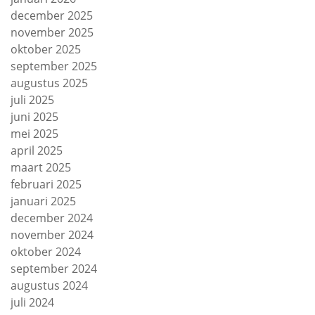
december 2025
november 2025
oktober 2025
september 2025
augustus 2025
juli 2025
juni 2025
mei 2025
april 2025
maart 2025
februari 2025
januari 2025
december 2024
november 2024
oktober 2024
september 2024
augustus 2024
juli 2024