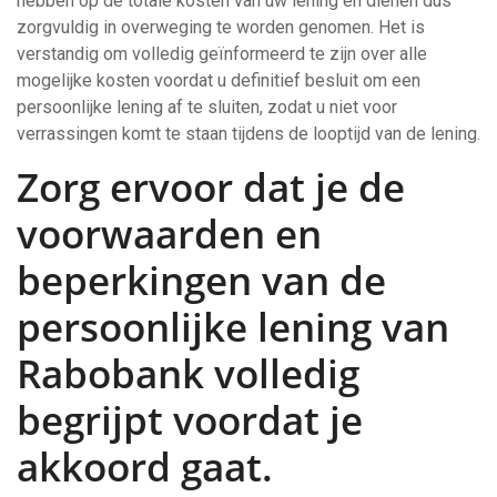
hebben op de totale kosten van uw lening en dienen dus
zorgvuldig in overweging te worden genomen. Het is
verstandig om volledig geïnformeerd te zijn over alle
mogelijke kosten voordat u definitief besluit om een
persoonlijke lening af te sluiten, zodat u niet voor
verrassingen komt te staan tijdens de looptijd van de lening.
Zorg ervoor dat je de
voorwaarden en
beperkingen van de
persoonlijke lening van
Rabobank volledig
begrijpt voordat je
akkoord gaat.