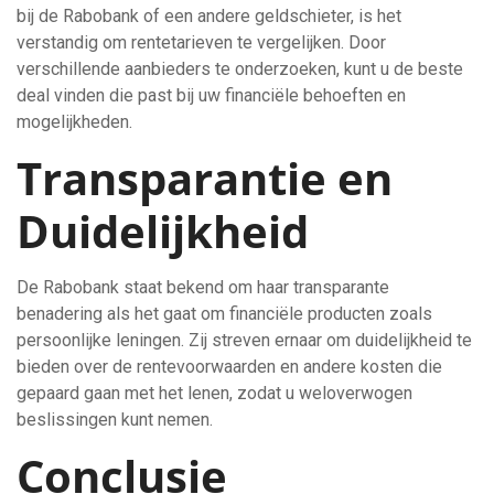
bij de Rabobank of een andere geldschieter, is het
verstandig om rentetarieven te vergelijken. Door
verschillende aanbieders te onderzoeken, kunt u de beste
deal vinden die past bij uw financiële behoeften en
mogelijkheden.
Transparantie en
Duidelijkheid
De Rabobank staat bekend om haar transparante
benadering als het gaat om financiële producten zoals
persoonlijke leningen. Zij streven ernaar om duidelijkheid te
bieden over de rentevoorwaarden en andere kosten die
gepaard gaan met het lenen, zodat u weloverwogen
beslissingen kunt nemen.
Conclusie