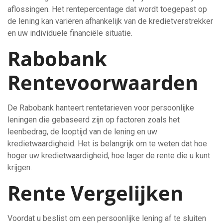
aflossingen. Het rentepercentage dat wordt toegepast op
de lening kan variëren afhankelijk van de kredietverstrekker
en uw individuele financiële situatie.
Rabobank
Rentevoorwaarden
De Rabobank hanteert rentetarieven voor persoonlijke
leningen die gebaseerd zijn op factoren zoals het
leenbedrag, de looptijd van de lening en uw
kredietwaardigheid. Het is belangrijk om te weten dat hoe
hoger uw kredietwaardigheid, hoe lager de rente die u kunt
krijgen.
Rente Vergelijken
Voordat u beslist om een persoonlijke lening af te sluiten