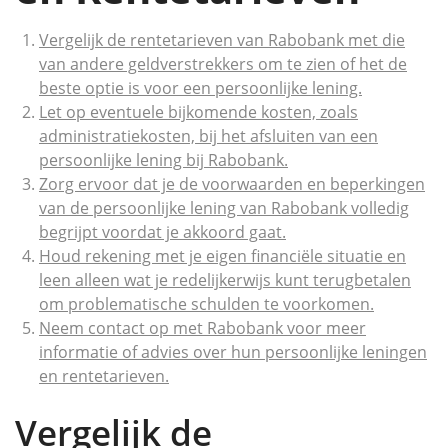
Vergelijk de rentetarieven van Rabobank met die
van andere geldverstrekkers om te zien of het de
beste optie is voor een persoonlijke lening.
Let op eventuele bijkomende kosten, zoals
administratiekosten, bij het afsluiten van een
persoonlijke lening bij Rabobank.
Zorg ervoor dat je de voorwaarden en beperkingen
van de persoonlijke lening van Rabobank volledig
begrijpt voordat je akkoord gaat.
Houd rekening met je eigen financiële situatie en
leen alleen wat je redelijkerwijs kunt terugbetalen
om problematische schulden te voorkomen.
Neem contact op met Rabobank voor meer
informatie of advies over hun persoonlijke leningen
en rentetarieven.
Vergelijk de