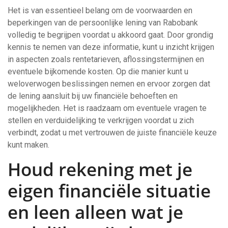
Het is van essentieel belang om de voorwaarden en
beperkingen van de persoonlijke lening van Rabobank
volledig te begrijpen voordat u akkoord gaat. Door grondig
kennis te nemen van deze informatie, kunt u inzicht krijgen
in aspecten zoals rentetarieven, aflossingstermijnen en
eventuele bijkomende kosten. Op die manier kunt u
weloverwogen beslissingen nemen en ervoor zorgen dat
de lening aansluit bij uw financiële behoeften en
mogelijkheden. Het is raadzaam om eventuele vragen te
stellen en verduidelijking te verkrijgen voordat u zich
verbindt, zodat u met vertrouwen de juiste financiële keuze
kunt maken.
Houd rekening met je
eigen financiële situatie
en leen alleen wat je