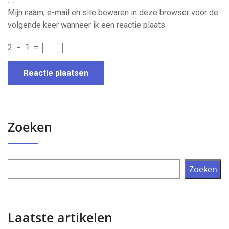
Mijn naam, e-mail en site bewaren in deze browser voor de
volgende keer wanneer ik een reactie plaats.
2
−
1
=
Zoeken
Zoeken
Laatste artikelen