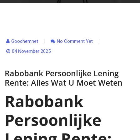
Goochemnet
No Comment Yet
04 November 2025
Rabobank Persoonlijke Lening
Rente: Alles Wat U Moet Weten
Rabobank
Persoonlijke
Lening Rente: