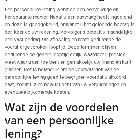
Een persoonlijke lening werkt op een eenvoudige en
transparante manier. Nadat u een aanvraag heeft ingediend
en deze is goedgekeurd, ontvangt u het geleende bedrag in
één keer op uw rekening. Vervolgens betaalt u maandelijks
een vast bedrag aan aflossing en rente gedurende de
vooraf afgesproken looptijd. Deze termijnen blijven
gedurende de gehele looptijd gelijk, waardoor u precies
weet waar u aan toe bent en gemakkelijk uw financiën kunt
plannen. Het is belangrijk om de voorwaarden van de
persoonlijke lening goed te begrijpen voordat u akkoord
gaat, zodat u zich bewust bent van uw verplichtingen en
eventuele bijkomende kosten.
Wat zijn de voordelen
van een persoonlijke
lening?