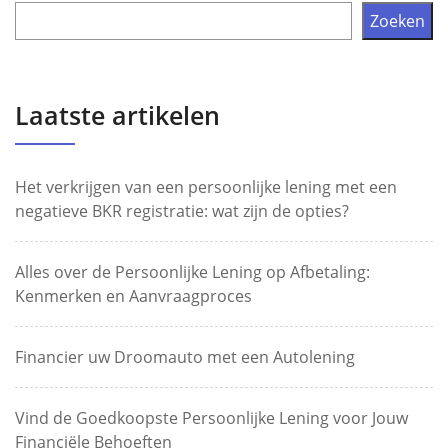
Zoeken
Laatste artikelen
Het verkrijgen van een persoonlijke lening met een
negatieve BKR registratie: wat zijn de opties?
Alles over de Persoonlijke Lening op Afbetaling:
Kenmerken en Aanvraagproces
Financier uw Droomauto met een Autolening
Vind de Goedkoopste Persoonlijke Lening voor Jouw
Financiële Behoeften