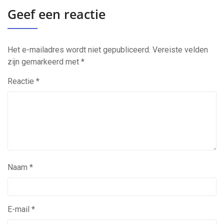
Geef een reactie
Het e-mailadres wordt niet gepubliceerd.
Vereiste velden
zijn gemarkeerd met
*
Reactie
*
Naam
*
E-mail
*