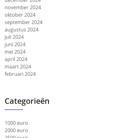
december 2024
november 2024
oktober 2024
september 2024
augustus 2024
juli 2024
juni 2024
mei 2024
april 2024
maart 2024
februari 2024
Categorieën
1000 euro
2000 euro
2500 euro