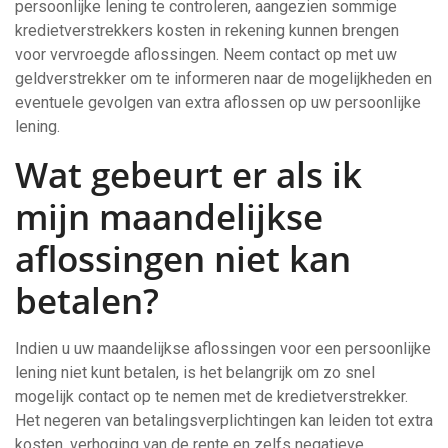
persoonlijke lening te controleren, aangezien sommige
kredietverstrekkers kosten in rekening kunnen brengen
voor vervroegde aflossingen. Neem contact op met uw
geldverstrekker om te informeren naar de mogelijkheden en
eventuele gevolgen van extra aflossen op uw persoonlijke
lening.
Wat gebeurt er als ik
mijn maandelijkse
aflossingen niet kan
betalen?
Indien u uw maandelijkse aflossingen voor een persoonlijke
lening niet kunt betalen, is het belangrijk om zo snel
mogelijk contact op te nemen met de kredietverstrekker.
Het negeren van betalingsverplichtingen kan leiden tot extra
kosten, verhoging van de rente en zelfs negatieve