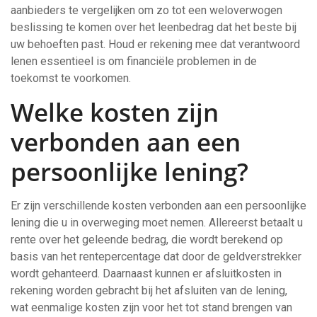
aanbieders te vergelijken om zo tot een weloverwogen
beslissing te komen over het leenbedrag dat het beste bij
uw behoeften past. Houd er rekening mee dat verantwoord
lenen essentieel is om financiële problemen in de
toekomst te voorkomen.
Welke kosten zijn
verbonden aan een
persoonlijke lening?
Er zijn verschillende kosten verbonden aan een persoonlijke
lening die u in overweging moet nemen. Allereerst betaalt u
rente over het geleende bedrag, die wordt berekend op
basis van het rentepercentage dat door de geldverstrekker
wordt gehanteerd. Daarnaast kunnen er afsluitkosten in
rekening worden gebracht bij het afsluiten van de lening,
wat eenmalige kosten zijn voor het tot stand brengen van