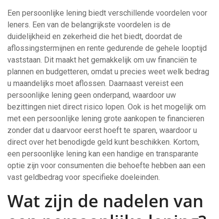
Een persoonlijke lening biedt verschillende voordelen voor
leners. Een van de belangrijkste voordelen is de
duidelijkheid en zekerheid die het biedt, doordat de
aflossingstermijnen en rente gedurende de gehele looptijd
vaststaan. Dit maakt het gemakkelijk om uw financiën te
plannen en budgetteren, omdat u precies weet welk bedrag
u maandelijks moet aflossen. Daarnaast vereist een
persoonlijke lening geen onderpand, waardoor uw
bezittingen niet direct risico lopen. Ook is het mogelijk om
met een persoonlijke lening grote aankopen te financieren
zonder dat u daarvoor eerst hoeft te sparen, waardoor u
direct over het benodigde geld kunt beschikken. Kortom,
een persoonlijke lening kan een handige en transparante
optie zijn voor consumenten die behoefte hebben aan een
vast geldbedrag voor specifieke doeleinden.
Wat zijn de nadelen van