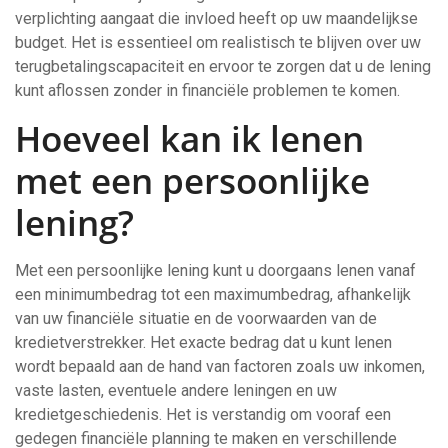
verplichting aangaat die invloed heeft op uw maandelijkse
budget. Het is essentieel om realistisch te blijven over uw
terugbetalingscapaciteit en ervoor te zorgen dat u de lening
kunt aflossen zonder in financiële problemen te komen.
Hoeveel kan ik lenen
met een persoonlijke
lening?
Met een persoonlijke lening kunt u doorgaans lenen vanaf
een minimumbedrag tot een maximumbedrag, afhankelijk
van uw financiële situatie en de voorwaarden van de
kredietverstrekker. Het exacte bedrag dat u kunt lenen
wordt bepaald aan de hand van factoren zoals uw inkomen,
vaste lasten, eventuele andere leningen en uw
kredietgeschiedenis. Het is verstandig om vooraf een
gedegen financiële planning te maken en verschillende