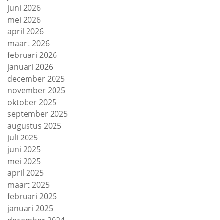
juni 2026
mei 2026
april 2026
maart 2026
februari 2026
januari 2026
december 2025
november 2025
oktober 2025
september 2025
augustus 2025
juli 2025
juni 2025
mei 2025
april 2025
maart 2025
februari 2025
januari 2025