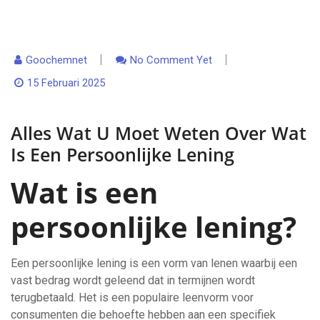
Goochemnet
No Comment Yet
15 Februari 2025
Alles Wat U Moet Weten Over Wat
Is Een Persoonlijke Lening
Wat is een
persoonlijke lening?
Een persoonlijke lening is een vorm van lenen waarbij een
vast bedrag wordt geleend dat in termijnen wordt
terugbetaald. Het is een populaire leenvorm voor
consumenten die behoefte hebben aan een specifiek