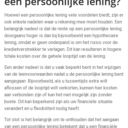
een persoonlijke lening?
Hoewel een persoonlijke lening vele voordelen biedt, zijn er
ook enkele nadelen waar u rekening mee moet houden. Een
belangrijk nadeel is dat de rente op een persoonlijke lening
doorgaans hoger is dan bij bijvoorbeeld een hypothecaire
lening, omdat er geen onderpand is om het risico voor de
kredietverstrekker te verlagen. Dit kan resulteren in hogere
totale kosten over de gehele looptijd van de lening.
Een ander nadeel is dat u vaak beperkt bent in het wijzigen
van de leenvoorwaarden nadat u de persoonlijke lening bent
aangegaan. Bijvoorbeeld, als u tussentijds extra wilt
aflossen of de looptijd wilt verkorten, kunnen hier kosten
aan verbonden zijn of kan het niet mogelijk zijn zonder
boete. Dit kan beperkend zijn als uw financiële situatie
verandert en u flexibiliteit nodig heeft.
Tot slot is het belangrijk om te onthouden dat het aangaan
van een persoonlijke lening betekent dat u een financiële