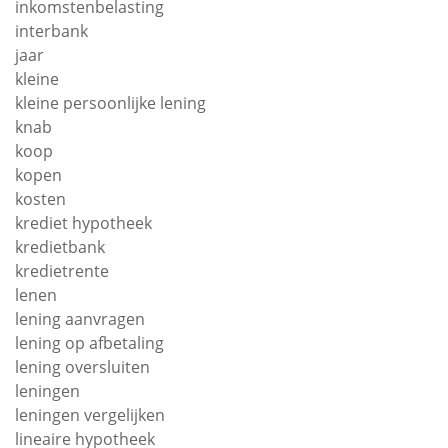
inkomstenbelasting
interbank
jaar
kleine
kleine persoonlijke lening
knab
koop
kopen
kosten
krediet hypotheek
kredietbank
kredietrente
lenen
lening aanvragen
lening op afbetaling
lening oversluiten
leningen
leningen vergelijken
lineaire hypotheek