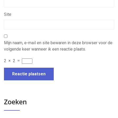
Site
Mijn naam, e-mail en site bewaren in deze browser voor de
volgende keer wanneer ik een reactie plaats.
2
×
2
=
Zoeken