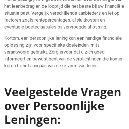
het leenbedrag en de looptijd die het beste bij uw financiële
situatie past. Vergelijk verschillende aanbieders en let op
factoren zoals rentepercentages, afsluitkosten en
eventuele boeteclausules bij vervroegde aflossing.
Kortom, een persoonlijke lening kan een handige financiële
oplossing zijn voor specifieke doeleinden, mits
verantwoord gebruikt. Zorg ervoor dat u zich goed
informeert en bewust bent van de verplichtingen die komen
kijken bij het aangaan van deze vorm van lenen.
Veelgestelde Vragen
over Persoonlijke
Leningen: