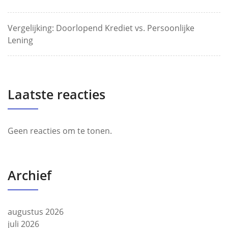
Vergelijking: Doorlopend Krediet vs. Persoonlijke
Lening
Laatste reacties
Geen reacties om te tonen.
Archief
augustus 2026
juli 2026