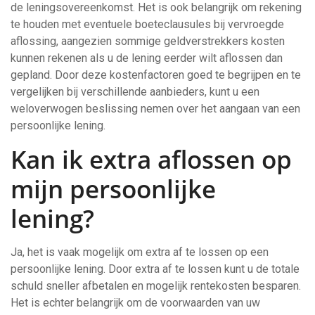
de leningsovereenkomst. Het is ook belangrijk om rekening
te houden met eventuele boeteclausules bij vervroegde
aflossing, aangezien sommige geldverstrekkers kosten
kunnen rekenen als u de lening eerder wilt aflossen dan
gepland. Door deze kostenfactoren goed te begrijpen en te
vergelijken bij verschillende aanbieders, kunt u een
weloverwogen beslissing nemen over het aangaan van een
persoonlijke lening.
Kan ik extra aflossen op
mijn persoonlijke
lening?
Ja, het is vaak mogelijk om extra af te lossen op een
persoonlijke lening. Door extra af te lossen kunt u de totale
schuld sneller afbetalen en mogelijk rentekosten besparen.
Het is echter belangrijk om de voorwaarden van uw