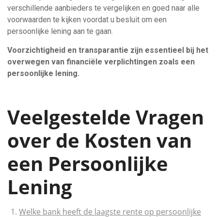
verschillende aanbieders te vergelijken en goed naar alle
voorwaarden te kijken voordat u besluit om een
persoonlijke lening aan te gaan.
Voorzichtigheid en transparantie zijn essentieel bij het
overwegen van financiële verplichtingen zoals een
persoonlijke lening.
Veelgestelde Vragen
over de Kosten van
een Persoonlijke
Lening
Welke bank heeft de laagste rente op persoonlijke