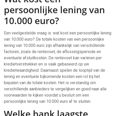
persoonlijke lening van
10.000 euro?
Een veelgestelde vraag is: wat kost een persoonlijke lening
van 10.000 euro? De totale kosten van een persoonlijke
lening van 10.000 euro zijn afhankelijk van verschillende
factoren, zoals de rentevoet, de aflossingsperiode en
eventuele afsluitkosten. De rentevoet kan variëren per
kredietverstrekker en is vaak gebaseerd op uw
kredietwaardigheid. Daarnaast spelen de looptijd van de
lening en eventuele bijkomende kosten een rol bij het
bepalen van de totale kosten. Het is verstandig om
verschillende aanbieders te vergelijken en goed naar alle
voorwaarden te kijken voordat u besluit om een
persoonlijke lening van 10.000 euro af te sluiten.
Welke bank laagste