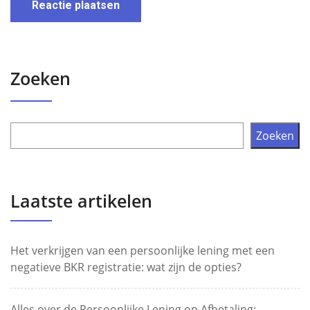
Zoeken
Zoeken
Laatste artikelen
Het verkrijgen van een persoonlijke lening met een
negatieve BKR registratie: wat zijn de opties?
Alles over de Persoonlijke Lening op Afbetaling: