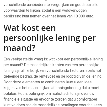
verschillende aanbieders te vergelijken en goed naar alle
voorwaarden te kijken, zodat u een weloverwogen
beslissing kunt nemen over het lenen van 10.000 euro.
Wat kost een
persoonlijke lening per
maand?
Een veelgestelde vraag is: wat kost een persoonlijke lening
per maand? De maandelijkse kosten van een persoonlijke
lening zijn afhankelijk van verschillende factoren, zoals het
geleende bedrag, de rentevoet en de looptijd van de lening.
Door deze elementen te combineren, kunt u een idee
krijgen van het maandelijkse aflossingsbedrag dat u moet
betalen. Het is belangrijk om realistisch te zijn over uw
financiële situatie en ervoor te zorgen dat u comfortabel
kunt voldoen aan de maandelijkse betalingen voordat u een