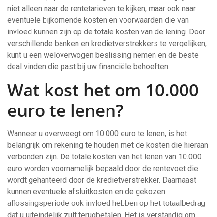
niet alleen naar de rentetarieven te kijken, maar ook naar
eventuele bijkomende kosten en voorwaarden die van
invloed kunnen zijn op de totale kosten van de lening. Door
verschillende banken en kredietverstrekkers te vergelijken,
kunt u een weloverwogen beslissing nemen en de beste
deal vinden die past bij uw financiële behoeften.
Wat kost het om 10.000
euro te lenen?
Wanneer u overweegt om 10.000 euro te lenen, is het
belangrijk om rekening te houden met de kosten die hieraan
verbonden zijn. De totale kosten van het lenen van 10.000
euro worden voornamelijk bepaald door de rentevoet die
wordt gehanteerd door de kredietverstrekker. Daarnaast
kunnen eventuele afsluitkosten en de gekozen
aflossingsperiode ook invloed hebben op het totaalbedrag
dat u uiteindelijk zult terugbetalen. Het is verstandig om