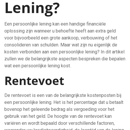
Lening?
Een persoonlijke lening kan een handige financiële
oplossing zijn wanneer u behoefte heeft aan extra geld
voor bijvoorbeeld een grote aankoop, verbouwing of het
consolideren van schulden. Maar wat zijn nu eigenlijk de
kosten verbonden aan een persoonlijke lening? In dit artikel
zullen we de belangrijkste aspecten bespreken die bepalen
wat een persoonlijke lening kost.
Rentevoet
De rentevoet is een van de belangrijkste kostenposten bij
een persoonlijke lening. Het is het percentage dat u betaalt
bovenop het geleende bedrag als vergoeding voor het
gebruik van het geld. De hoogte van de rentevoet kan
variëren en wordt bepaald door verschillende factoren,