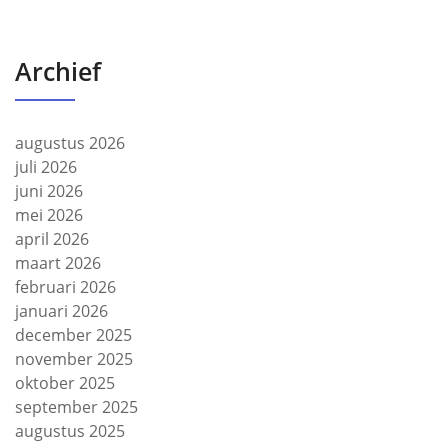
Archief
augustus 2026
juli 2026
juni 2026
mei 2026
april 2026
maart 2026
februari 2026
januari 2026
december 2025
november 2025
oktober 2025
september 2025
augustus 2025