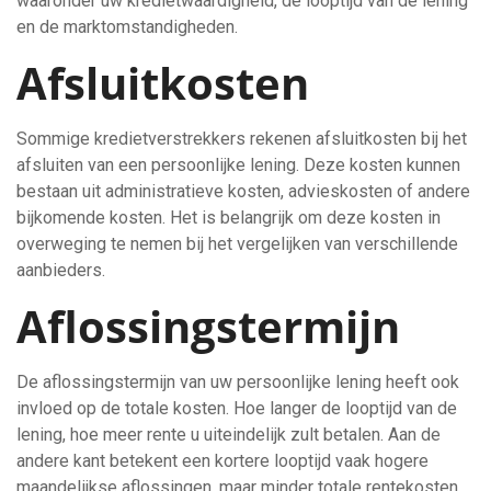
waaronder uw kredietwaardigheid, de looptijd van de lening
en de marktomstandigheden.
Afsluitkosten
Sommige kredietverstrekkers rekenen afsluitkosten bij het
afsluiten van een persoonlijke lening. Deze kosten kunnen
bestaan uit administratieve kosten, advieskosten of andere
bijkomende kosten. Het is belangrijk om deze kosten in
overweging te nemen bij het vergelijken van verschillende
aanbieders.
Aflossingstermijn
De aflossingstermijn van uw persoonlijke lening heeft ook
invloed op de totale kosten. Hoe langer de looptijd van de
lening, hoe meer rente u uiteindelijk zult betalen. Aan de
andere kant betekent een kortere looptijd vaak hogere
maandelijkse aflossingen, maar minder totale rentekosten.