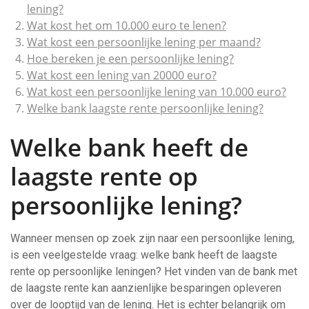
lening?
Wat kost het om 10.000 euro te lenen?
Wat kost een persoonlijke lening per maand?
Hoe bereken je een persoonlijke lening?
Wat kost een lening van 20000 euro?
Wat kost een persoonlijke lening van 10.000 euro?
Welke bank laagste rente persoonlijke lening?
Welke bank heeft de
laagste rente op
persoonlijke lening?
Wanneer mensen op zoek zijn naar een persoonlijke lening,
is een veelgestelde vraag: welke bank heeft de laagste
rente op persoonlijke leningen? Het vinden van de bank met
de laagste rente kan aanzienlijke besparingen opleveren
over de looptijd van de lening. Het is echter belangrijk om