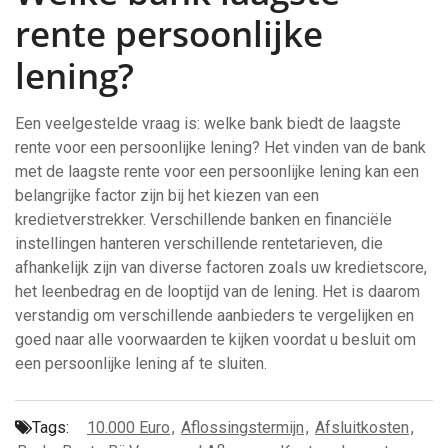
rente persoonlijke
lening?
Een veelgestelde vraag is: welke bank biedt de laagste
rente voor een persoonlijke lening? Het vinden van de bank
met de laagste rente voor een persoonlijke lening kan een
belangrijke factor zijn bij het kiezen van een
kredietverstrekker. Verschillende banken en financiële
instellingen hanteren verschillende rentetarieven, die
afhankelijk zijn van diverse factoren zoals uw kredietscore,
het leenbedrag en de looptijd van de lening. Het is daarom
verstandig om verschillende aanbieders te vergelijken en
goed naar alle voorwaarden te kijken voordat u besluit om
een persoonlijke lening af te sluiten.
Tags:
10.000 Euro
,
Aflossingstermijn
,
Afsluitkosten
,