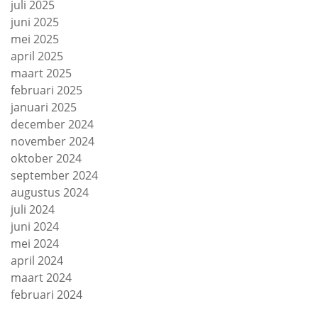
juli 2025
juni 2025
mei 2025
april 2025
maart 2025
februari 2025
januari 2025
december 2024
november 2024
oktober 2024
september 2024
augustus 2024
juli 2024
juni 2024
mei 2024
april 2024
maart 2024
februari 2024