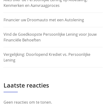
Kenmerken en Aanvraagproces
Financier uw Droomauto met een Autolening
Vind de Goedkoopste Persoonlijke Lening voor Jouw
Financiële Behoeften
Vergelijking: Doorlopend Krediet vs. Persoonlijke
Lening
Laatste reacties
Geen reacties om te tonen.