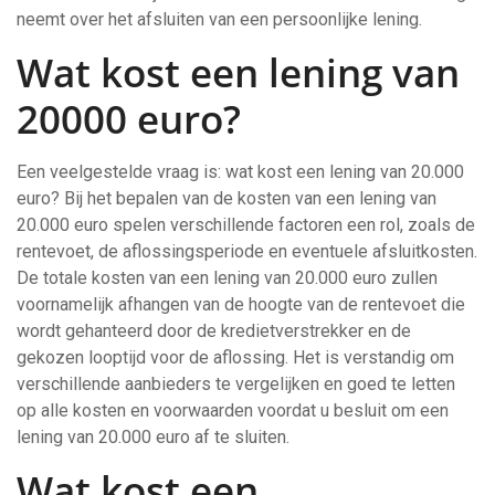
neemt over het afsluiten van een persoonlijke lening.
Wat kost een lening van
20000 euro?
Een veelgestelde vraag is: wat kost een lening van 20.000
euro? Bij het bepalen van de kosten van een lening van
20.000 euro spelen verschillende factoren een rol, zoals de
rentevoet, de aflossingsperiode en eventuele afsluitkosten.
De totale kosten van een lening van 20.000 euro zullen
voornamelijk afhangen van de hoogte van de rentevoet die
wordt gehanteerd door de kredietverstrekker en de
gekozen looptijd voor de aflossing. Het is verstandig om
verschillende aanbieders te vergelijken en goed te letten
op alle kosten en voorwaarden voordat u besluit om een
lening van 20.000 euro af te sluiten.
Wat kost een