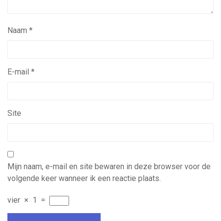
Naam
*
E-mail
*
Site
Mijn naam, e-mail en site bewaren in deze browser voor de
volgende keer wanneer ik een reactie plaats.
vier
×
1
=