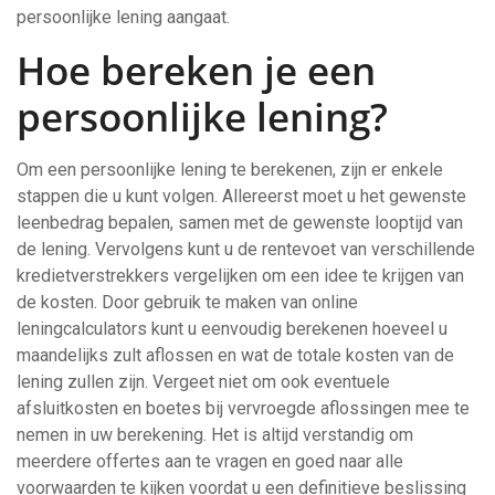
persoonlijke lening aangaat.
Hoe bereken je een
persoonlijke lening?
Om een persoonlijke lening te berekenen, zijn er enkele
stappen die u kunt volgen. Allereerst moet u het gewenste
leenbedrag bepalen, samen met de gewenste looptijd van
de lening. Vervolgens kunt u de rentevoet van verschillende
kredietverstrekkers vergelijken om een idee te krijgen van
de kosten. Door gebruik te maken van online
leningcalculators kunt u eenvoudig berekenen hoeveel u
maandelijks zult aflossen en wat de totale kosten van de
lening zullen zijn. Vergeet niet om ook eventuele
afsluitkosten en boetes bij vervroegde aflossingen mee te
nemen in uw berekening. Het is altijd verstandig om
meerdere offertes aan te vragen en goed naar alle
voorwaarden te kijken voordat u een definitieve beslissing