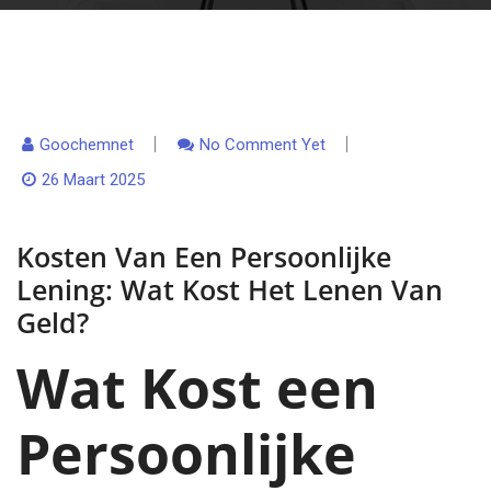
Goochemnet
No Comment Yet
26 Maart 2025
Kosten Van Een Persoonlijke
Lening: Wat Kost Het Lenen Van
Geld?
Wat Kost een
Persoonlijke