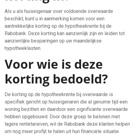
Als u als huiseigenaar over voldoende overwaarde
beschikt, kunt u in aanmerking komen voor een
aantrekkelijke korting op de hypotheekrente bij de
Rabobank. Deze korting kan aanzienlijk zijn en leiden tot
aanzienlijke besparingen op uw maandelijkse
hypotheeklasten.
Voor wie is deze
korting bedoeld?
De korting op de hypotheekrente bij overwaarde is
specifiek gericht op huiseigenaren die al geruime tijd een
woning bezitten en daardoor een significante overwaarde
hebben opgebouwd. Door deze groep te belonen met
lagere rentetarieven, wil de Rabobank deze klanten helpen
om nog meer profijt te halen uit hun financiële situatie.