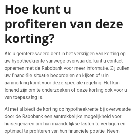
Hoe kunt u
profiteren van deze
korting?
Als u geïnteresseerd bent in het verkrijgen van korting op
uw hypotheekrente vanwege overwaarde, kunt u contact
opnemen met de Rabobank voor meer informatie. Zij zullen
uw financiële situatie beoordelen en kijken of u in
aanmerking komt voor deze speciale regeling. Het kan
lonend zijn om te onderzoeken of deze korting ook voor u
van toepassing is.
Al met al biedt de korting op hypotheekrente bij overwaarde
door de Rabobank een aantrekkelijke mogelijkheid voor
huiseigenaren om hun maandelijkse lasten te verlagen en
optimaal te profiteren van hun financiële positie. Neem