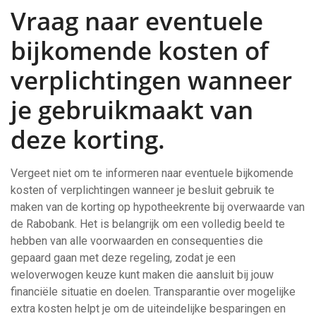
Vraag naar eventuele
bijkomende kosten of
verplichtingen wanneer
je gebruikmaakt van
deze korting.
Vergeet niet om te informeren naar eventuele bijkomende
kosten of verplichtingen wanneer je besluit gebruik te
maken van de korting op hypotheekrente bij overwaarde van
de Rabobank. Het is belangrijk om een volledig beeld te
hebben van alle voorwaarden en consequenties die
gepaard gaan met deze regeling, zodat je een
weloverwogen keuze kunt maken die aansluit bij jouw
financiële situatie en doelen. Transparantie over mogelijke
extra kosten helpt je om de uiteindelijke besparingen en