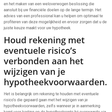
en het maken van een weloverwogen beslissing die
aansluit bij uw financiële doelen op de lange termijn. Het
advies van een professional kan u helpen om optimaal te
profiteren van deze mogelijkheid en ervoor zorgen dat u de
juiste keuze maakt voor uw hypotheek.
Houd rekening met
eventuele risico’s
verbonden aan het
wijzigen van je
hypotheekvoorwaarden.
Het is belangrijk om rekening te houden met eventuele
risico’s die gepaard gaan met het wijzigen van je
hypotheekvoorwaarden, zelfs wanneer je in aanmerking
komt voor korting op de hypotheekrente bij overwaarde via