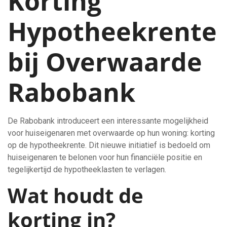
Korting
Hypotheekrente
bij Overwaarde
Rabobank
De Rabobank introduceert een interessante mogelijkheid
voor huiseigenaren met overwaarde op hun woning: korting
op de hypotheekrente. Dit nieuwe initiatief is bedoeld om
huiseigenaren te belonen voor hun financiële positie en
tegelijkertijd de hypotheeklasten te verlagen.
Wat houdt de
korting in?