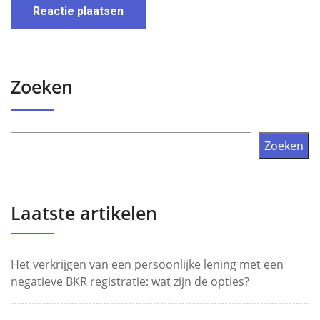
Zoeken
Zoeken
Laatste artikelen
Het verkrijgen van een persoonlijke lening met een
negatieve BKR registratie: wat zijn de opties?