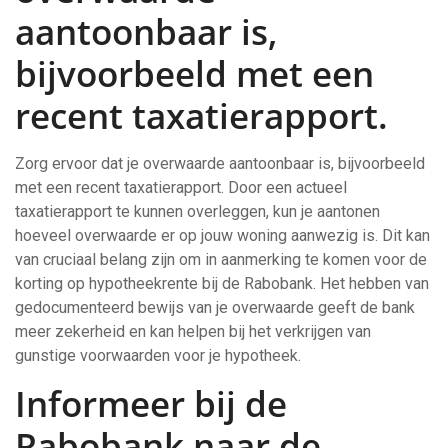
aantoonbaar is,
bijvoorbeeld met een
recent taxatierapport.
Zorg ervoor dat je overwaarde aantoonbaar is, bijvoorbeeld
met een recent taxatierapport. Door een actueel
taxatierapport te kunnen overleggen, kun je aantonen
hoeveel overwaarde er op jouw woning aanwezig is. Dit kan
van cruciaal belang zijn om in aanmerking te komen voor de
korting op hypotheekrente bij de Rabobank. Het hebben van
gedocumenteerd bewijs van je overwaarde geeft de bank
meer zekerheid en kan helpen bij het verkrijgen van
gunstige voorwaarden voor je hypotheek.
Informeer bij de
Rabobank naar de