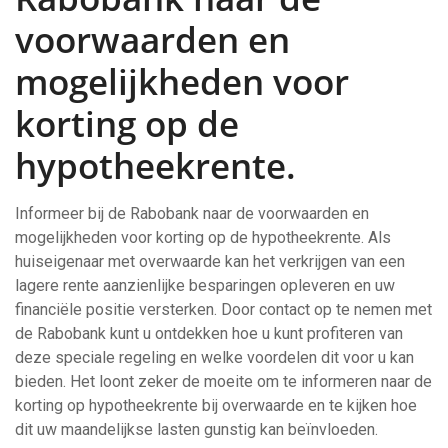
voorwaarden en
mogelijkheden voor
korting op de
hypotheekrente.
Informeer bij de Rabobank naar de voorwaarden en
mogelijkheden voor korting op de hypotheekrente. Als
huiseigenaar met overwaarde kan het verkrijgen van een
lagere rente aanzienlijke besparingen opleveren en uw
financiële positie versterken. Door contact op te nemen met
de Rabobank kunt u ontdekken hoe u kunt profiteren van
deze speciale regeling en welke voordelen dit voor u kan
bieden. Het loont zeker de moeite om te informeren naar de
korting op hypotheekrente bij overwaarde en te kijken hoe
dit uw maandelijkse lasten gunstig kan beïnvloeden.