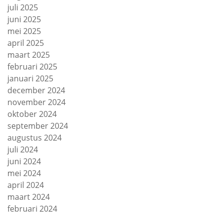
juli 2025
juni 2025
mei 2025
april 2025
maart 2025
februari 2025
januari 2025
december 2024
november 2024
oktober 2024
september 2024
augustus 2024
juli 2024
juni 2024
mei 2024
april 2024
maart 2024
februari 2024