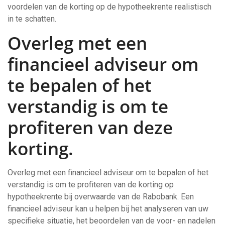
voordelen van de korting op de hypotheekrente realistisch
in te schatten.
Overleg met een
financieel adviseur om
te bepalen of het
verstandig is om te
profiteren van deze
korting.
Overleg met een financieel adviseur om te bepalen of het
verstandig is om te profiteren van de korting op
hypotheekrente bij overwaarde van de Rabobank. Een
financieel adviseur kan u helpen bij het analyseren van uw
specifieke situatie, het beoordelen van de voor- en nadelen