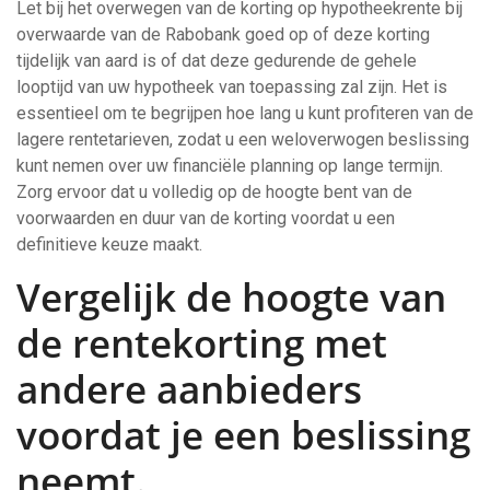
Let bij het overwegen van de korting op hypotheekrente bij
overwaarde van de Rabobank goed op of deze korting
tijdelijk van aard is of dat deze gedurende de gehele
looptijd van uw hypotheek van toepassing zal zijn. Het is
essentieel om te begrijpen hoe lang u kunt profiteren van de
lagere rentetarieven, zodat u een weloverwogen beslissing
kunt nemen over uw financiële planning op lange termijn.
Zorg ervoor dat u volledig op de hoogte bent van de
voorwaarden en duur van de korting voordat u een
definitieve keuze maakt.
Vergelijk de hoogte van
de rentekorting met
andere aanbieders
voordat je een beslissing
neemt.