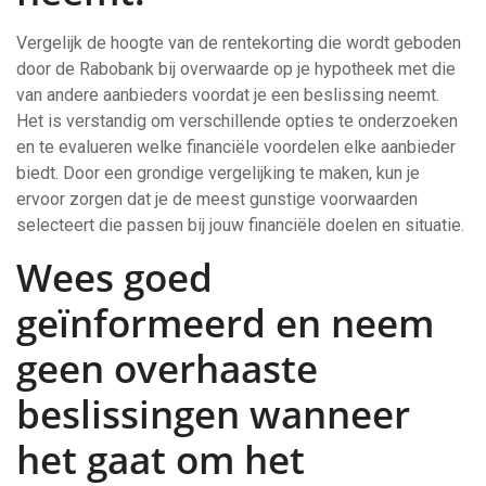
Vergelijk de hoogte van de rentekorting die wordt geboden
door de Rabobank bij overwaarde op je hypotheek met die
van andere aanbieders voordat je een beslissing neemt.
Het is verstandig om verschillende opties te onderzoeken
en te evalueren welke financiële voordelen elke aanbieder
biedt. Door een grondige vergelijking te maken, kun je
ervoor zorgen dat je de meest gunstige voorwaarden
selecteert die passen bij jouw financiële doelen en situatie.
Wees goed
geïnformeerd en neem
geen overhaaste
beslissingen wanneer
het gaat om het