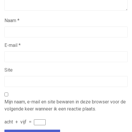
Naam
*
E-mail
*
Site
Mijn naam, e-mail en site bewaren in deze browser voor de
volgende keer wanneer ik een reactie plaats.
acht
+
vijf
=