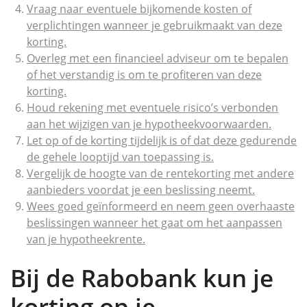
Vraag naar eventuele bijkomende kosten of
verplichtingen wanneer je gebruikmaakt van deze
korting.
Overleg met een financieel adviseur om te bepalen
of het verstandig is om te profiteren van deze
korting.
Houd rekening met eventuele risico’s verbonden
aan het wijzigen van je hypotheekvoorwaarden.
Let op of de korting tijdelijk is of dat deze gedurende
de gehele looptijd van toepassing is.
Vergelijk de hoogte van de rentekorting met andere
aanbieders voordat je een beslissing neemt.
Wees goed geïnformeerd en neem geen overhaaste
beslissingen wanneer het gaat om het aanpassen
van je hypotheekrente.
Bij de Rabobank kun je
korting op je