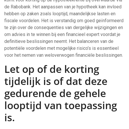
de Rabobank. Het aanpassen van je hypotheek kan invloed
hebben op zaken zoals looptijd, maandelijkse lasten en
fiscale voordelen. Het is verstandig om goed geïnformeerd
te zijn over de consequenties van dergelijke wijzigingen en
om advies in te winnen bij een financieel expert voordat je
definitieve beslissingen neemt. Het balanceren van de
potentiële voordelen met mogelijke risico’s is essentieel
voor het nemen van weloverwogen financiële beslissingen.
Let op of de korting
tijdelijk is of dat deze
gedurende de gehele
looptijd van toepassing
is.