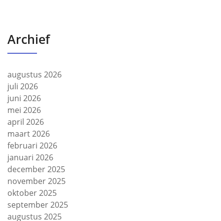
Archief
augustus 2026
juli 2026
juni 2026
mei 2026
april 2026
maart 2026
februari 2026
januari 2026
december 2025
november 2025
oktober 2025
september 2025
augustus 2025