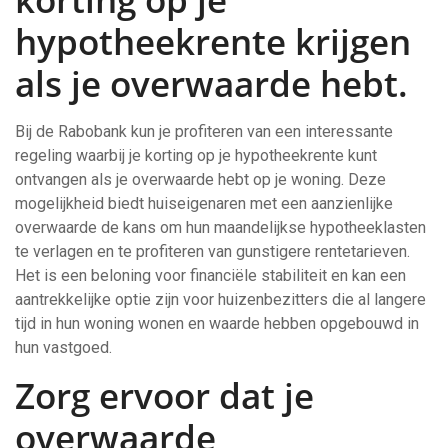
hypotheekrente krijgen
als je overwaarde hebt.
Bij de Rabobank kun je profiteren van een interessante
regeling waarbij je korting op je hypotheekrente kunt
ontvangen als je overwaarde hebt op je woning. Deze
mogelijkheid biedt huiseigenaren met een aanzienlijke
overwaarde de kans om hun maandelijkse hypotheeklasten
te verlagen en te profiteren van gunstigere rentetarieven.
Het is een beloning voor financiële stabiliteit en kan een
aantrekkelijke optie zijn voor huizenbezitters die al langere
tijd in hun woning wonen en waarde hebben opgebouwd in
hun vastgoed.
Zorg ervoor dat je
overwaarde