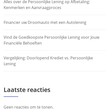
Alles over de Persoonlijke Lening op Afbetaling:
Kenmerken en Aanvraagproces
Financier uw Droomauto met een Autolening
Vind de Goedkoopste Persoonlijke Lening voor Jouw
Financiële Behoeften
Vergelijking: Doorlopend Krediet vs. Persoonlijke
Lening
Laatste reacties
Geen reacties om te tonen.