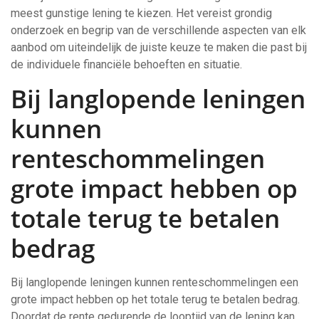
meest gunstige lening te kiezen. Het vereist grondig
onderzoek en begrip van de verschillende aspecten van elk
aanbod om uiteindelijk de juiste keuze te maken die past bij
de individuele financiële behoeften en situatie.
Bij langlopende leningen
kunnen
renteschommelingen
grote impact hebben op
totale terug te betalen
bedrag
Bij langlopende leningen kunnen renteschommelingen een
grote impact hebben op het totale terug te betalen bedrag.
Doordat de rente gedurende de looptijd van de lening kan