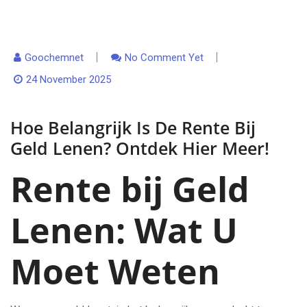
Goochemnet
No Comment Yet
24 November 2025
Hoe Belangrijk Is De Rente Bij
Geld Lenen? Ontdek Hier Meer!
Rente bij Geld
Lenen: Wat U
Moet Weten