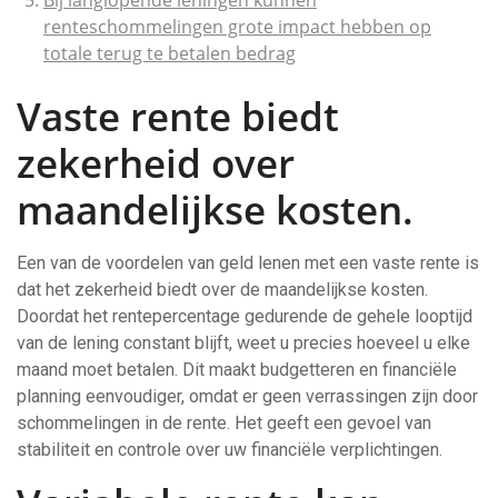
Bij langlopende leningen kunnen
renteschommelingen grote impact hebben op
totale terug te betalen bedrag
Vaste rente biedt
zekerheid over
maandelijkse kosten.
Een van de voordelen van geld lenen met een vaste rente is
dat het zekerheid biedt over de maandelijkse kosten.
Doordat het rentepercentage gedurende de gehele looptijd
van de lening constant blijft, weet u precies hoeveel u elke
maand moet betalen. Dit maakt budgetteren en financiële
planning eenvoudiger, omdat er geen verrassingen zijn door
schommelingen in de rente. Het geeft een gevoel van
stabiliteit en controle over uw financiële verplichtingen.