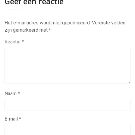
Geef een reactie
Het e-mailadres wordt niet gepubliceerd.
Vereiste velden
zijn gemarkeerd met
*
Reactie
*
Naam
*
E-mail
*