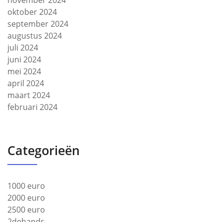
november 2024
oktober 2024
september 2024
augustus 2024
juli 2024
juni 2024
mei 2024
april 2024
maart 2024
februari 2024
Categorieën
1000 euro
2000 euro
2500 euro
2dehands