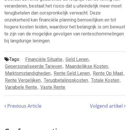
veranderen, bestaat het risico dat u uiteindelijk meer moet
terugbetalen dan oorspronkelijk verwacht. Deze
onzekerheid kan financiële planning bemoeilijken en tot
hogere kosten leiden, waardoor het belangrijk is om bewust
te zijn van de mogelijke gevolgen van renteschommelingen
bij langdurige leningen.
Tags:
Financiële Situatie
,
Geld Lenen
,
Gepersonaliseerde Tarieven
,
Maandelijkse Kosten
,
Marktomstandigheden
,
Rente Geld Lenen
,
Rente Op Maat
,
Rente Vergelijken
,
Terugbetalingskosten
,
Totale Kosten
,
Variabele Rente
,
Vaste Rente
Previous Article
Volgend artikel