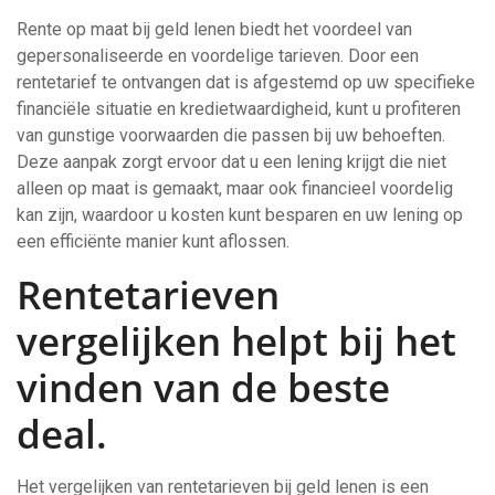
Rente op maat bij geld lenen biedt het voordeel van
gepersonaliseerde en voordelige tarieven. Door een
rentetarief te ontvangen dat is afgestemd op uw specifieke
financiële situatie en kredietwaardigheid, kunt u profiteren
van gunstige voorwaarden die passen bij uw behoeften.
Deze aanpak zorgt ervoor dat u een lening krijgt die niet
alleen op maat is gemaakt, maar ook financieel voordelig
kan zijn, waardoor u kosten kunt besparen en uw lening op
een efficiënte manier kunt aflossen.
Rentetarieven
vergelijken helpt bij het
vinden van de beste
deal.
Het vergelijken van rentetarieven bij geld lenen is een