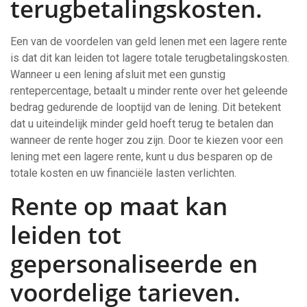
terugbetalingskosten.
Een van de voordelen van geld lenen met een lagere rente
is dat dit kan leiden tot lagere totale terugbetalingskosten.
Wanneer u een lening afsluit met een gunstig
rentepercentage, betaalt u minder rente over het geleende
bedrag gedurende de looptijd van de lening. Dit betekent
dat u uiteindelijk minder geld hoeft terug te betalen dan
wanneer de rente hoger zou zijn. Door te kiezen voor een
lening met een lagere rente, kunt u dus besparen op de
totale kosten en uw financiële lasten verlichten.
Rente op maat kan
leiden tot
gepersonaliseerde en
voordelige tarieven.