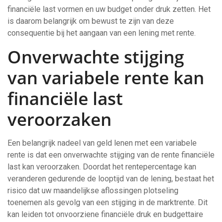
financiële last vormen en uw budget onder druk zetten. Het
is daarom belangrijk om bewust te zijn van deze
consequentie bij het aangaan van een lening met rente.
Onverwachte stijging
van variabele rente kan
financiële last
veroorzaken
Een belangrijk nadeel van geld lenen met een variabele
rente is dat een onverwachte stijging van de rente financiële
last kan veroorzaken. Doordat het rentepercentage kan
veranderen gedurende de looptijd van de lening, bestaat het
risico dat uw maandelijkse aflossingen plotseling
toenemen als gevolg van een stijging in de marktrente. Dit
kan leiden tot onvoorziene financiële druk en budgettaire