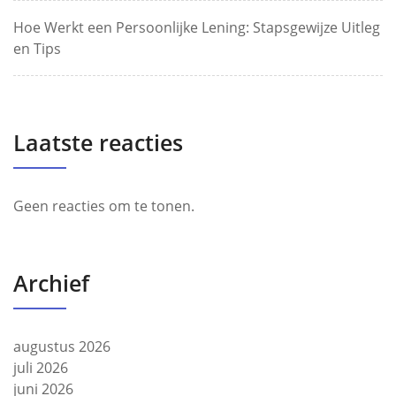
Hoe Werkt een Persoonlijke Lening: Stapsgewijze Uitleg
en Tips
Laatste reacties
Geen reacties om te tonen.
Archief
augustus 2026
juli 2026
juni 2026