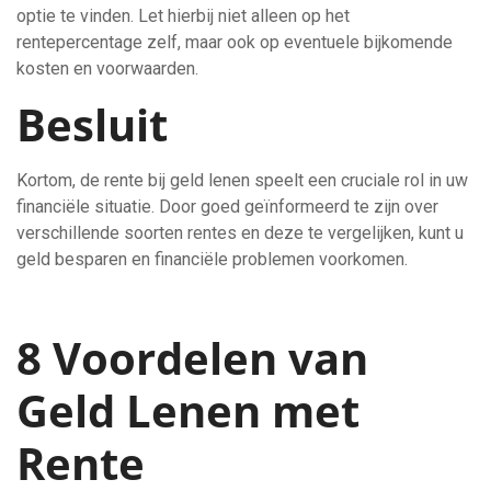
optie te vinden. Let hierbij niet alleen op het
rentepercentage zelf, maar ook op eventuele bijkomende
kosten en voorwaarden.
Besluit
Kortom, de rente bij geld lenen speelt een cruciale rol in uw
financiële situatie. Door goed geïnformeerd te zijn over
verschillende soorten rentes en deze te vergelijken, kunt u
geld besparen en financiële problemen voorkomen.
8 Voordelen van
Geld Lenen met
Rente