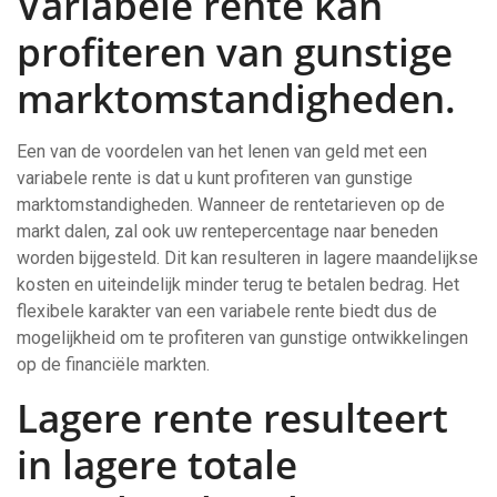
Variabele rente kan
profiteren van gunstige
marktomstandigheden.
Een van de voordelen van het lenen van geld met een
variabele rente is dat u kunt profiteren van gunstige
marktomstandigheden. Wanneer de rentetarieven op de
markt dalen, zal ook uw rentepercentage naar beneden
worden bijgesteld. Dit kan resulteren in lagere maandelijkse
kosten en uiteindelijk minder terug te betalen bedrag. Het
flexibele karakter van een variabele rente biedt dus de
mogelijkheid om te profiteren van gunstige ontwikkelingen
op de financiële markten.
Lagere rente resulteert
in lagere totale