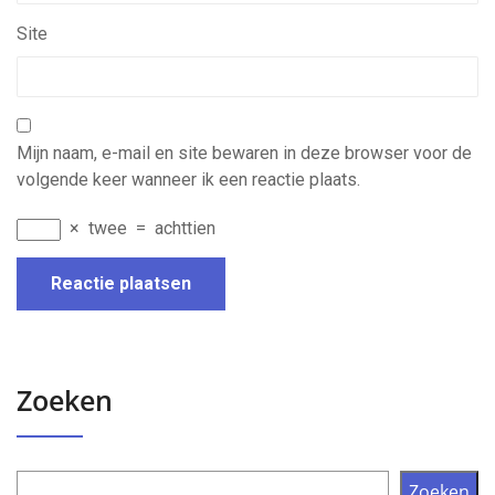
Site
Mijn naam, e-mail en site bewaren in deze browser voor de
volgende keer wanneer ik een reactie plaats.
×
twee
=
achttien
Zoeken
Zoeken