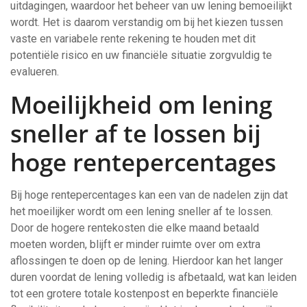
uitdagingen, waardoor het beheer van uw lening bemoeilijkt
wordt. Het is daarom verstandig om bij het kiezen tussen
vaste en variabele rente rekening te houden met dit
potentiële risico en uw financiële situatie zorgvuldig te
evalueren.
Moeilijkheid om lening
sneller af te lossen bij
hoge rentepercentages
Bij hoge rentepercentages kan een van de nadelen zijn dat
het moeilijker wordt om een lening sneller af te lossen.
Door de hogere rentekosten die elke maand betaald
moeten worden, blijft er minder ruimte over om extra
aflossingen te doen op de lening. Hierdoor kan het langer
duren voordat de lening volledig is afbetaald, wat kan leiden
tot een grotere totale kostenpost en beperkte financiële