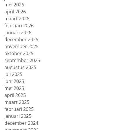
mei 2026
april 2026
maart 2026
februari 2026
januari 2026
december 2025
november 2025
oktober 2025
september 2025
augustus 2025
juli 2025
juni 2025
mei 2025
april 2025
maart 2025
februari 2025
januari 2025
december 2024