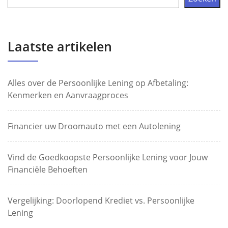
Laatste artikelen
Alles over de Persoonlijke Lening op Afbetaling:
Kenmerken en Aanvraagproces
Financier uw Droomauto met een Autolening
Vind de Goedkoopste Persoonlijke Lening voor Jouw
Financiële Behoeften
Vergelijking: Doorlopend Krediet vs. Persoonlijke
Lening