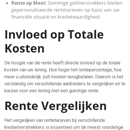
Rente op Maat:
Sommige geldverstrekkers bieden
gepersonaliseerde rentetarieven op basis van uw
financiële situatie en kredietwaardigheid.
Invloed op Totale
Kosten
De hoogte van de rente heeft directe invloed op de totale
kosten van uw lening. Hoe hoger het rentepercentage, hoe
meer u uiteindelijk zult moeten terugbetalen. Daarom is het
verstandig om verschillende aanbieders te vergelijken en te
kiezen voor een lening met een gunstige rente.
Rente Vergelijken
Het vergelijken van rentetarieven bij verschillende
kredietverstrekkers is essentieel om de meest voordelige