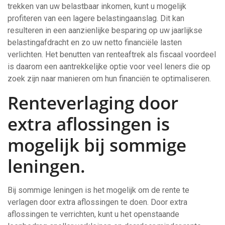
trekken van uw belastbaar inkomen, kunt u mogelijk
profiteren van een lagere belastingaanslag. Dit kan
resulteren in een aanzienlijke besparing op uw jaarlijkse
belastingafdracht en zo uw netto financiële lasten
verlichten. Het benutten van renteaftrek als fiscaal voordeel
is daarom een aantrekkelijke optie voor veel leners die op
zoek zijn naar manieren om hun financiën te optimaliseren.
Renteverlaging door
extra aflossingen is
mogelijk bij sommige
leningen.
Bij sommige leningen is het mogelijk om de rente te
verlagen door extra aflossingen te doen. Door extra
aflossingen te verrichten, kunt u het openstaande