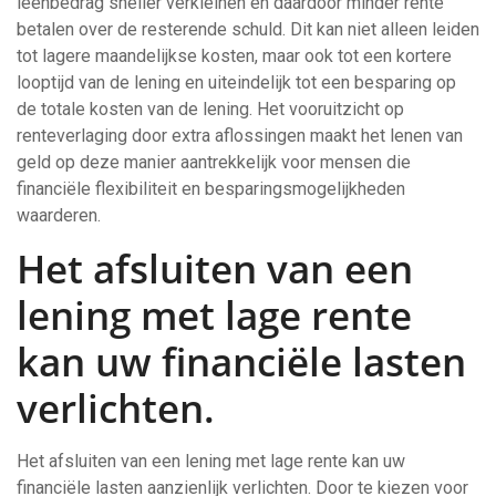
leenbedrag sneller verkleinen en daardoor minder rente
betalen over de resterende schuld. Dit kan niet alleen leiden
tot lagere maandelijkse kosten, maar ook tot een kortere
looptijd van de lening en uiteindelijk tot een besparing op
de totale kosten van de lening. Het vooruitzicht op
renteverlaging door extra aflossingen maakt het lenen van
geld op deze manier aantrekkelijk voor mensen die
financiële flexibiliteit en besparingsmogelijkheden
waarderen.
Het afsluiten van een
lening met lage rente
kan uw financiële lasten
verlichten.
Het afsluiten van een lening met lage rente kan uw
financiële lasten aanzienlijk verlichten. Door te kiezen voor