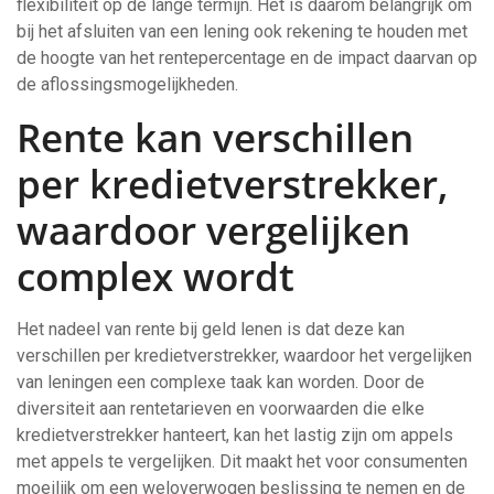
flexibiliteit op de lange termijn. Het is daarom belangrijk om
bij het afsluiten van een lening ook rekening te houden met
de hoogte van het rentepercentage en de impact daarvan op
de aflossingsmogelijkheden.
Rente kan verschillen
per kredietverstrekker,
waardoor vergelijken
complex wordt
Het nadeel van rente bij geld lenen is dat deze kan
verschillen per kredietverstrekker, waardoor het vergelijken
van leningen een complexe taak kan worden. Door de
diversiteit aan rentetarieven en voorwaarden die elke
kredietverstrekker hanteert, kan het lastig zijn om appels
met appels te vergelijken. Dit maakt het voor consumenten
moeilijk om een weloverwogen beslissing te nemen en de