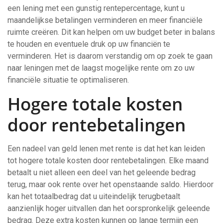
een lening met een gunstig rentepercentage, kunt u
maandelijkse betalingen verminderen en meer financiële
ruimte creëren. Dit kan helpen om uw budget beter in balans
te houden en eventuele druk op uw financiën te
verminderen. Het is daarom verstandig om op zoek te gaan
naar leningen met de laagst mogelijke rente om zo uw
financiële situatie te optimaliseren.
Hogere totale kosten
door rentebetalingen
Een nadeel van geld lenen met rente is dat het kan leiden
tot hogere totale kosten door rentebetalingen. Elke maand
betaalt u niet alleen een deel van het geleende bedrag
terug, maar ook rente over het openstaande saldo. Hierdoor
kan het totaalbedrag dat u uiteindelijk terugbetaalt
aanzienlijk hoger uitvallen dan het oorspronkelijk geleende
bedrag. Deze extra kosten kunnen op lange termijn een