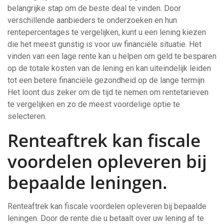
belangrijke stap om de beste deal te vinden. Door
verschillende aanbieders te onderzoeken en hun
rentepercentages te vergelijken, kunt u een lening kiezen
die het meest gunstig is voor uw financiële situatie. Het
vinden van een lage rente kan u helpen om geld te besparen
op de totale kosten van de lening en kan uiteindelijk leiden
tot een betere financiële gezondheid op de lange termijn.
Het loont dus zeker om de tijd te nemen om rentetarieven
te vergelijken en zo de meest voordelige optie te
selecteren.
Renteaftrek kan fiscale
voordelen opleveren bij
bepaalde leningen.
Renteaftrek kan fiscale voordelen opleveren bij bepaalde
leningen. Door de rente die u betaalt over uw lening af te