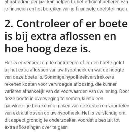
aflosbedrag per jaar kan helpen bij het efficiënt beheren van
je financiën en het bereiken van je financiële doelstellingen.
2. Controleer of er boete
is bij extra aflossen en
hoe hoog deze is.
Het is essentieel om te controleren of er een boete geldt
bij het extra aflossen van uw hypotheek en wat de hoogte
van deze boete is. Sommige hypotheekverstrekkers
rekenen kosten voor vervroegde aflossing, die kunnen
variëren afhankelijk van de voorwaarden van uw lening. Door
deze boete in overweging te nemen, kunt u een
nauwkeurige berekening maken van de kosten en voordelen
van extra aflossen op uw hypotheek. Het is verstandig om
dit aspect grondig te onderzoeken voordat u besluit tot
extra aflossingen over te gaan.