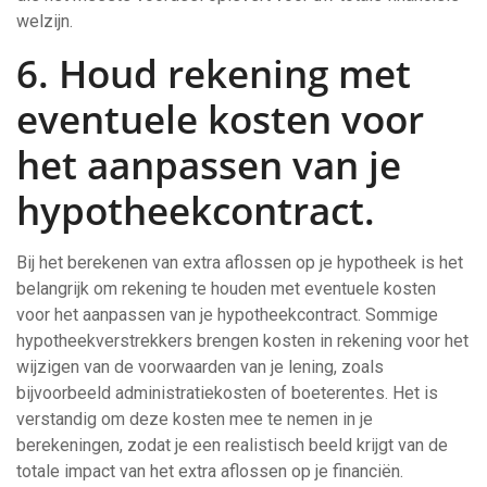
welzijn.
6. Houd rekening met
eventuele kosten voor
het aanpassen van je
hypotheekcontract.
Bij het berekenen van extra aflossen op je hypotheek is het
belangrijk om rekening te houden met eventuele kosten
voor het aanpassen van je hypotheekcontract. Sommige
hypotheekverstrekkers brengen kosten in rekening voor het
wijzigen van de voorwaarden van je lening, zoals
bijvoorbeeld administratiekosten of boeterentes. Het is
verstandig om deze kosten mee te nemen in je
berekeningen, zodat je een realistisch beeld krijgt van de
totale impact van het extra aflossen op je financiën.