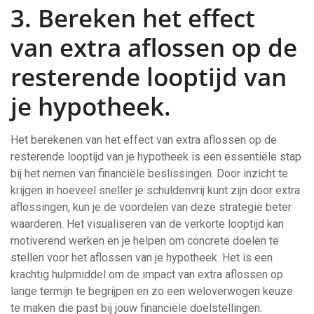
3. Bereken het effect
van extra aflossen op de
resterende looptijd van
je hypotheek.
Het berekenen van het effect van extra aflossen op de
resterende looptijd van je hypotheek is een essentiële stap
bij het nemen van financiële beslissingen. Door inzicht te
krijgen in hoeveel sneller je schuldenvrij kunt zijn door extra
aflossingen, kun je de voordelen van deze strategie beter
waarderen. Het visualiseren van de verkorte looptijd kan
motiverend werken en je helpen om concrete doelen te
stellen voor het aflossen van je hypotheek. Het is een
krachtig hulpmiddel om de impact van extra aflossen op
lange termijn te begrijpen en zo een weloverwogen keuze
te maken die past bij jouw financiële doelstellingen.