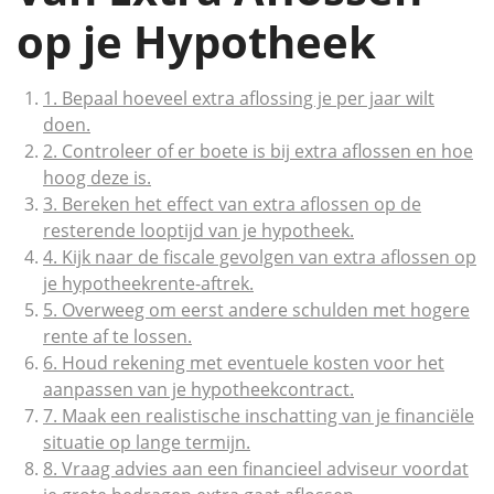
op je Hypotheek
1. Bepaal hoeveel extra aflossing je per jaar wilt
doen.
2. Controleer of er boete is bij extra aflossen en hoe
hoog deze is.
3. Bereken het effect van extra aflossen op de
resterende looptijd van je hypotheek.
4. Kijk naar de fiscale gevolgen van extra aflossen op
je hypotheekrente-aftrek.
5. Overweeg om eerst andere schulden met hogere
rente af te lossen.
6. Houd rekening met eventuele kosten voor het
aanpassen van je hypotheekcontract.
7. Maak een realistische inschatting van je financiële
situatie op lange termijn.
8. Vraag advies aan een financieel adviseur voordat