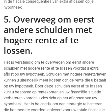
in de fiscale consequenties van extra aflossen op je
hypotheek.
5. Overweeg om eerst
andere schulden met
hogere rente af te
lossen.
Het is verstandig om te overwegen om eerst andere
schulden met hogere rente af te lossen voordat u extra
aflost op uw hypotheek. Schulden met hogere rentetarieven
kunnen u uiteindelijk meer kosten dan de rente die u betaalt
op uw hypotheek. Door deze schulden eerst af te lossen,
kunt u besparen op rentekosten en uw financiële situatie
verbeteren voordat u zich richt op het aflossen van uw
hypotheek. Het is belangrijk om een strategie te hanteren
die het meeste voordeel oplevert voor uw totale financiële