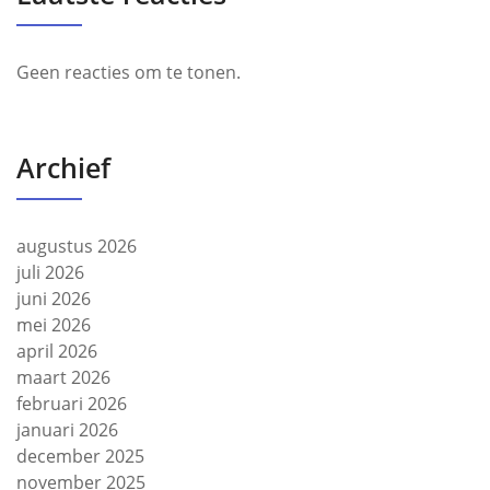
Geen reacties om te tonen.
Archief
augustus 2026
juli 2026
juni 2026
mei 2026
april 2026
maart 2026
februari 2026
januari 2026
december 2025
november 2025