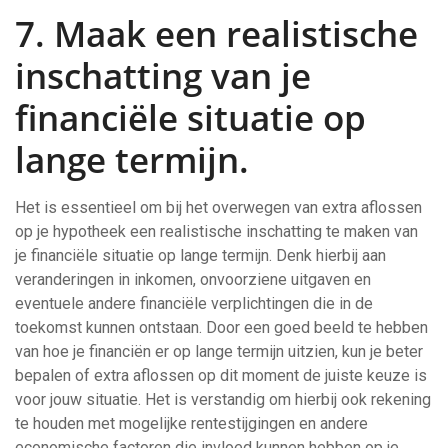
7. Maak een realistische
inschatting van je
financiële situatie op
lange termijn.
Het is essentieel om bij het overwegen van extra aflossen
op je hypotheek een realistische inschatting te maken van
je financiële situatie op lange termijn. Denk hierbij aan
veranderingen in inkomen, onvoorziene uitgaven en
eventuele andere financiële verplichtingen die in de
toekomst kunnen ontstaan. Door een goed beeld te hebben
van hoe je financiën er op lange termijn uitzien, kun je beter
bepalen of extra aflossen op dit moment de juiste keuze is
voor jouw situatie. Het is verstandig om hierbij ook rekening
te houden met mogelijke rentestijgingen en andere
economische factoren die invloed kunnen hebben op je