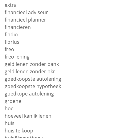
extra
financieel adviseur
financieel planner
financieren
findio
florius
freo
freo lening
geld lenen zonder bank
geld lenen zonder bkr
goedkoopste autolening
goedkoopste hypotheek
goedkope autolening
groene
hoe
hoeveel kan ik lenen
huis
huis te koop