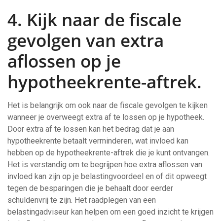
4. Kijk naar de fiscale
gevolgen van extra
aflossen op je
hypotheekrente-aftrek.
Het is belangrijk om ook naar de fiscale gevolgen te kijken
wanneer je overweegt extra af te lossen op je hypotheek.
Door extra af te lossen kan het bedrag dat je aan
hypotheekrente betaalt verminderen, wat invloed kan
hebben op de hypotheekrente-aftrek die je kunt ontvangen.
Het is verstandig om te begrijpen hoe extra aflossen van
invloed kan zijn op je belastingvoordeel en of dit opweegt
tegen de besparingen die je behaalt door eerder
schuldenvrij te zijn. Het raadplegen van een
belastingadviseur kan helpen om een goed inzicht te krijgen