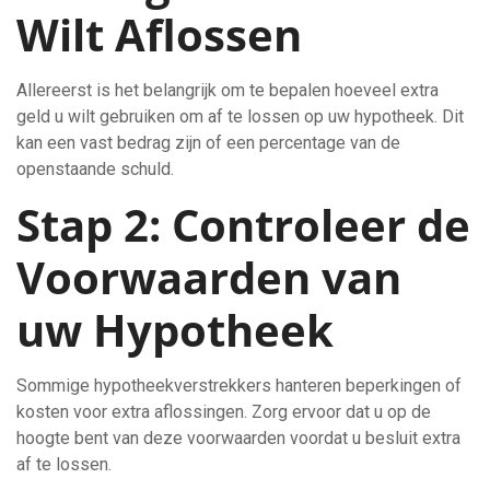
Wilt Aflossen
Allereerst is het belangrijk om te bepalen hoeveel extra
geld u wilt gebruiken om af te lossen op uw hypotheek. Dit
kan een vast bedrag zijn of een percentage van de
openstaande schuld.
Stap 2: Controleer de
Voorwaarden van
uw Hypotheek
Sommige hypotheekverstrekkers hanteren beperkingen of
kosten voor extra aflossingen. Zorg ervoor dat u op de
hoogte bent van deze voorwaarden voordat u besluit extra
af te lossen.