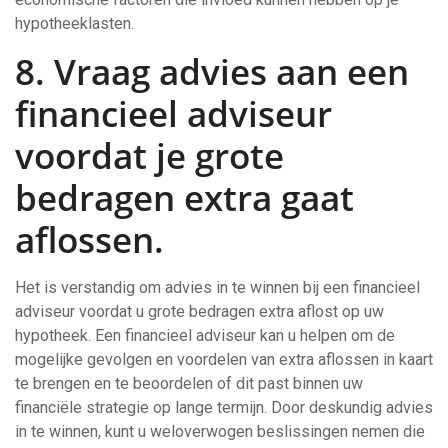
hypotheeklasten.
8. Vraag advies aan een
financieel adviseur
voordat je grote
bedragen extra gaat
aflossen.
Het is verstandig om advies in te winnen bij een financieel
adviseur voordat u grote bedragen extra aflost op uw
hypotheek. Een financieel adviseur kan u helpen om de
mogelijke gevolgen en voordelen van extra aflossen in kaart
te brengen en te beoordelen of dit past binnen uw
financiële strategie op lange termijn. Door deskundig advies
in te winnen, kunt u weloverwogen beslissingen nemen die