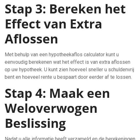
Stap 3: Bereken het
Effect van Extra
Aflossen
Met behulp van een hypotheekaflos calculator kunt u
eenvoudig berekenen wat het effect is van extra aflossen
op uw hypotheek. U kunt zien hoeveel sneller u schuldenvrij
bent en hoeveel rente u bespaart door eerder af te lossen.
Stap 4: Maak een
Weloverwogen
Beslissing
Nadat u alle informatie heeft verzameld en de berekeningen