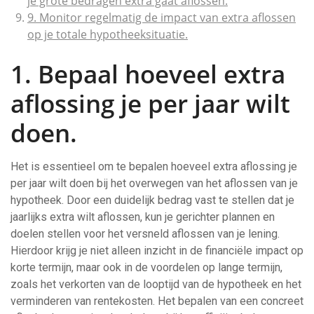
je grote bedragen extra gaat aflossen.
9. Monitor regelmatig de impact van extra aflossen
op je totale hypotheeksituatie.
1. Bepaal hoeveel extra
aflossing je per jaar wilt
doen.
Het is essentieel om te bepalen hoeveel extra aflossing je
per jaar wilt doen bij het overwegen van het aflossen van je
hypotheek. Door een duidelijk bedrag vast te stellen dat je
jaarlijks extra wilt aflossen, kun je gerichter plannen en
doelen stellen voor het versneld aflossen van je lening.
Hierdoor krijg je niet alleen inzicht in de financiële impact op
korte termijn, maar ook in de voordelen op lange termijn,
zoals het verkorten van de looptijd van de hypotheek en het
verminderen van rentekosten. Het bepalen van een concreet