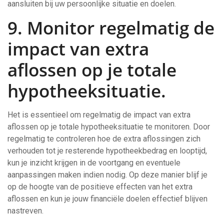
aansluiten bij uw persoonlijke situatie en doelen.
9. Monitor regelmatig de
impact van extra
aflossen op je totale
hypotheeksituatie.
Het is essentieel om regelmatig de impact van extra
aflossen op je totale hypotheeksituatie te monitoren. Door
regelmatig te controleren hoe de extra aflossingen zich
verhouden tot je resterende hypotheekbedrag en looptijd,
kun je inzicht krijgen in de voortgang en eventuele
aanpassingen maken indien nodig. Op deze manier blijf je
op de hoogte van de positieve effecten van het extra
aflossen en kun je jouw financiële doelen effectief blijven
nastreven.