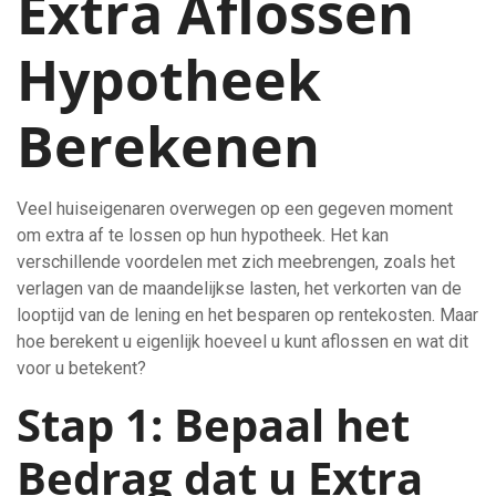
Extra Aflossen
Hypotheek
Berekenen
Veel huiseigenaren overwegen op een gegeven moment
om extra af te lossen op hun hypotheek. Het kan
verschillende voordelen met zich meebrengen, zoals het
verlagen van de maandelijkse lasten, het verkorten van de
looptijd van de lening en het besparen op rentekosten. Maar
hoe berekent u eigenlijk hoeveel u kunt aflossen en wat dit
voor u betekent?
Stap 1: Bepaal het
Bedrag dat u Extra