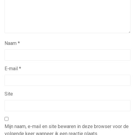
Naam
*
E-mail
*
Site
Mijn naam, e-mail en site bewaren in deze browser voor de
volgende keer wanneer ik een reactie plaats.