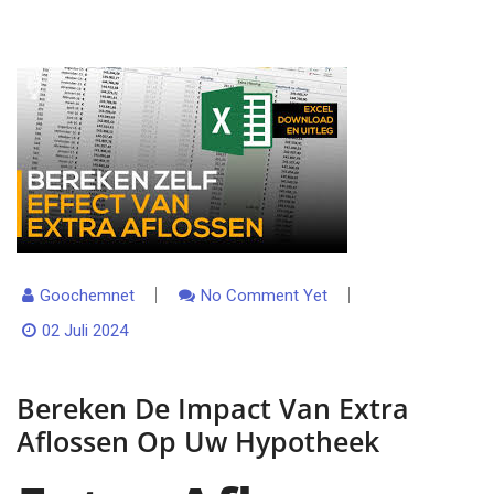
Goochemnet
No Comment Yet
02 Juli 2024
Bereken De Impact Van Extra
Aflossen Op Uw Hypotheek