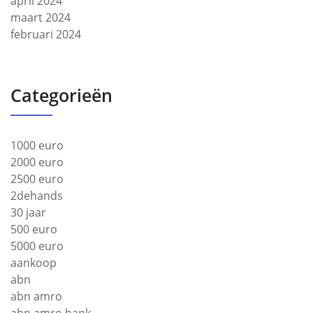
april 2024
maart 2024
februari 2024
Categorieën
1000 euro
2000 euro
2500 euro
2dehands
30 jaar
500 euro
5000 euro
aankoop
abn
abn amro