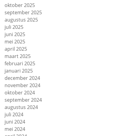
oktober 2025
september 2025
augustus 2025
juli 2025
juni 2025
mei 2025
april 2025
maart 2025
februari 2025
januari 2025
december 2024
november 2024
oktober 2024
september 2024
augustus 2024
juli 2024
juni 2024
mei 2024