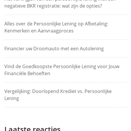
negatieve BKR registratie: wat zijn de opties?
Alles over de Persoonlijke Lening op Afbetaling:
Kenmerken en Aanvraagproces
Financier uw Droomauto met een Autolening
Vind de Goedkoopste Persoonlijke Lening voor Jouw
Financiële Behoeften
Vergelijking: Doorlopend Krediet vs. Persoonlijke
Lening
Laatste reacties