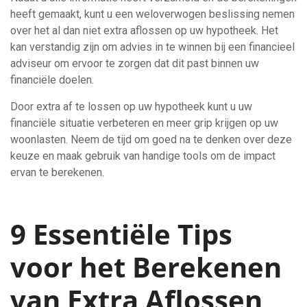
heeft gemaakt, kunt u een weloverwogen beslissing nemen
over het al dan niet extra aflossen op uw hypotheek. Het
kan verstandig zijn om advies in te winnen bij een financieel
adviseur om ervoor te zorgen dat dit past binnen uw
financiële doelen.
Door extra af te lossen op uw hypotheek kunt u uw
financiële situatie verbeteren en meer grip krijgen op uw
woonlasten. Neem de tijd om goed na te denken over deze
keuze en maak gebruik van handige tools om de impact
ervan te berekenen.
9 Essentiële Tips
voor het Berekenen
van Extra Aflossen