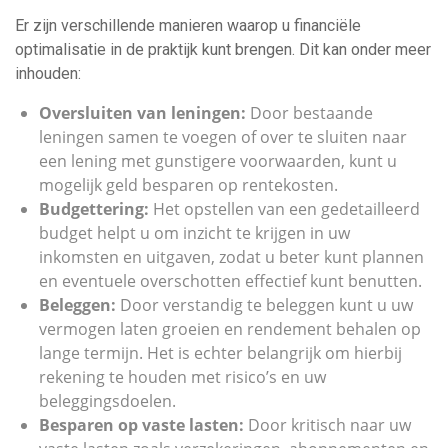
Er zijn verschillende manieren waarop u financiële
optimalisatie in de praktijk kunt brengen. Dit kan onder meer
inhouden:
Oversluiten van leningen:
Door bestaande
leningen samen te voegen of over te sluiten naar
een lening met gunstigere voorwaarden, kunt u
mogelijk geld besparen op rentekosten.
Budgettering:
Het opstellen van een gedetailleerd
budget helpt u om inzicht te krijgen in uw
inkomsten en uitgaven, zodat u beter kunt plannen
en eventuele overschotten effectief kunt benutten.
Beleggen:
Door verstandig te beleggen kunt u uw
vermogen laten groeien en rendement behalen op
lange termijn. Het is echter belangrijk om hierbij
rekening te houden met risico’s en uw
beleggingsdoelen.
Besparen op vaste lasten:
Door kritisch naar uw