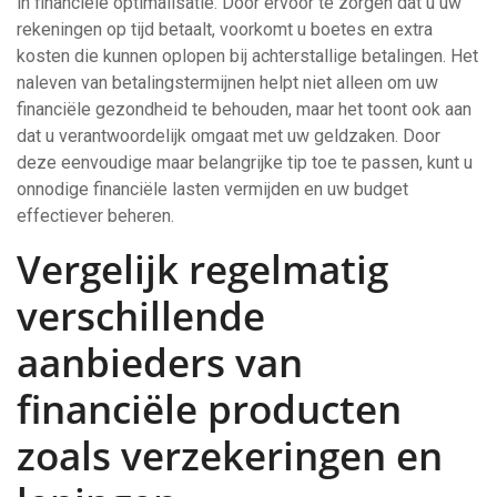
in financiële optimalisatie. Door ervoor te zorgen dat u uw
rekeningen op tijd betaalt, voorkomt u boetes en extra
kosten die kunnen oplopen bij achterstallige betalingen. Het
naleven van betalingstermijnen helpt niet alleen om uw
financiële gezondheid te behouden, maar het toont ook aan
dat u verantwoordelijk omgaat met uw geldzaken. Door
deze eenvoudige maar belangrijke tip toe te passen, kunt u
onnodige financiële lasten vermijden en uw budget
effectiever beheren.
Vergelijk regelmatig
verschillende
aanbieders van
financiële producten
zoals verzekeringen en