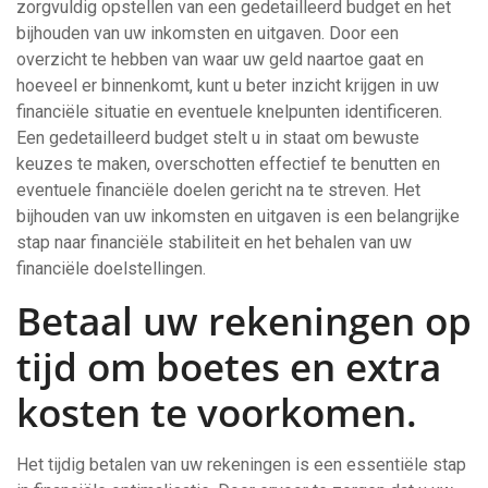
zorgvuldig opstellen van een gedetailleerd budget en het
bijhouden van uw inkomsten en uitgaven. Door een
overzicht te hebben van waar uw geld naartoe gaat en
hoeveel er binnenkomt, kunt u beter inzicht krijgen in uw
financiële situatie en eventuele knelpunten identificeren.
Een gedetailleerd budget stelt u in staat om bewuste
keuzes te maken, overschotten effectief te benutten en
eventuele financiële doelen gericht na te streven. Het
bijhouden van uw inkomsten en uitgaven is een belangrijke
stap naar financiële stabiliteit en het behalen van uw
financiële doelstellingen.
Betaal uw rekeningen op
tijd om boetes en extra
kosten te voorkomen.
Het tijdig betalen van uw rekeningen is een essentiële stap