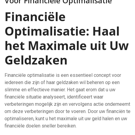
Voor Financiële Optimalisatie
Financiële
Optimalisatie: Haal
het Maximale uit Uw
Geldzaken
Financiële optimalisatie is een essentieel concept voor
iedereen die zijn of haar geldzaken wil beheren op een
slimme en effectieve manier. Het gaat erom dat u uw
financiële situatie analyseert, identificeert waar
verbeteringen mogelijk zijn en vervolgens actie onderneemt
om deze verbeteringen door te voeren. Door uw financiën te
optimaliseren, kunt u het maximale uit uw geld halen en uw
financiële doelen sneller bereiken.