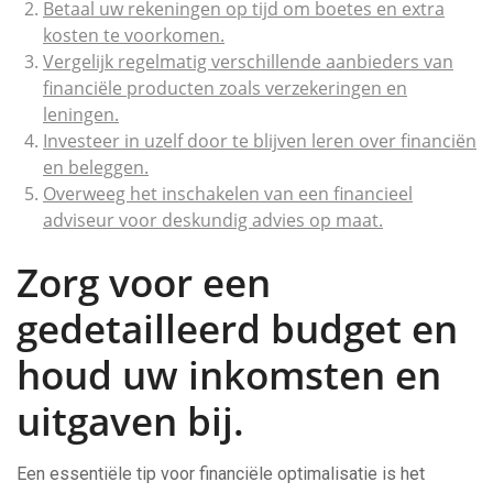
Betaal uw rekeningen op tijd om boetes en extra
kosten te voorkomen.
Vergelijk regelmatig verschillende aanbieders van
financiële producten zoals verzekeringen en
leningen.
Investeer in uzelf door te blijven leren over financiën
en beleggen.
Overweeg het inschakelen van een financieel
adviseur voor deskundig advies op maat.
Zorg voor een
gedetailleerd budget en
houd uw inkomsten en
uitgaven bij.
Een essentiële tip voor financiële optimalisatie is het