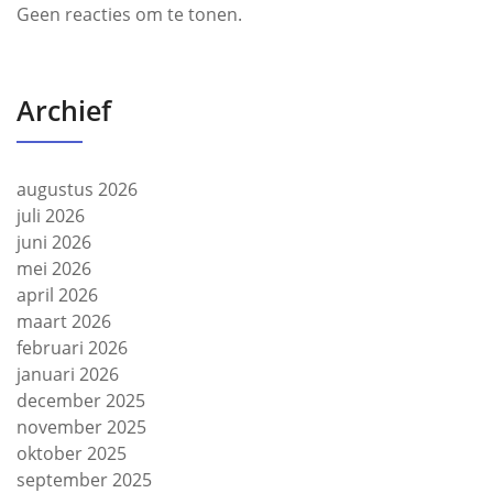
Geen reacties om te tonen.
Archief
augustus 2026
juli 2026
juni 2026
mei 2026
april 2026
maart 2026
februari 2026
januari 2026
december 2025
november 2025
oktober 2025
september 2025