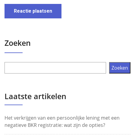
Zoeken
Zoeken
Laatste artikelen
Het verkrijgen van een persoonlijke lening met een
negatieve BKR registratie: wat zijn de opties?