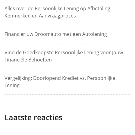
Alles over de Persoonlijke Lening op Afbetaling:
Kenmerken en Aanvraagproces
Financier uw Droomauto met een Autolening
Vind de Goedkoopste Persoonlijke Lening voor Jouw
Financiële Behoeften
Vergelijking: Doorlopend Krediet vs. Persoonlijke
Lening
Laatste reacties