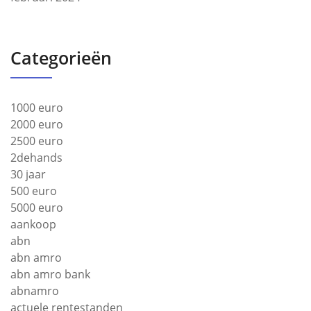
Categorieën
1000 euro
2000 euro
2500 euro
2dehands
30 jaar
500 euro
5000 euro
aankoop
abn
abn amro
abn amro bank
abnamro
actuele rentestanden