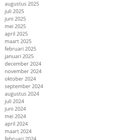
augustus 2025
juli 2025
juni 2025
mei 2025
april 2025
maart 2025
februari 2025
januari 2025
december 2024
november 2024
oktober 2024
september 2024
augustus 2024
juli 2024
juni 2024
mei 2024
april 2024
maart 2024
februari 2024