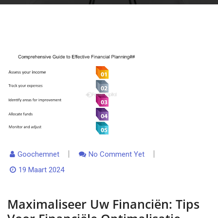
Goochemnet
No Comment Yet
19 Maart 2024
Maximaliseer Uw Financiën: Tips