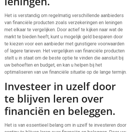
leningen.
Het is verstandig om regelmatig verschillende aanbieders
van financiële producten zoals verzekeringen en leningen
met elkaar te vergelijken. Door actief te kijken naar wat de
markt te bieden heeft, kunt u mogelijk geld besparen door
te kiezen voor een aanbieder met gunstigere voorwaarden
of lagere tarieven. Het vergelijken van financiële producten
stelt u in staat om de beste optie te vinden die aansluit bij
uw behoeften en budget, en kan u helpen bij het
optimaliseren van uw financiële situatie op de lange termijn.
Investeer in uzelf door
te blijven leren over
financiën en beleggen.
Het is van essentieel belang om in uzelf te investeren door