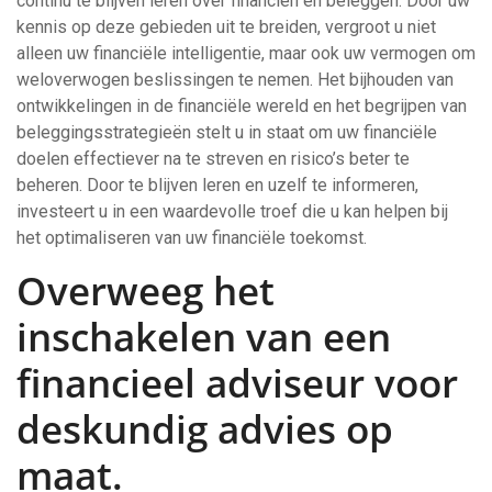
continu te blijven leren over financiën en beleggen. Door uw
kennis op deze gebieden uit te breiden, vergroot u niet
alleen uw financiële intelligentie, maar ook uw vermogen om
weloverwogen beslissingen te nemen. Het bijhouden van
ontwikkelingen in de financiële wereld en het begrijpen van
beleggingsstrategieën stelt u in staat om uw financiële
doelen effectiever na te streven en risico’s beter te
beheren. Door te blijven leren en uzelf te informeren,
investeert u in een waardevolle troef die u kan helpen bij
het optimaliseren van uw financiële toekomst.
Overweeg het
inschakelen van een
financieel adviseur voor
deskundig advies op
maat.