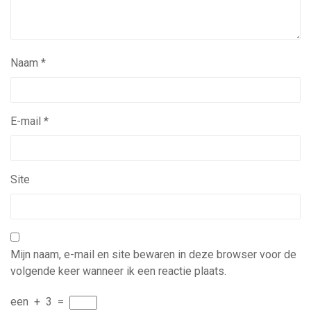
Naam
*
E-mail
*
Site
Mijn naam, e-mail en site bewaren in deze browser voor de
volgende keer wanneer ik een reactie plaats.
een
+
3
=