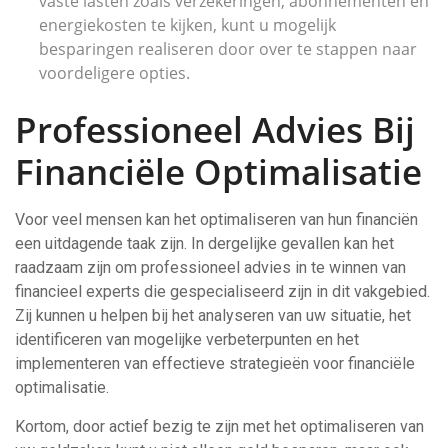
vaste lasten zoals verzekeringen, abonnementen en
energiekosten te kijken, kunt u mogelijk
besparingen realiseren door over te stappen naar
voordeligere opties.
Professioneel Advies Bij
Financiële Optimalisatie
Voor veel mensen kan het optimaliseren van hun financiën
een uitdagende taak zijn. In dergelijke gevallen kan het
raadzaam zijn om professioneel advies in te winnen van
financieel experts die gespecialiseerd zijn in dit vakgebied.
Zij kunnen u helpen bij het analyseren van uw situatie, het
identificeren van mogelijke verbeterpunten en het
implementeren van effectieve strategieën voor financiële
optimalisatie.
Kortom, door actief bezig te zijn met het optimaliseren van