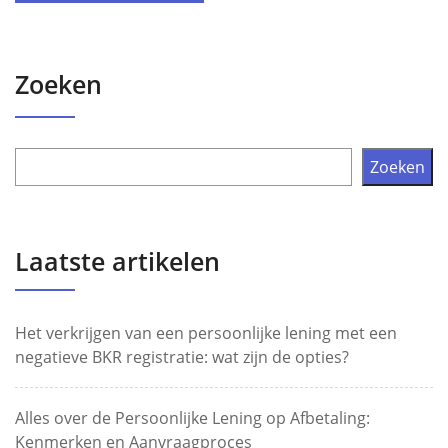
Zoeken
Zoeken
Laatste artikelen
Het verkrijgen van een persoonlijke lening met een
negatieve BKR registratie: wat zijn de opties?
Alles over de Persoonlijke Lening op Afbetaling:
Kenmerken en Aanvraagproces