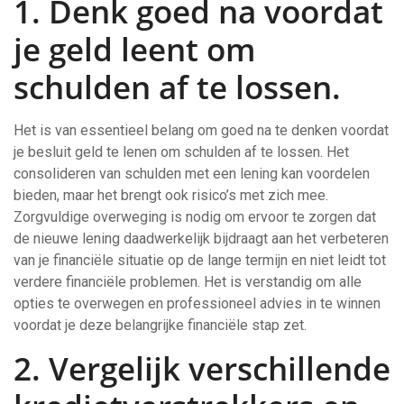
1. Denk goed na voordat
je geld leent om
schulden af te lossen.
Het is van essentieel belang om goed na te denken voordat
je besluit geld te lenen om schulden af te lossen. Het
consolideren van schulden met een lening kan voordelen
bieden, maar het brengt ook risico’s met zich mee.
Zorgvuldige overweging is nodig om ervoor te zorgen dat
de nieuwe lening daadwerkelijk bijdraagt aan het verbeteren
van je financiële situatie op de lange termijn en niet leidt tot
verdere financiële problemen. Het is verstandig om alle
opties te overwegen en professioneel advies in te winnen
voordat je deze belangrijke financiële stap zet.
2. Vergelijk verschillende