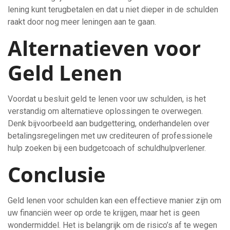
lening kunt terugbetalen en dat u niet dieper in de schulden
raakt door nog meer leningen aan te gaan.
Alternatieven voor
Geld Lenen
Voordat u besluit geld te lenen voor uw schulden, is het
verstandig om alternatieve oplossingen te overwegen.
Denk bijvoorbeeld aan budgettering, onderhandelen over
betalingsregelingen met uw crediteuren of professionele
hulp zoeken bij een budgetcoach of schuldhulpverlener.
Conclusie
Geld lenen voor schulden kan een effectieve manier zijn om
uw financiën weer op orde te krijgen, maar het is geen
wondermiddel. Het is belangrijk om de risico’s af te wegen