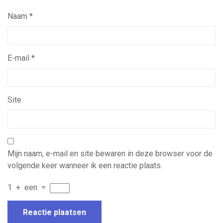
Naam
*
E-mail
*
Site
Mijn naam, e-mail en site bewaren in deze browser voor de
volgende keer wanneer ik een reactie plaats.
1
+
een
=