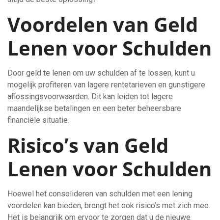
Voordelen van Geld
Lenen voor Schulden
Door geld te lenen om uw schulden af te lossen, kunt u
mogelijk profiteren van lagere rentetarieven en gunstigere
aflossingsvoorwaarden. Dit kan leiden tot lagere
maandelijkse betalingen en een beter beheersbare
financiële situatie.
Risico’s van Geld
Lenen voor Schulden
Hoewel het consolideren van schulden met een lening
voordelen kan bieden, brengt het ook risico’s met zich mee.
Het is belangrijk om ervoor te zorgen dat u de nieuwe