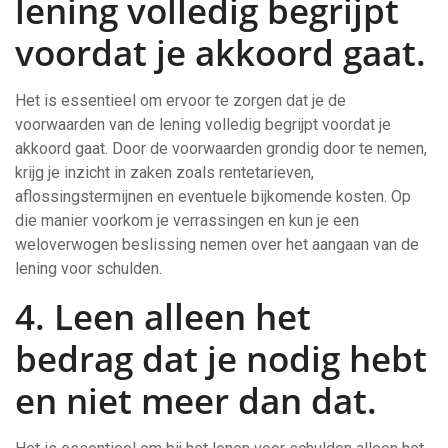
lening volledig begrijpt
voordat je akkoord gaat.
Het is essentieel om ervoor te zorgen dat je de
voorwaarden van de lening volledig begrijpt voordat je
akkoord gaat. Door de voorwaarden grondig door te nemen,
krijg je inzicht in zaken zoals rentetarieven,
aflossingstermijnen en eventuele bijkomende kosten. Op
die manier voorkom je verrassingen en kun je een
weloverwogen beslissing nemen over het aangaan van de
lening voor schulden.
4. Leen alleen het
bedrag dat je nodig hebt
en niet meer dan dat.