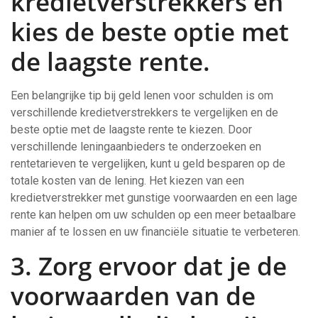
kredietverstrekkers en
kies de beste optie met
de laagste rente.
Een belangrijke tip bij geld lenen voor schulden is om
verschillende kredietverstrekkers te vergelijken en de
beste optie met de laagste rente te kiezen. Door
verschillende leningaanbieders te onderzoeken en
rentetarieven te vergelijken, kunt u geld besparen op de
totale kosten van de lening. Het kiezen van een
kredietverstrekker met gunstige voorwaarden en een lage
rente kan helpen om uw schulden op een meer betaalbare
manier af te lossen en uw financiële situatie te verbeteren.
3. Zorg ervoor dat je de
voorwaarden van de