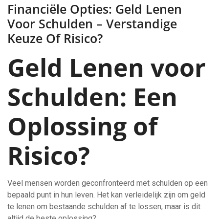
Financiële Opties: Geld Lenen
Voor Schulden – Verstandige
Keuze Of Risico?
Geld Lenen voor
Schulden: Een
Oplossing of
Risico?
Veel mensen worden geconfronteerd met schulden op een
bepaald punt in hun leven. Het kan verleidelijk zijn om geld
te lenen om bestaande schulden af te lossen, maar is dit
altijd de beste oplossing?