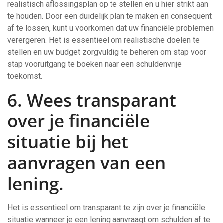
realistisch aflossingsplan op te stellen en u hier strikt aan
te houden. Door een duidelijk plan te maken en consequent
af te lossen, kunt u voorkomen dat uw financiële problemen
verergeren. Het is essentieel om realistische doelen te
stellen en uw budget zorgvuldig te beheren om stap voor
stap vooruitgang te boeken naar een schuldenvrije
toekomst.
6. Wees transparant
over je financiële
situatie bij het
aanvragen van een
lening.
Het is essentieel om transparant te zijn over je financiële
situatie wanneer je een lening aanvraagt om schulden af te