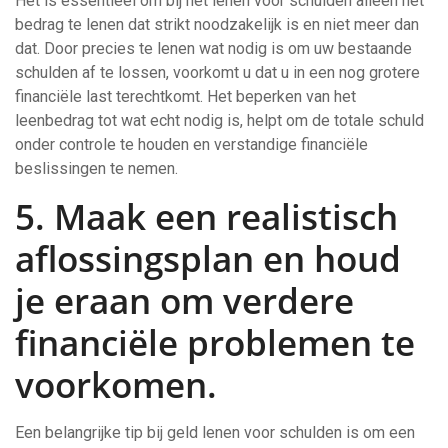
Het is essentieel om bij het lenen voor schulden alleen het
bedrag te lenen dat strikt noodzakelijk is en niet meer dan
dat. Door precies te lenen wat nodig is om uw bestaande
schulden af te lossen, voorkomt u dat u in een nog grotere
financiële last terechtkomt. Het beperken van het
leenbedrag tot wat echt nodig is, helpt om de totale schuld
onder controle te houden en verstandige financiële
beslissingen te nemen.
5. Maak een realistisch
aflossingsplan en houd
je eraan om verdere
financiële problemen te
voorkomen.
Een belangrijke tip bij geld lenen voor schulden is om een