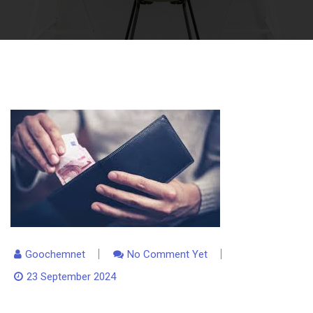
Goochemnet
No Comment Yet
23 September 2024