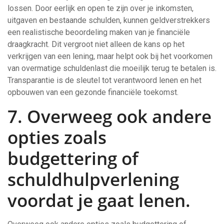
lossen. Door eerlijk en open te zijn over je inkomsten,
uitgaven en bestaande schulden, kunnen geldverstrekkers
een realistische beoordeling maken van je financiële
draagkracht. Dit vergroot niet alleen de kans op het
verkrijgen van een lening, maar helpt ook bij het voorkomen
van overmatige schuldenlast die moeilijk terug te betalen is.
Transparantie is de sleutel tot verantwoord lenen en het
opbouwen van een gezonde financiële toekomst.
7. Overweeg ook andere
opties zoals
budgettering of
schuldhulpverlening
voordat je gaat lenen.