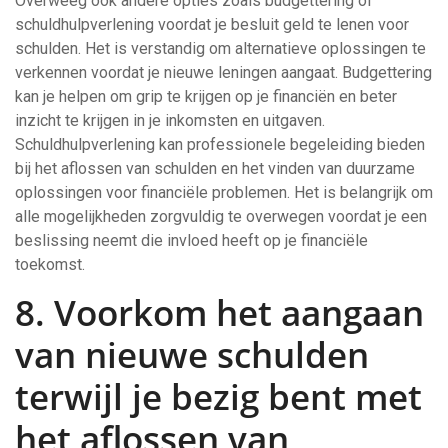
Overweeg ook andere opties zoals budgettering of
schuldhulpverlening voordat je besluit geld te lenen voor
schulden. Het is verstandig om alternatieve oplossingen te
verkennen voordat je nieuwe leningen aangaat. Budgettering
kan je helpen om grip te krijgen op je financiën en beter
inzicht te krijgen in je inkomsten en uitgaven.
Schuldhulpverlening kan professionele begeleiding bieden
bij het aflossen van schulden en het vinden van duurzame
oplossingen voor financiële problemen. Het is belangrijk om
alle mogelijkheden zorgvuldig te overwegen voordat je een
beslissing neemt die invloed heeft op je financiële
toekomst.
8. Voorkom het aangaan
van nieuwe schulden
terwijl je bezig bent met
het aflossen van