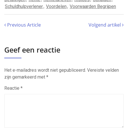
Schuldhulpverlener
,
Voordelen
,
Voorwaarden Begrijpen
Previous Article
Volgend artikel
Geef een reactie
Het e-mailadres wordt niet gepubliceerd.
Vereiste velden
zijn gemarkeerd met
*
Reactie
*