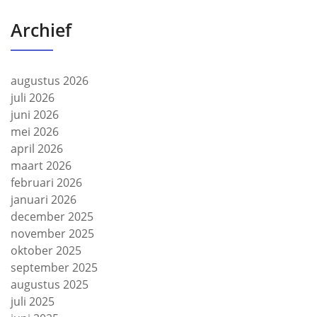
Archief
augustus 2026
juli 2026
juni 2026
mei 2026
april 2026
maart 2026
februari 2026
januari 2026
december 2025
november 2025
oktober 2025
september 2025
augustus 2025
juli 2025