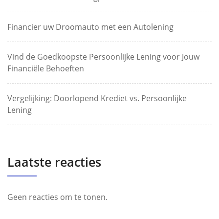
Financier uw Droomauto met een Autolening
Vind de Goedkoopste Persoonlijke Lening voor Jouw
Financiële Behoeften
Vergelijking: Doorlopend Krediet vs. Persoonlijke
Lening
Laatste reacties
Geen reacties om te tonen.