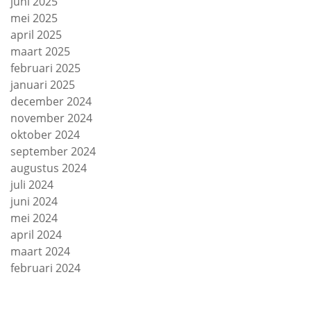
juni 2025
mei 2025
april 2025
maart 2025
februari 2025
januari 2025
december 2024
november 2024
oktober 2024
september 2024
augustus 2024
juli 2024
juni 2024
mei 2024
april 2024
maart 2024
februari 2024