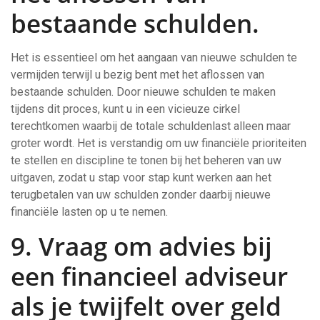
bestaande schulden.
Het is essentieel om het aangaan van nieuwe schulden te
vermijden terwijl u bezig bent met het aflossen van
bestaande schulden. Door nieuwe schulden te maken
tijdens dit proces, kunt u in een vicieuze cirkel
terechtkomen waarbij de totale schuldenlast alleen maar
groter wordt. Het is verstandig om uw financiële prioriteiten
te stellen en discipline te tonen bij het beheren van uw
uitgaven, zodat u stap voor stap kunt werken aan het
terugbetalen van uw schulden zonder daarbij nieuwe
financiële lasten op u te nemen.
9. Vraag om advies bij
een financieel adviseur
als je twijfelt over geld