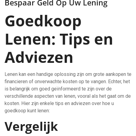
Bespaar Geld Op Uw Lening
Goedkoop
Lenen: Tips en
Adviezen
Lenen kan een handige oplossing zijn om grote aankopen te
financieren of onverwachte kosten op te vangen. Echter, het
is belangrijk om goed geïnformeerd te zijn over de
verschillende aspecten van lenen, vooral als het gaat om de
kosten. Hier zijn enkele tips en adviezen over hoe u
goedkoop kunt lenen:
Vergelijk