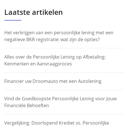
Laatste artikelen
Het verkrijgen van een persoonlijke lening met een
negatieve BKR registratie: wat zijn de opties?
Alles over de Persoonlijke Lening op Afbetaling:
Kenmerken en Aanvraagproces
Financier uw Droomauto met een Autolening
Vind de Goedkoopste Persoonlijke Lening voor Jouw
Financiële Behoeften
Vergelijking: Doorlopend Krediet vs. Persoonlijke