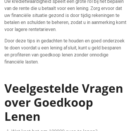
Uw kredietwaardigheid speelt een grote rol bij het bepalen
van de rente die u betaalt voor een lening. Zorg ervoor dat
uw financiële situatie gezond is door tijdig rekeningen te
betalen en schulden te beheren, zodat u in aanmerking komt
voor lagere rentetarieven.
Door deze tips in gedachten te houden en goed onderzoek
te doen voordat u een lening afsluit, kunt u geld besparen
en profiteren van goedkoop lenen zonder onnodige
financiële lasten.
Veelgestelde Vragen
over Goedkoop
Lenen