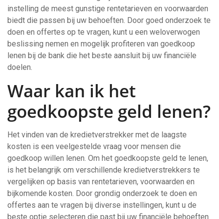
instelling de meest gunstige rentetarieven en voorwaarden
biedt die passen bij uw behoeften. Door goed onderzoek te
doen en offertes op te vragen, kunt u een weloverwogen
beslissing nemen en mogelijk profiteren van goedkoop
lenen bij de bank die het beste aansluit bij uw financiële
doelen.
Waar kan ik het
goedkoopste geld lenen?
Het vinden van de kredietverstrekker met de laagste
kosten is een veelgestelde vraag voor mensen die
goedkoop willen lenen. Om het goedkoopste geld te lenen,
is het belangrijk om verschillende kredietverstrekkers te
vergelijken op basis van rentetarieven, voorwaarden en
bijkomende kosten. Door grondig onderzoek te doen en
offertes aan te vragen bij diverse instellingen, kunt u de
beste optie selecteren die past bij uw financiële behoeften