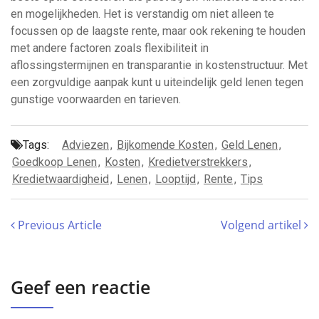
en mogelijkheden. Het is verstandig om niet alleen te
focussen op de laagste rente, maar ook rekening te houden
met andere factoren zoals flexibiliteit in
aflossingstermijnen en transparantie in kostenstructuur. Met
een zorgvuldige aanpak kunt u uiteindelijk geld lenen tegen
gunstige voorwaarden en tarieven.
Tags:
Adviezen
,
Bijkomende Kosten
,
Geld Lenen
,
Goedkoop Lenen
,
Kosten
,
Kredietverstrekkers
,
Kredietwaardigheid
,
Lenen
,
Looptijd
,
Rente
,
Tips
Previous Article
Volgend artikel
Geef een reactie