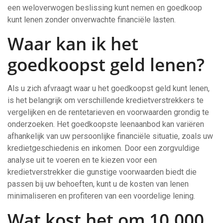
een weloverwogen beslissing kunt nemen en goedkoop
kunt lenen zonder onverwachte financiële lasten.
Waar kan ik het
goedkoopst geld lenen?
Als u zich afvraagt waar u het goedkoopst geld kunt lenen,
is het belangrijk om verschillende kredietverstrekkers te
vergelijken en de rentetarieven en voorwaarden grondig te
onderzoeken. Het goedkoopste leenaanbod kan variëren
afhankelijk van uw persoonlijke financiële situatie, zoals uw
kredietgeschiedenis en inkomen. Door een zorgvuldige
analyse uit te voeren en te kiezen voor een
kredietverstrekker die gunstige voorwaarden biedt die
passen bij uw behoeften, kunt u de kosten van lenen
minimaliseren en profiteren van een voordelige lening.
Wat kost het om 10.000