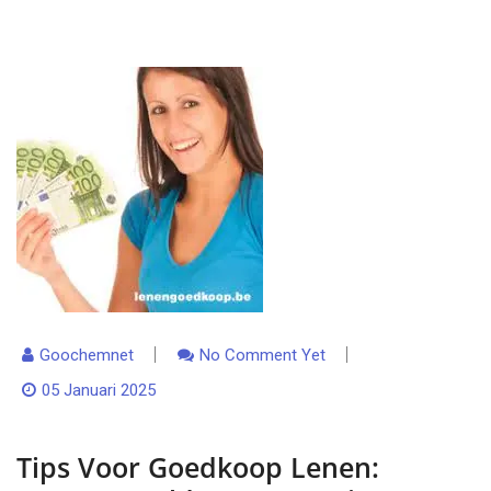
Goochemnet
No Comment Yet
05 Januari 2025
Tips Voor Goedkoop Lenen: