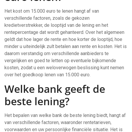
Het kost om 15.000 euro te lenen hangt af van
verschillende factoren, zoals de gekozen
kredietverstrekker, de looptijd van de lening en het
rentepercentage dat wordt gehanteerd. Over het algemeen
geldt dat hoe lager de rente en hoe korter de looptijd, hoe
minder u uiteindelijk zult betalen aan rente en kosten. Het is
daarom verstandig om verschillende aanbieders te
vergelijken en goed te letten op eventuele bijkomende
kosten, zodat u een weloverwogen beslissing kunt nemen
over het goedkoop lenen van 15.000 euro.
Welke bank geeft de
beste lening?
Het bepalen van welke bank de beste lening biedt, hangt af
van verschillende factoren, waaronder rentetarieven,
voorwaarden en uw persoonlijke financiële situatie. Het is