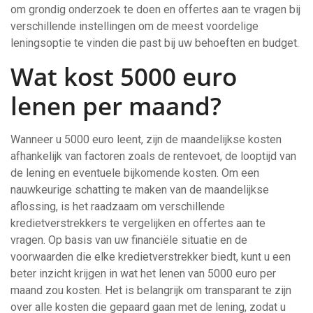
om grondig onderzoek te doen en offertes aan te vragen bij
verschillende instellingen om de meest voordelige
leningsoptie te vinden die past bij uw behoeften en budget.
Wat kost 5000 euro
lenen per maand?
Wanneer u 5000 euro leent, zijn de maandelijkse kosten
afhankelijk van factoren zoals de rentevoet, de looptijd van
de lening en eventuele bijkomende kosten. Om een
nauwkeurige schatting te maken van de maandelijkse
aflossing, is het raadzaam om verschillende
kredietverstrekkers te vergelijken en offertes aan te
vragen. Op basis van uw financiële situatie en de
voorwaarden die elke kredietverstrekker biedt, kunt u een
beter inzicht krijgen in wat het lenen van 5000 euro per
maand zou kosten. Het is belangrijk om transparant te zijn
over alle kosten die gepaard gaan met de lening, zodat u