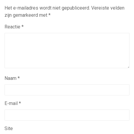
Het e-mailadres wordt niet gepubliceerd.
Vereiste velden
zijn gemarkeerd met
*
Reactie
*
Naam
*
E-mail
*
Site