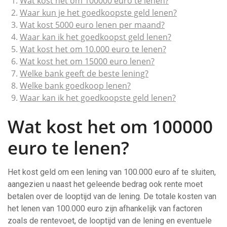
Wat kost het om 100000 euro te lenen?
Waar kun je het goedkoopste geld lenen?
Wat kost 5000 euro lenen per maand?
Waar kan ik het goedkoopst geld lenen?
Wat kost het om 10.000 euro te lenen?
Wat kost het om 15000 euro lenen?
Welke bank geeft de beste lening?
Welke bank goedkoop lenen?
Waar kan ik het goedkoopste geld lenen?
Wat kost het om 100000
euro te lenen?
Het kost geld om een lening van 100.000 euro af te sluiten,
aangezien u naast het geleende bedrag ook rente moet
betalen over de looptijd van de lening. De totale kosten van
het lenen van 100.000 euro zijn afhankelijk van factoren
zoals de rentevoet, de looptijd van de lening en eventuele