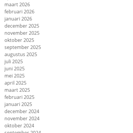
maart 2026
februari 2026
januari 2026
december 2025
november 2025
oktober 2025
september 2025
augustus 2025
juli 2025
juni 2025
mei 2025
april 2025
maart 2025
februari 2025
januari 2025
december 2024
november 2024
oktober 2024
september 2024