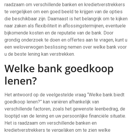
raadzaam om verschillende banken en kredietverstrekkers
te vergelijken om een goed beeld te krijgen van de opties
die beschikbaar zijn. Daarnaast is het belangrijk om te kijken
naar zaken als flexibiliteit in aflossingstermijnen, eventuele
bijkomende kosten en de reputatie van de bank. Door
grondig onderzoek te doen en offertes aan te vragen, kunt u
een weloverwogen beslissing nemen over welke bank voor
u de beste lening kan verstrekken.
Welke bank goedkoop
lenen?
Het antwoord op de veelgestelde vraag “Welke bank biedt
goedkoop lenen?” kan variëren afhankelijk van
verschillende factoren, zoals het gewenste leenbedrag, de
looptijd van de lening en uw persoonlijke financiële situatie.
Het is raadzaam om verschillende banken en
kredietverstrekkers te vergelijken om te zien welke