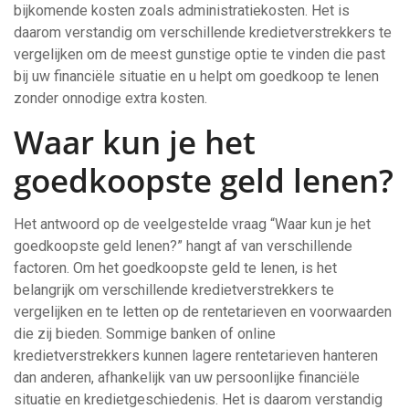
bijkomende kosten zoals administratiekosten. Het is
daarom verstandig om verschillende kredietverstrekkers te
vergelijken om de meest gunstige optie te vinden die past
bij uw financiële situatie en u helpt om goedkoop te lenen
zonder onnodige extra kosten.
Waar kun je het
goedkoopste geld lenen?
Het antwoord op de veelgestelde vraag “Waar kun je het
goedkoopste geld lenen?” hangt af van verschillende
factoren. Om het goedkoopste geld te lenen, is het
belangrijk om verschillende kredietverstrekkers te
vergelijken en te letten op de rentetarieven en voorwaarden
die zij bieden. Sommige banken of online
kredietverstrekkers kunnen lagere rentetarieven hanteren
dan anderen, afhankelijk van uw persoonlijke financiële
situatie en kredietgeschiedenis. Het is daarom verstandig