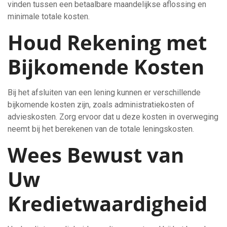
vinden tussen een betaalbare maandelijkse aflossing en
minimale totale kosten.
Houd Rekening met
Bijkomende Kosten
Bij het afsluiten van een lening kunnen er verschillende
bijkomende kosten zijn, zoals administratiekosten of
advieskosten. Zorg ervoor dat u deze kosten in overweging
neemt bij het berekenen van de totale leningskosten.
Wees Bewust van
Uw
Kredietwaardigheid