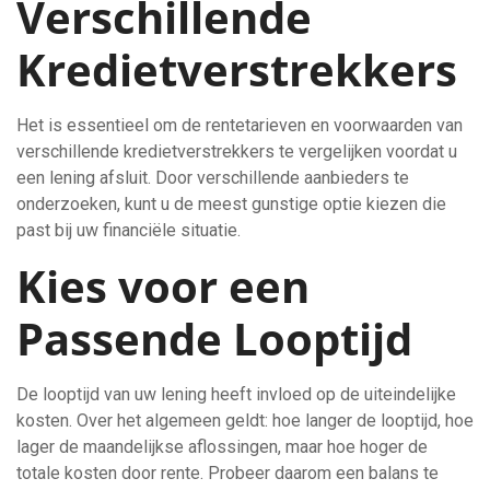
Verschillende
Kredietverstrekkers
Het is essentieel om de rentetarieven en voorwaarden van
verschillende kredietverstrekkers te vergelijken voordat u
een lening afsluit. Door verschillende aanbieders te
onderzoeken, kunt u de meest gunstige optie kiezen die
past bij uw financiële situatie.
Kies voor een
Passende Looptijd
De looptijd van uw lening heeft invloed op de uiteindelijke
kosten. Over het algemeen geldt: hoe langer de looptijd, hoe
lager de maandelijkse aflossingen, maar hoe hoger de
totale kosten door rente. Probeer daarom een balans te