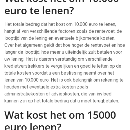
euro te lenen?
Het totale bedrag dat het kost om 10.000 euro te lenen,
hangt af van verschillende factoren zoals de rentevoet, de
looptijd van de lening en eventuele bijkomende kosten.
Over het algemeen geldt dat hoe hoger de rentevoet en hoe
langer de looptijd, hoe meer u uiteindelijk zult betalen voor
uw lening. Het is daarom verstandig om verschillende
kredietverstrekkers te vergelijken en goed te letten op de
totale kosten voordat u een beslissing neemt over het
lenen van 10.000 euro. Het is ook belangrijk om rekening te
houden met eventuele extra kosten zoals
administratiekosten of advieskosten, die van invloed
kunnen zijn op het totale bedrag dat u moet terugbetalen.
Wat kost het om 15000
euro lenen?