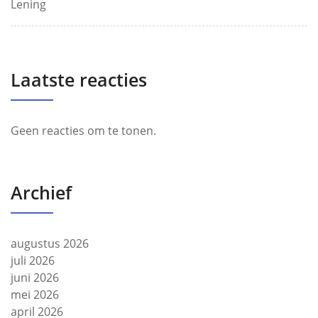
Lening
Laatste reacties
Geen reacties om te tonen.
Archief
augustus 2026
juli 2026
juni 2026
mei 2026
april 2026