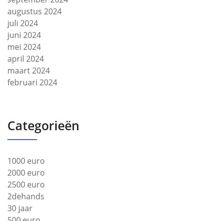
augustus 2024
juli 2024
juni 2024
mei 2024
april 2024
maart 2024
februari 2024
Categorieën
1000 euro
2000 euro
2500 euro
2dehands
30 jaar
500 euro