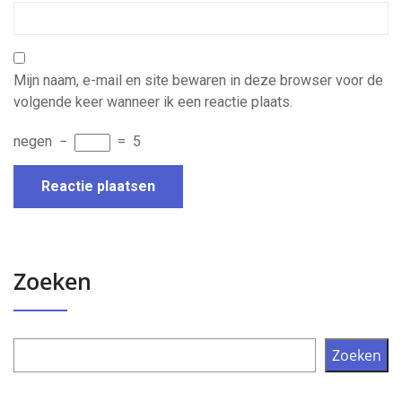
Mijn naam, e-mail en site bewaren in deze browser voor de
volgende keer wanneer ik een reactie plaats.
negen
−
=
5
Zoeken
Zoeken