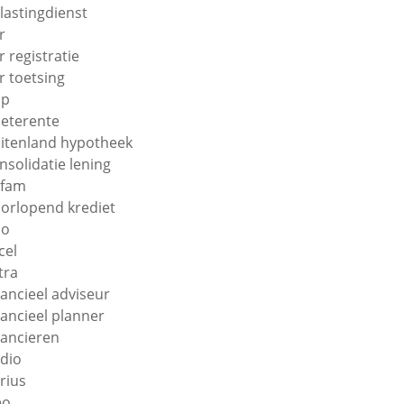
lastingdienst
r
r registratie
r toetsing
np
eterente
itenland hypotheek
nsolidatie lening
efam
orlopend krediet
uo
cel
tra
nancieel adviseur
nancieel planner
nancieren
ndio
orius
eo