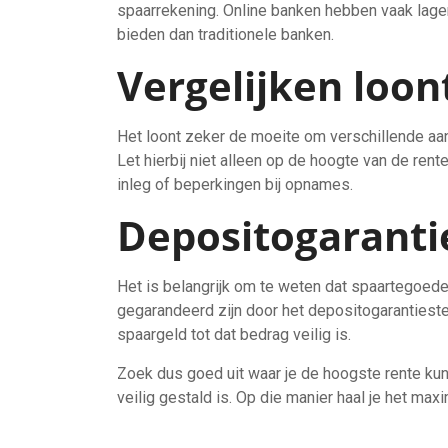
spaarrekening. Online banken hebben vaak lage
bieden dan traditionele banken.
Vergelijken loon
Het loont zeker de moeite om verschillende aan
Let hierbij niet alleen op de hoogte van de re
inleg of beperkingen bij opnames.
Depositogarantie
Het is belangrijk om te weten dat spaartegoed
gegarandeerd zijn door het depositogarantiestels
spaargeld tot dat bedrag veilig is.
Zoek dus goed uit waar je de hoogste rente kunt
veilig gestald is. Op die manier haal je het max