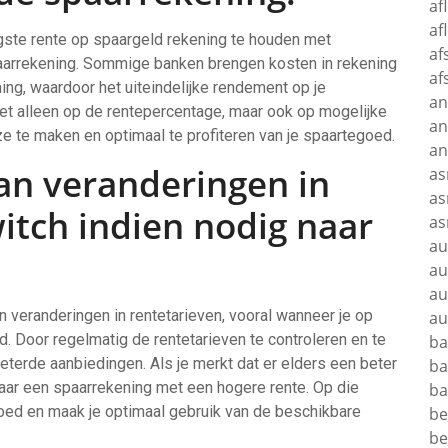
af
af
ogste rente op spaargeld rekening te houden met
af
aarrekening. Sommige banken brengen kosten in rekening
af
ng, waardoor het uiteindelijke rendement op je
an
et alleen op de rentepercentage, maar ook op mogelijke
an
te maken en optimaal te profiteren van je spaartegoed.
a
van veranderingen in
as
as
itch indien nodig naar
as
au
au
au
n veranderingen in rentetarieven, vooral wanneer je op
au
. Door regelmatig de rentetarieven te controleren en te
ba
beterde aanbiedingen. Als je merkt dat er elders een beter
ba
naar een spaarrekening met een hogere rente. Op die
ba
goed en maak je optimaal gebruik van de beschikbare
b
be