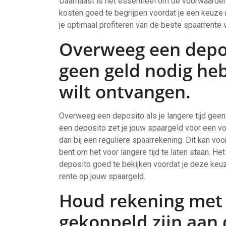
Daarnaast is het essentieel om de voorwaarde
kosten goed te begrijpen voordat je een keuze
je optimaal profiteren van de beste spaarrente v
Overweeg een deposi
geen geld nodig he
wilt ontvangen.
Overweeg een deposito als je langere tijd geen 
een deposito zet je jouw spaargeld voor een v
dan bij een reguliere spaarrekening. Dit kan voor
bent om het voor langere tijd te laten staan. He
deposito goed te bekijken voordat je deze keuz
rente op jouw spaargeld.
Houd rekening met 
gekoppeld zijn aan 