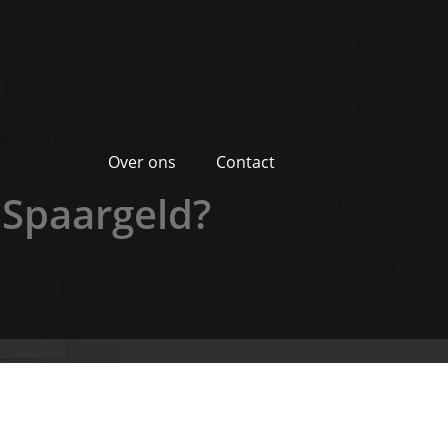
Over ons
Contact
 Spaargeld?