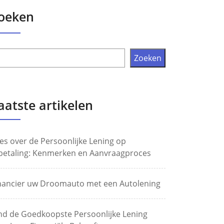
oeken
Zoeken
aatste artikelen
les over de Persoonlijke Lening op
betaling: Kenmerken en Aanvraagproces
nancier uw Droomauto met een Autolening
nd de Goedkoopste Persoonlijke Lening