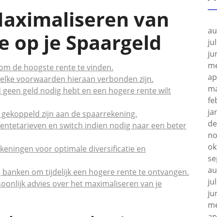
Maximaliseren van
au
e op je Spaargeld
ju
ju
me
 om de hoogste rente te vinden.
ap
n welke voorwaarden hieraan verbonden zijn.
ma
d geen geld nodig hebt en een hogere rente wilt
fe
ja
gekoppeld zijn aan de spaarrekening.
de
rentetarieven en switch indien nodig naar een beter
no
ok
ekeningen voor optimale diversificatie en
se
au
 banken om tijdelijk een hogere rente te ontvangen.
ju
oonlijk advies over het maximaliseren van je
ju
me
ap