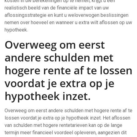
kosten in uw berekeningen op te nemen, krijgt u een
realistisch beeld van de financiële impact van uw
aflossingsstrategie en kunt u weloverwogen beslissingen
nemen over hoeveel en wanneer u extra wilt aflossen op uw
hypotheek.
Overweeg om eerst
andere schulden met
hogere rente af te lossen
voordat je extra op je
hypotheek inzet.
Overweeg om eerst andere schulden met hogere rente af te
lossen voordat je extra op je hypotheek inzet. Het aflossen
van schulden met hogere rentetarieven kan op de lange
termijn meer financieel voordeel opleveren, aangezien dit