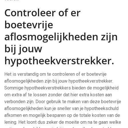
Controleer of er
boetevrije
aflosmogelijkheden zijn
bij jouw
hypotheekverstrekker.
Het is verstandig om te controleren of er boetevrije
aflosmogelijkheden zijn bij jouw hypotheekverstrekker.
Sommige hypotheekverstrekkers bieden de mogelijkheid
om extra af te lossen zonder dat hier extra kosten aan
verbonden zijn. Door gebruik te maken van deze boetevrije
aflosmogelijkheden kun je sneller van je hypotheekschuld
afkomen en mogelijk besparen op de totale kosten van de
lening. Het loont dus zeker de moeite om na te gaan welke