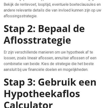
Bekijk de rentevoet, looptijd, eventuele boeteclausules en
andere relevante details die van invloed kunnen zijn op uw
aflossingsstrategie.
Stap 2: Bepaal de
Aflosstrategie
Er zijn verschillende manieren om uw hypotheek af te
lossen, zoals lineair aflossen, annuïtair aflossen of een
combinatie van beide. Kies de strategie die het beste
aansluit bij uw financiële doelen en mogelijkheden.
Stap 3: Gebruik een
Hypotheekaflos
Calculator