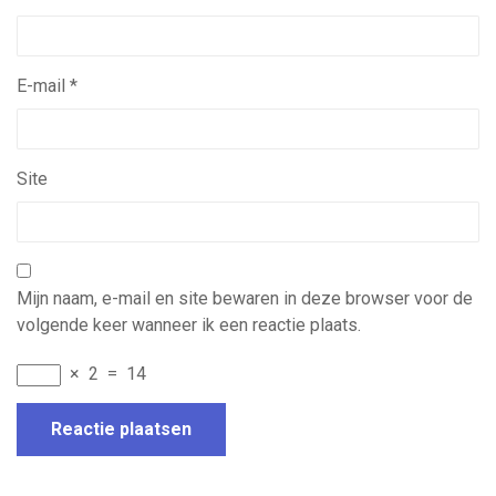
E-mail
*
Site
Mijn naam, e-mail en site bewaren in deze browser voor de
volgende keer wanneer ik een reactie plaats.
×
2
=
14