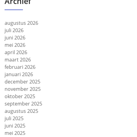
Archief
augustus 2026
juli 2026
juni 2026
mei 2026
april 2026
maart 2026
februari 2026
januari 2026
december 2025
november 2025
oktober 2025
september 2025
augustus 2025
juli 2025
juni 2025
mei 2025