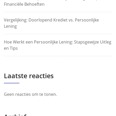
Financiële Behoeften
Vergelijking: Doorlopend Krediet vs. Persoonlijke
Lening
Hoe Werkt een Persoonlijke Lening: Stapsgewijze Uitleg
en Tips
Laatste reacties
Geen reacties om te tonen.