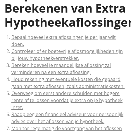
Berekenen van Extra
Hypotheekaflossinge
Bepaal hoeveel extra aflossingen je per jaar wilt
doen.
Controleer of er boetevrije aflosmogelijkheden zijn
bij jouw hypotheekverstrekker.
Bereken hoeveel je maandelijkse aflossing zal
verminderen na een extra aflossing.
Houd rekening met eventuele kosten die gepaard
gaan met extra aflossen, zoals administratiekosten.
Overweeg om eerst andere schulden met hogere
rente af te lossen voordat je extra op je hypotheek
inzet.
Raadpleeg een financieel adviseur voor persoonlijk
advies over het aflossen van je hypotheek.
Monitor regelmatig de voortgang van het aflossen