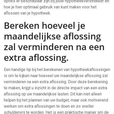
opties er beschikbaar zijn bij jouw hypotheekverstrekker en
hoe je hier optimaal gebruik van kunt maken voor het
aflossen van je hypotheek.
Bereken hoeveel je
maandelijkse aflossing
zal verminderen na een
extra aflossing.
Een handige tip bij het berekenen van hypotheekaflossingen
is om te kijken naar hoeveel uw maandelijkse aflossing zal
verminderen na een extra aflossing. Door deze berekening
te maken, krijgt u inzicht in de directe impact van een extra
aflossing op uw maandelijkse lasten. Dit kan niet alleen
helpen bij het plannen van uw budget, maar ook motiverend
werken om extra aflossingen te doen en zo sneller
schuldenvrij te worden. Het is een praktische manier om de