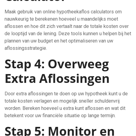
Maak gebruik van online hypotheekaflos calculators om
nauwkeurig te berekenen hoeveel u maandelijks moet
aflossen en hoe dit zich vertaalt naar de totale kosten over
de looptijd van de lening. Deze tools kunnen u helpen bij het
plannen van uw budget en het optimaliseren van uw
aflossingsstrategie.
Stap 4: Overweeg
Extra Aflossingen
Door extra aflossingen te doen op uw hypotheek kunt u de
totale kosten verlagen en mogelijk sneller schuldenvrij
worden. Bereken hoeveel u extra kunt aflossen en wat dit
betekent voor uw financiële situatie op lange termijn.
Stap 5: Monitor en