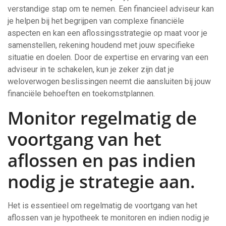
verstandige stap om te nemen. Een financieel adviseur kan
je helpen bij het begrijpen van complexe financiële
aspecten en kan een aflossingsstrategie op maat voor je
samenstellen, rekening houdend met jouw specifieke
situatie en doelen. Door de expertise en ervaring van een
adviseur in te schakelen, kun je zeker zijn dat je
weloverwogen beslissingen neemt die aansluiten bij jouw
financiële behoeften en toekomstplannen.
Monitor regelmatig de
voortgang van het
aflossen en pas indien
nodig je strategie aan.
Het is essentieel om regelmatig de voortgang van het
aflossen van je hypotheek te monitoren en indien nodig je