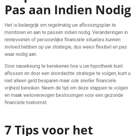
Pas aan Indien Nodig
Het is belangrijk om regelmatig uw aflossingsplan te
monitoren en aan te passen indien nodig. Veranderingen in
rentevoeten of persoonlijke financiële situaties kunnen
invloed hebben op uw strategie, dus wees flexibel en pas
waar nodig aan.
Door nauwkeurig te berekenen hoe u uw hypotheek kunt
aflossen en door een doordachte strategie te volgen, kunt u
niet alleen geld besparen maar ook sneller financiële
vrijheid bereiken. Neem de tijd om deze stappen te volgen
en maak weloverwogen beslissingen voor een gezonde
financiële toekomst.
7 Tips voor het