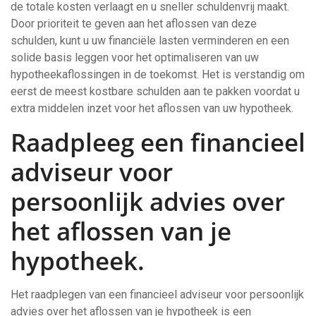
de totale kosten verlaagt en u sneller schuldenvrij maakt.
Door prioriteit te geven aan het aflossen van deze
schulden, kunt u uw financiële lasten verminderen en een
solide basis leggen voor het optimaliseren van uw
hypotheekaflossingen in de toekomst. Het is verstandig om
eerst de meest kostbare schulden aan te pakken voordat u
extra middelen inzet voor het aflossen van uw hypotheek.
Raadpleeg een financieel
adviseur voor
persoonlijk advies over
het aflossen van je
hypotheek.
Het raadplegen van een financieel adviseur voor persoonlijk
advies over het aflossen van je hypotheek is een