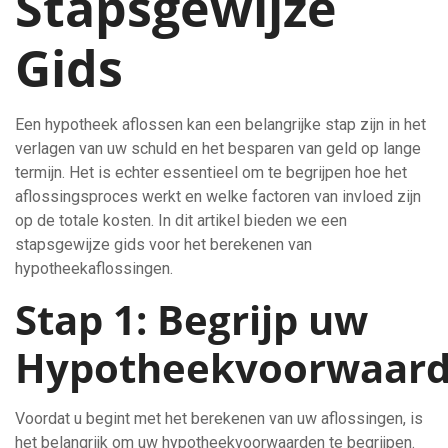
Stapsgewijze
Gids
Een hypotheek aflossen kan een belangrijke stap zijn in het
verlagen van uw schuld en het besparen van geld op lange
termijn. Het is echter essentieel om te begrijpen hoe het
aflossingsproces werkt en welke factoren van invloed zijn
op de totale kosten. In dit artikel bieden we een
stapsgewijze gids voor het berekenen van
hypotheekaflossingen.
Stap 1: Begrijp uw
Hypotheekvoorwaar
Voordat u begint met het berekenen van uw aflossingen, is
het belangrijk om uw hypotheekvoorwaarden te begrijpen.