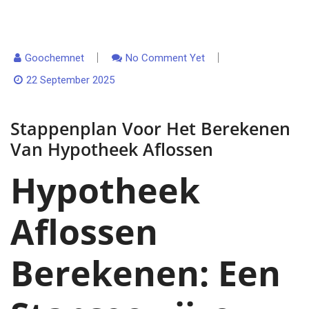
Goochemnet
No Comment Yet
22 September 2025
Stappenplan Voor Het Berekenen
Van Hypotheek Aflossen
Hypotheek
Aflossen
Berekenen: Een