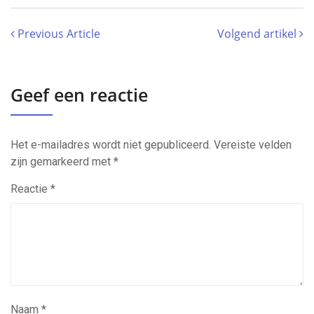
Previous Article
Volgend artikel
Geef een reactie
Het e-mailadres wordt niet gepubliceerd.
Vereiste velden
zijn gemarkeerd met
*
Reactie
*
Naam
*