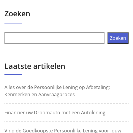
Zoeken
Zoeken
Laatste artikelen
Alles over de Persoonlijke Lening op Afbetaling:
Kenmerken en Aanvraagproces
Financier uw Droomauto met een Autolening
Vind de Goedkoopste Persoonlijke Lening voor Jouw