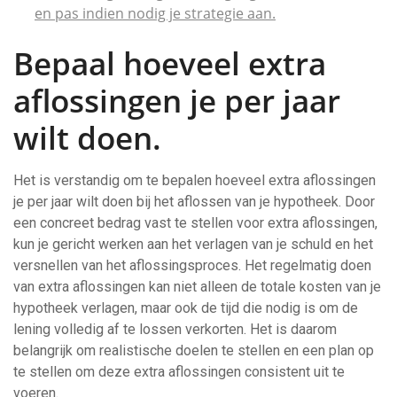
en pas indien nodig je strategie aan.
Bepaal hoeveel extra
aflossingen je per jaar
wilt doen.
Het is verstandig om te bepalen hoeveel extra aflossingen
je per jaar wilt doen bij het aflossen van je hypotheek. Door
een concreet bedrag vast te stellen voor extra aflossingen,
kun je gericht werken aan het verlagen van je schuld en het
versnellen van het aflossingsproces. Het regelmatig doen
van extra aflossingen kan niet alleen de totale kosten van je
hypotheek verlagen, maar ook de tijd die nodig is om de
lening volledig af te lossen verkorten. Het is daarom
belangrijk om realistische doelen te stellen en een plan op
te stellen om deze extra aflossingen consistent uit te
voeren.