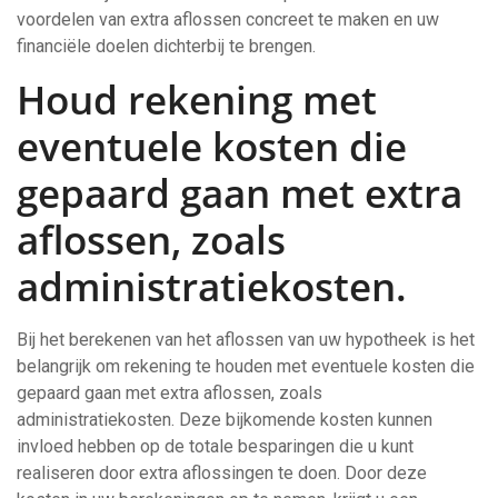
voordelen van extra aflossen concreet te maken en uw
financiële doelen dichterbij te brengen.
Houd rekening met
eventuele kosten die
gepaard gaan met extra
aflossen, zoals
administratiekosten.
Bij het berekenen van het aflossen van uw hypotheek is het
belangrijk om rekening te houden met eventuele kosten die
gepaard gaan met extra aflossen, zoals
administratiekosten. Deze bijkomende kosten kunnen
invloed hebben op de totale besparingen die u kunt
realiseren door extra aflossingen te doen. Door deze