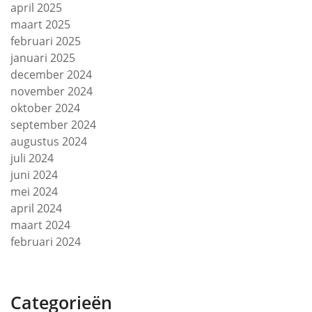
april 2025
maart 2025
februari 2025
januari 2025
december 2024
november 2024
oktober 2024
september 2024
augustus 2024
juli 2024
juni 2024
mei 2024
april 2024
maart 2024
februari 2024
Categorieën