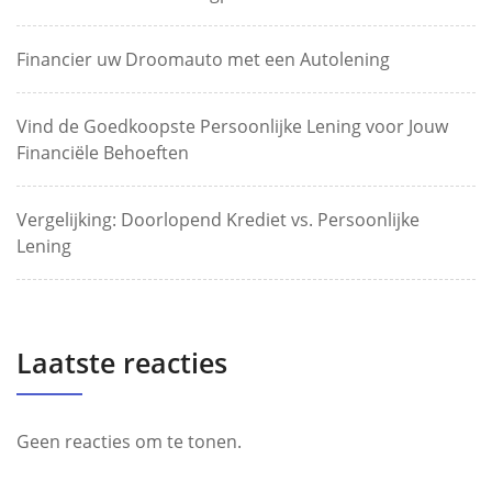
Financier uw Droomauto met een Autolening
Vind de Goedkoopste Persoonlijke Lening voor Jouw
Financiële Behoeften
Vergelijking: Doorlopend Krediet vs. Persoonlijke
Lening
Laatste reacties
Geen reacties om te tonen.