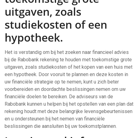
uitgaven, zoals
studiekosten of een
hypotheek.
Het is verstandig om bij het zoeken naar financieel advies
bij de Rabobank rekening te houden met toekomstige grote
uitgaven, zoals studiekosten of het kopen van een huis met
een hypotheek. Door vooruit te plannen en deze kosten in
uw financiële strategie op te nemen, kunt u zich beter
voorbereiden en doordachte beslissingen nemen om uw
financiële doelen te bereiken. De adviseurs van de
Rabobank kunnen u helpen bij het opstellen van een plan dat
rekening houdt met deze belangrijke levensgebeurtenissen
en u ondersteunen bij het nemen van financiële
beslissingen die aansluiten bij uw toekomstplannen.