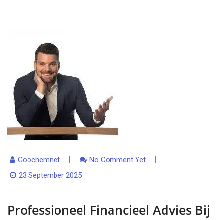
Goochemnet
No Comment Yet
23 September 2025
Professioneel Financieel Advies Bij