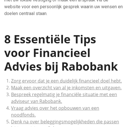
website voor een persoonlijk gesprek waarin uw wensen en
doelen centraal staan.
8 Essentiële Tips
voor Financieel
Advies bij Rabobank
Zorg ervoor dat je een duidelijk financieel doel hebt.
Maak een overzicht van al je inkomsten en uitgaven.
Bespreek regelmatig je financiële situatie met een
adviseur van Rabobank.
Vraag advies over het opbouwen van een
noodfonds.
Denk na over beleggingsmogelijkheden die passen