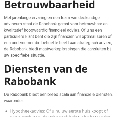
Betrouwbaarheid
Met jarenlange ervaring en een team van deskundige
adviseurs staat de Rabobank garant voor betrouwbaar en
kwalitatief hoogwaardig financieel advies. Of u nu een
particuliere klant bent die zijn financiën wil optimaliseren of
een ondernemer die behoefte heeft aan strategisch advies,
de Rabobank biedt maatwerkoplossingen die aansluiten bij
uw specifieke situatie.
Diensten van de
Rabobank
De Rabobank biedt een breed scala aan financiële diensten,
waaronder:
Hypotheekadvies: Of u nu uw eerste huis koopt of