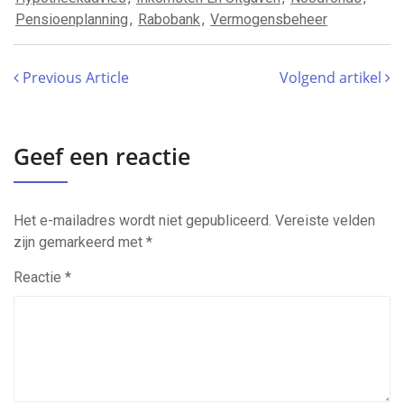
Pensioenplanning
,
Rabobank
,
Vermogensbeheer
Previous Article
Volgend artikel
Geef een reactie
Het e-mailadres wordt niet gepubliceerd.
Vereiste velden
zijn gemarkeerd met
*
Reactie
*