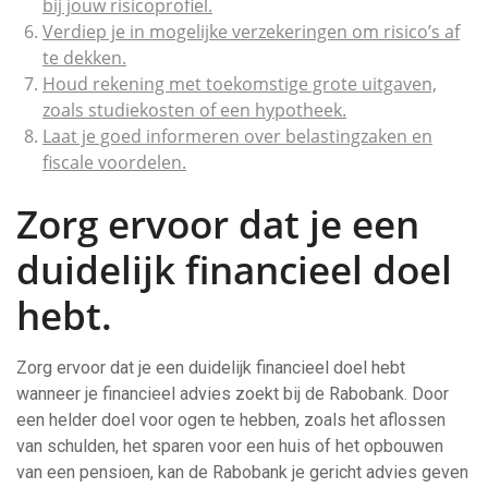
bij jouw risicoprofiel.
Verdiep je in mogelijke verzekeringen om risico’s af
te dekken.
Houd rekening met toekomstige grote uitgaven,
zoals studiekosten of een hypotheek.
Laat je goed informeren over belastingzaken en
fiscale voordelen.
Zorg ervoor dat je een
duidelijk financieel doel
hebt.
Zorg ervoor dat je een duidelijk financieel doel hebt
wanneer je financieel advies zoekt bij de Rabobank. Door
een helder doel voor ogen te hebben, zoals het aflossen
van schulden, het sparen voor een huis of het opbouwen
van een pensioen, kan de Rabobank je gericht advies geven