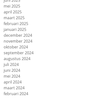
juni 2025
mei 2025
april 2025
maart 2025
februari 2025
januari 2025
december 2024
november 2024
oktober 2024
september 2024
augustus 2024
juli 2024
juni 2024
mei 2024
april 2024
maart 2024
februari 2024