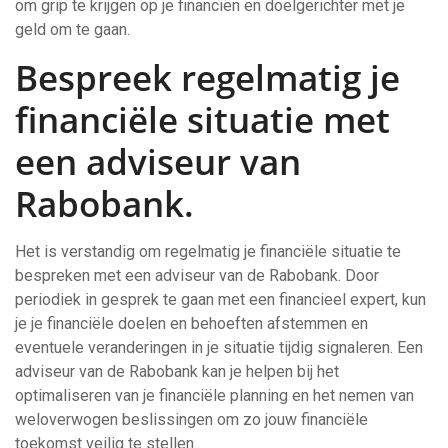
om grip te krijgen op je financiën en doelgerichter met je
geld om te gaan.
Bespreek regelmatig je
financiële situatie met
een adviseur van
Rabobank.
Het is verstandig om regelmatig je financiële situatie te
bespreken met een adviseur van de Rabobank. Door
periodiek in gesprek te gaan met een financieel expert, kun
je je financiële doelen en behoeften afstemmen en
eventuele veranderingen in je situatie tijdig signaleren. Een
adviseur van de Rabobank kan je helpen bij het
optimaliseren van je financiële planning en het nemen van
weloverwogen beslissingen om zo jouw financiële
toekomst veilig te stellen.