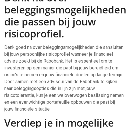
beleggingsmogelijkheden
die passen bij jouw
risicoprofiel.
Denk goed na over beleggingsmogelijkheden die aansluiten
bij jouw persoonlijke risicoprofiel wanneer je financieel
advies zoekt bij de Rabobank. Het is essentieel om te
investeren op een manier die past bij jouw bereidheid om
risico’s te nemen en jouw financiële doelen op lange termijn.
Door samen met een adviseur van de Rabobank te kijken
naar beleggingsopties die in lijn zijn met jouw
risicotolerantie, kun je een weloverwogen beslissing nemen
en een evenwichtige portefeuille opbouwen die past bij
jouw financiële situatie.
Verdiep je in mogelijke