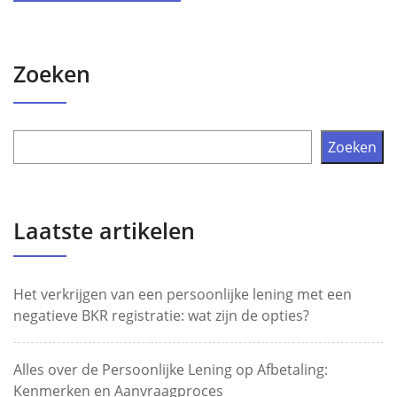
Zoeken
Zoeken
Laatste artikelen
Het verkrijgen van een persoonlijke lening met een
negatieve BKR registratie: wat zijn de opties?
Alles over de Persoonlijke Lening op Afbetaling:
Kenmerken en Aanvraagproces