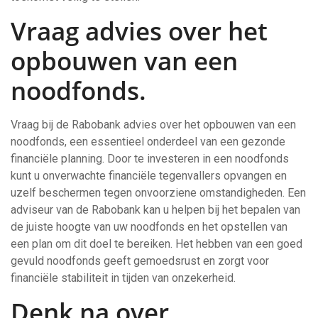
Vraag advies over het
opbouwen van een
noodfonds.
Vraag bij de Rabobank advies over het opbouwen van een
noodfonds, een essentieel onderdeel van een gezonde
financiële planning. Door te investeren in een noodfonds
kunt u onverwachte financiële tegenvallers opvangen en
uzelf beschermen tegen onvoorziene omstandigheden. Een
adviseur van de Rabobank kan u helpen bij het bepalen van
de juiste hoogte van uw noodfonds en het opstellen van
een plan om dit doel te bereiken. Het hebben van een goed
gevuld noodfonds geeft gemoedsrust en zorgt voor
financiële stabiliteit in tijden van onzekerheid.
Denk na over