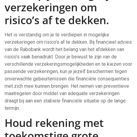
verzekeringen om
risico’s af te dekken.
Het is verstandig om je te verdiepen in mogelijke
verzekeringen om risico’s af te dekken. Bij financieel advies
van de Rabobank wordt het belang van het afdekken van
risico’s vaak benadrukt. Door je bewust te zijn van de
verschillende verzekeringsmogelijkheden en te kiezen voor
passende verzekeringen, kun je jezelf beschermen tegen
onverwachte gebeurtenissen die financiële consequenties
met zich mee kunnen brengen. Het nemen van preventieve
maatregelen door middel van adequate verzekeringen
draagt bij aan een stabiele financiële situatie op de lange
termijn.
Houd rekening met
toekomstige grote