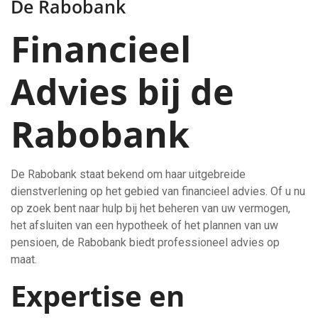
De Rabobank
Financieel
Advies bij de
Rabobank
De Rabobank staat bekend om haar uitgebreide
dienstverlening op het gebied van financieel advies. Of u nu
op zoek bent naar hulp bij het beheren van uw vermogen,
het afsluiten van een hypotheek of het plannen van uw
pensioen, de Rabobank biedt professioneel advies op
maat.
Expertise en