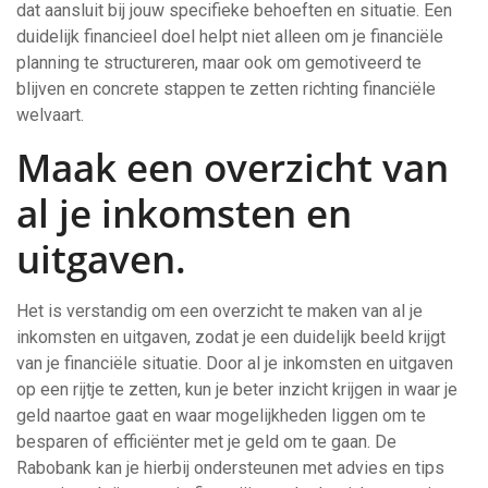
dat aansluit bij jouw specifieke behoeften en situatie. Een
duidelijk financieel doel helpt niet alleen om je financiële
planning te structureren, maar ook om gemotiveerd te
blijven en concrete stappen te zetten richting financiële
welvaart.
Maak een overzicht van
al je inkomsten en
uitgaven.
Het is verstandig om een overzicht te maken van al je
inkomsten en uitgaven, zodat je een duidelijk beeld krijgt
van je financiële situatie. Door al je inkomsten en uitgaven
op een rijtje te zetten, kun je beter inzicht krijgen in waar je
geld naartoe gaat en waar mogelijkheden liggen om te
besparen of efficiënter met je geld om te gaan. De
Rabobank kan je hierbij ondersteunen met advies en tips