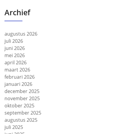
Archief
augustus 2026
juli 2026
juni 2026
mei 2026
april 2026
maart 2026
februari 2026
januari 2026
december 2025
november 2025
oktober 2025
september 2025
augustus 2025
juli 2025